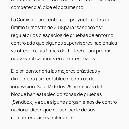
competencia”, dice el documento.
La Comisión presentará un proyecto antes del
último trimestre de 2018 para “sandboxes”
regulatorios o espacios de pruebas de entorno
controlado que algunos supervisores nacionales
ya ofrecen a las firmas de ‘fintech’ para probar
nuevas aplicaciones en clientes reales.
El plan contendría las mejores prácticas y
directrices para establecer centros de
innovación. Solo 13 de los 28 miembros del
bloque han establecido zonas de pruebas
(Sandbox) ya que algunos organismos de control
nacional dicen que no son parte de sus
competencias establecerlos.