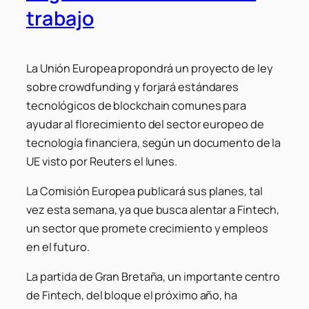
trabajo
La Unión Europea propondrá un proyecto de ley
sobre crowdfunding y forjará estándares
tecnológicos de blockchain comunes para
ayudar al florecimiento del sector europeo de
tecnología financiera, según un documento de la
UE visto por Reuters el lunes.
La Comisión Europea publicará sus planes, tal
vez esta semana, ya que busca alentar a Fintech,
un sector que promete crecimiento y empleos
en el futuro.
La partida de Gran Bretaña, un importante centro
de Fintech, del bloque el próximo año, ha