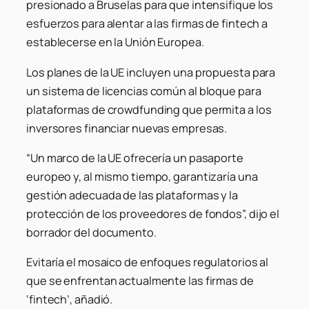
presionado a Bruselas para que intensifique los
esfuerzos para alentar a las firmas de fintech a
establecerse en la Unión Europea.
Los planes de la UE incluyen una propuesta para
un sistema de licencias común al bloque para
plataformas de crowdfunding que permita a los
inversores financiar nuevas empresas.
“Un marco de la UE ofrecería un pasaporte
europeo y, al mismo tiempo, garantizaría una
gestión adecuada de las plataformas y la
protección de los proveedores de fondos”, dijo el
borrador del documento.
Evitaría el mosaico de enfoques regulatorios al
que se enfrentan actualmente las firmas de
‘fintech’, añadió.