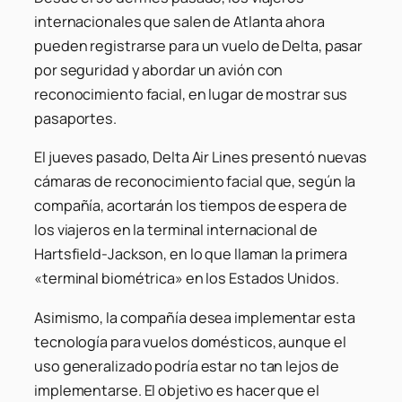
internacionales que salen de Atlanta ahora
pueden registrarse para un vuelo de Delta, pasar
por seguridad y abordar un avión con
reconocimiento facial, en lugar de mostrar sus
pasaportes.
El jueves pasado, Delta Air Lines presentó nuevas
cámaras de reconocimiento facial que, según la
compañía, acortarán los tiempos de espera de
los viajeros en la terminal internacional de
Hartsfield-Jackson, en lo que llaman la primera
«terminal biométrica» ​​en los Estados Unidos.
Asimismo, la compañía desea implementar esta
tecnología para vuelos domésticos, aunque el
uso generalizado podría estar no tan lejos de
implementarse. El objetivo es hacer que el