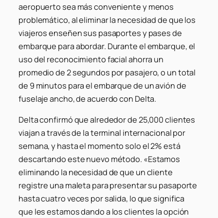
aeropuerto sea más conveniente y menos
problemático, al eliminar la necesidad de que los
viajeros enseñen sus pasaportes y pases de
embarque para abordar. Durante el embarque, el
uso del reconocimiento facial ahorra un
promedio de 2 segundos por pasajero, o un total
de 9 minutos para el embarque de un avión de
fuselaje ancho, de acuerdo con Delta.
Delta confirmó que alrededor de 25,000 clientes
viajan a través de la terminal internacional por
semana, y hasta el momento solo el 2% está
descartando este nuevo método. «Estamos
eliminando la necesidad de que un cliente
registre una maleta para presentar su pasaporte
hasta cuatro veces por salida, lo que significa
que les estamos dando a los clientes la opción