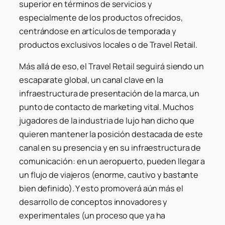
superior en términos de servicios y
especialmente de los productos ofrecidos,
centrándose en artículos de temporada y
productos exclusivos locales o de Travel Retail.
Más allá de eso, el Travel Retail seguirá siendo un
escaparate global, un canal clave en la
infraestructura de presentación de la marca, un
punto de contacto de marketing vital. Muchos
jugadores de la industria de lujo han dicho que
quieren mantener la posición destacada de este
canal en su presencia y en su infraestructura de
comunicación: en un aeropuerto, pueden llegar a
un flujo de viajeros (enorme, cautivo y bastante
bien definido). Y esto promoverá aún más el
desarrollo de conceptos innovadores y
experimentales (un proceso que ya ha