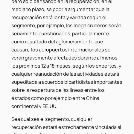
pero sólo pensando en la recuperación, en el
mediano plazo, se podría argumentar que la
recuperación será lenta y variada según el
segmento, por ejemplo, los mega cruceros serán
seriamente cuestionados, particularmente
como resultado del aglomeramiento que
causan; los aeropuertos internacionales se
verán gravemente afectados durante al menos
los próximos 12 a 18 meses, según los expertos, y
cualquier reanudación de las actividades estará
supeditada a acuerdos bipartidistas importantes
sobre la reapertura de las líneas entre los
estados como por ejemplo entre China
continental y EE. UU.
Sea cual sea el segmento, cualquier
recuperación estará estrechamente vinculada al