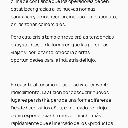
clima de confianza que los operadores deben
establecer gracias a las nuevas normas
sanitarias y de inspección, incluso, por supuesto,
en las zonas comerciales.
Pero esta crisis también revelará las tendencias
subyacentes en la forma en que las personas
viajan y, por lo tanto, ofrecerá ciertas
oportunidades para la industria del lujo.
En cuanto al turismo de ocio, se va a reinventar
radicalmente. La afición por descubrir nuevos
lugares persistirá, pero de una forma diferente.
Desde hace varios años, el mercado del «lujo
como experiencia» ha crecido mucho más
rápidamente que el mercado de los «productos