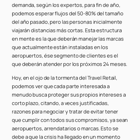
demanda, según los expertos, para fin de año,
podemos esperar flujos del 50-80% del tamaño
del año pasado, pero las personas inicialmente
viajarán distancias más cortas. Esta estructura
en mente es la que deberán manejar las marcas
que actualmente están instaladas en los
aeropuertos, ése segmento de clientes es el
que deberán atender por los próximos 24 meses.
Hoy, en el ojo de la tormenta del Travel Retail,
podemos ver que cada parte interesada a
menudo busca proteger sus propios intereses a
corto plazo, citando, a veces justificadas,
razones para negociar y tratar de evitar tener
que cumplir con todos sus compromisos, ya sean
aeropuertos, arrendatarios o marcas. Esto se
debe a que la crisis ha llegado en un momento