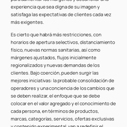
experiencia que sea digna de su imagen y
satisfaga las expectativas de clientes cada vez
más exigentes.
Es cierto que habrá más restricciones, con
horarios de apertura selectivos, distanciamiento
físico, nuevas normas sanitarias, así como
márgenes ajustados, flujos inicialmente
regionalizados y nuevas demandas de los
clientes. Bajo coerción, pueden surgir las
mejores iniciativas: la probable consolidación de
operadores y una conciencia de los cambios que
se deben realizar, el enfoque que se debe
colocar en el valor agregado y el conocimiento de
cada persona, en términos de productos,
marcas, categorías, servicios, ofertas exclusivas
y contenido experimental, van a redefinir el