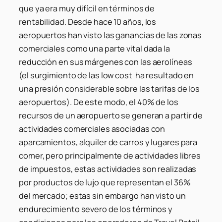
que ya era muy difícil en términos de
rentabilidad. Desde hace 10 años, los
aeropuertos han visto las ganancias de las zonas
comerciales como una parte vital dada la
reducción en sus márgenes con las aerolíneas
(el surgimiento de las low cost ha resultado en
una presión considerable sobre las tarifas de los
aeropuertos). De este modo, el 40% de los
recursos de un aeropuerto se generan a partir de
actividades comerciales asociadas con
aparcamientos, alquiler de carros y lugares para
comer, pero principalmente de actividades libres
de impuestos, estas actividades son realizadas
por productos de lujo que representan el 36%
del mercado; estas sin embargo han visto un
endurecimiento severo de los términos y