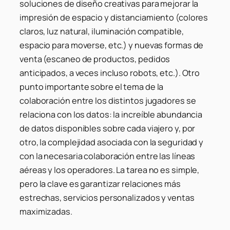
soluciones de diseño creativas para mejorar la
impresión de espacio y distanciamiento (colores
claros, luz natural, iluminación compatible,
espacio para moverse, etc.) y nuevas formas de
venta (escaneo de productos, pedidos
anticipados, a veces incluso robots, etc.). Otro
punto importante sobre el tema de la
colaboración entre los distintos jugadores se
relaciona con los datos: la increíble abundancia
de datos disponibles sobre cada viajero y, por
otro, la complejidad asociada con la seguridad y
con la necesaria colaboración entre las líneas
aéreas y los operadores. La tarea no es simple,
pero la clave es garantizar relaciones más
estrechas, servicios personalizados y ventas
maximizadas.