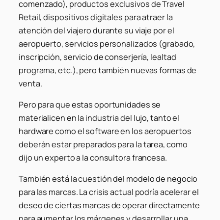
comenzado), productos exclusivos de Travel
Retail, dispositivos digitales para atraer la
atención del viajero durante su viaje por el
aeropuerto, servicios personalizados (grabado,
inscripción, servicio de conserjería, lealtad
programa, etc.), pero también nuevas formas de
venta.
Pero para que estas oportunidades se
materialicen en la industria del lujo, tanto el
hardware como el software en los aeropuertos
deberán estar preparados para la tarea, como
dijo un experto a la consultora francesa.
También está la cuestión del modelo de negocio
para las marcas. La crisis actual podría acelerar el
deseo de ciertas marcas de operar directamente
para aumentar los márgenes y desarrollar una