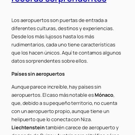
Los aeropuertos son puertas de entrada a
diferentes culturas, destinos y experiencias.
Desde los más lujosos hasta los más
rudimentarios, cada uno tiene características
que los hacen únicos. Aquí te contamos algunos
datos sorprendentes sobre ellos.
Países sin aeropuertos
Aunque parece increíble, hay países sin
aeropuertos. El caso más notable es
Mónaco
,
que, debido a su pequeño territorio, no cuenta
con un aeropuerto propio, aunque tiene un
helipuerto que lo conecta con Niza.
Liechtenstein
también carece de aeropuerto y