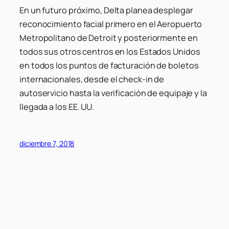
En un futuro próximo, Delta planea desplegar
reconocimiento facial primero en el Aeropuerto
Metropolitano de Detroit y posteriormente en
todos sus otros centros en los Estados Unidos
en todos los puntos de facturación de boletos
internacionales, desde el check-in de
autoservicio hasta la verificación de equipaje y la
llegada a los EE. UU.
diciembre 7, 2018