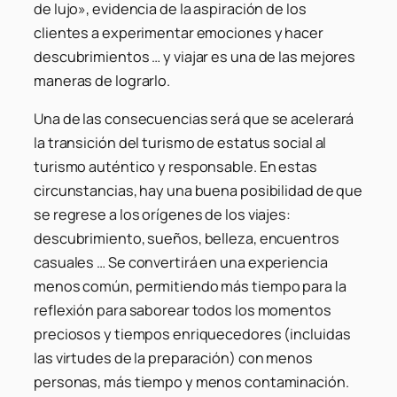
de lujo», evidencia de la aspiración de los
clientes a experimentar emociones y hacer
descubrimientos … y viajar es una de las mejores
maneras de lograrlo.
Una de las consecuencias será que se acelerará
la transición del turismo de estatus social al
turismo auténtico y responsable. En estas
circunstancias, hay una buena posibilidad de que
se regrese a los orígenes de los viajes:
descubrimiento, sueños, belleza, encuentros
casuales … Se convertirá en una experiencia
menos común, permitiendo más tiempo para la
reflexión para saborear todos los momentos
preciosos y tiempos enriquecedores (incluidas
las virtudes de la preparación) con menos
personas, más tiempo y menos contaminación.