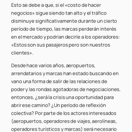
Esto se debe a que, si el «costo de hacer
negocios» sigue siendo tan alto y el tráfico
disminuye significativamente durante un cierto
período de tiempo, las marcas perderán interés
en el mercado y podrían decirle a los operadores:
«Estos son sus pasajeros pero son nuestros
clientes».
Desde hace varios años, aeropuertos,
arrendatarios y marcas han estado buscando en
vano una forma de salir de las relaciones de
poder y las rondas agotadoras de negociaciones,
entonces, ¿será la crisis una oportunidad para
abrir ese camino? ¿Un período de reflexión
colectiva? Por parte de los actores interesados ​​
(aeropuertos, operadores de viajes, aerolíneas,
operadores turísticos y marcas) será necesario