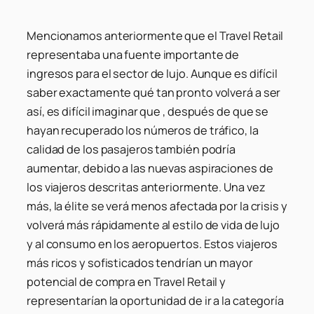
Mencionamos anteriormente que el Travel Retail
representaba una fuente importante de
ingresos para el sector de lujo. Aunque es difícil
saber exactamente qué tan pronto volverá a ser
así, es difícil imaginar que , después de que se
hayan recuperado los números de tráfico, la
calidad de los pasajeros también podría
aumentar, debido a las nuevas aspiraciones de
los viajeros descritas anteriormente. Una vez
más, la élite se verá menos afectada por la crisis y
volverá más rápidamente al estilo de vida de lujo
y al consumo en los aeropuertos. Estos viajeros
más ricos y sofisticados tendrían un mayor
potencial de compra en Travel Retail y
representarían la oportunidad de ir a la categoría