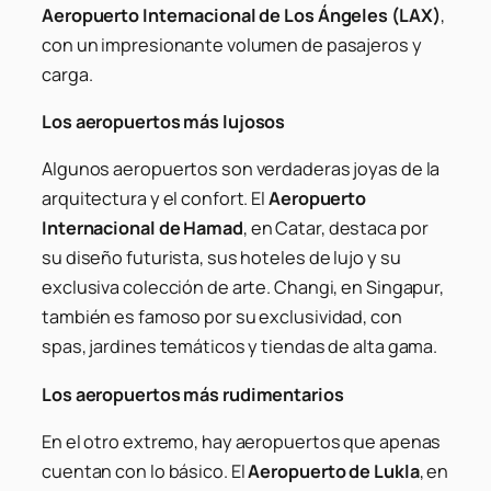
Aeropuerto Internacional de Los Ángeles (LAX)
,
con un impresionante volumen de pasajeros y
carga.
Los aeropuertos más lujosos
Algunos aeropuertos son verdaderas joyas de la
arquitectura y el confort. El
Aeropuerto
Internacional de Hamad
, en Catar, destaca por
su diseño futurista, sus hoteles de lujo y su
exclusiva colección de arte. Changi, en Singapur,
también es famoso por su exclusividad, con
spas, jardines temáticos y tiendas de alta gama.
Los aeropuertos más rudimentarios
En el otro extremo, hay aeropuertos que apenas
cuentan con lo básico. El
Aeropuerto de Lukla
, en