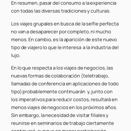
En resumen, pasar del consumo a la experiencia
con todas las diversas tradiciones y culturas.
Los viajes grupales en busca de la selfie perfecta
no van a desaparecer por completo, ni mucho
menos. En cambio, es la aparición de este nuevo
tipo de viajero lo que le interesa a la industria del
lujo.
En lo que respecta a los viajes de negocios, las
nuevas formas de colaboración (teletrabajo,
llamadas de conferencia en aplicaciones de todo
tipo) probablemente continuarán y, junto con
los imperativos para reducir costos, resultará en
menos viajes de negocios en los próximos años.
Sin embargo, la necesidad de visitar filiales y
reunirse en seminarios de trabajo ciertamente
continuará, aunque en menor participación.