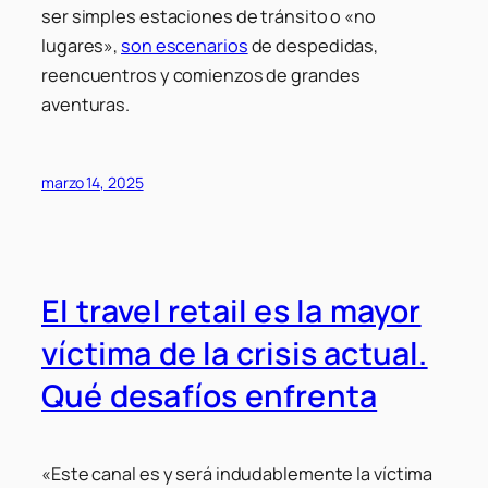
ser simples estaciones de tránsito o «no
lugares»,
son escenarios
de despedidas,
reencuentros y comienzos de grandes
aventuras.
marzo 14, 2025
El travel retail es la mayor
víctima de la crisis actual.
Qué desafíos enfrenta
«Este canal es y será indudablemente la víctima