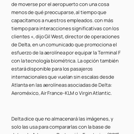
de moverse por el aeropuerto con una cosa
menos de qué preocuparse, al tiempo que
capacitamos a nuestros empleados. con más
tiempo para interacciones significativas con los
clientes «, dijo Gil West, director de operaciones
de Delta, en un comunicado que promociona el
esfuerzo de la aerolínea por equipar la Terminal F
con la tecnología biométrica. La opción también
estará disponible para los pasajeros
internacionales que vuelan sin escalas desde
Atlanta en las aerolíneas asociadas de Delta:
Aeroméxico, Air France-KLM o Virgin Atlantic.
Delta dice que no almacenará las imágenes, y
solo las usa para compararlas con la base de