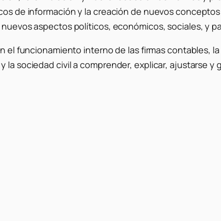
arcos de información y la creación de nuevos concepto
r nuevos aspectos políticos, económicos, sociales, y 
en el funcionamiento interno de las firmas contables, 
 la sociedad civil a comprender, explicar, ajustarse y 