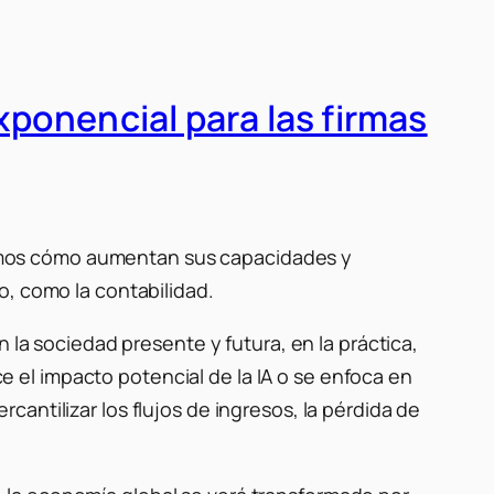
exponencial para las firmas
a vemos cómo aumentan sus capacidades y
o, como la contabilidad.
 la sociedad presente y futura, en la práctica,
el impacto potencial de la IA o se enfoca en
antilizar los flujos de ingresos, la pérdida de