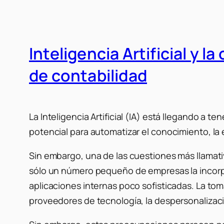
Inteligencia Artificial y 
de contabilidad
La Inteligencia Artificial (IA) está llegando 
potencial para automatizar el conocimiento, la 
Sin embargo, una de las cuestiones más llamativa
sólo un número pequeño de empresas la incorpo
aplicaciones internas poco sofisticadas. La tom
proveedores de tecnología, la despersonalizació