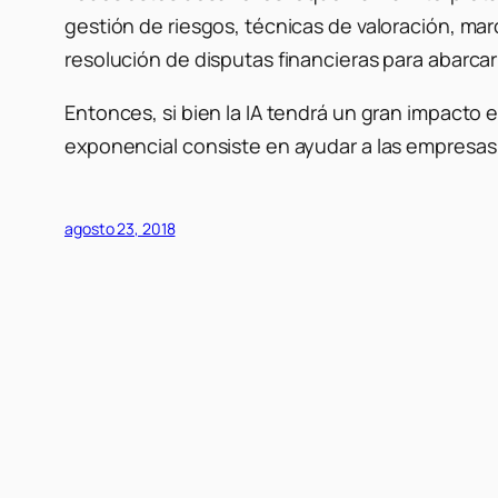
gestión de riesgos, técnicas de valoración, m
resolución de disputas financieras para abarca
Entonces, si bien la IA tendrá un gran impacto 
exponencial consiste en ayudar a las empresas y
agosto 23, 2018