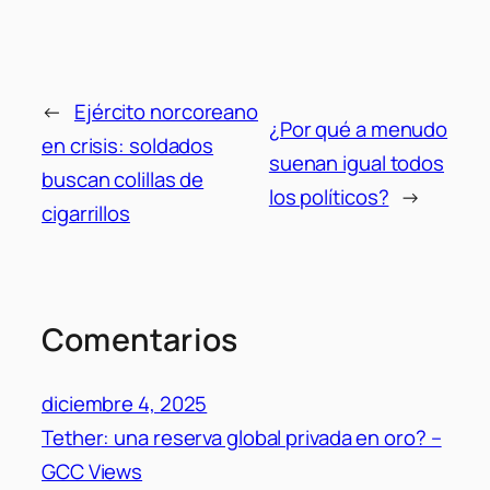
←
Ejército norcoreano
¿Por qué a menudo
en crisis: soldados
suenan igual todos
buscan colillas de
los políticos?
→
cigarrillos
Comentarios
diciembre 4, 2025
Tether: una reserva global privada en oro? –
GCC Views