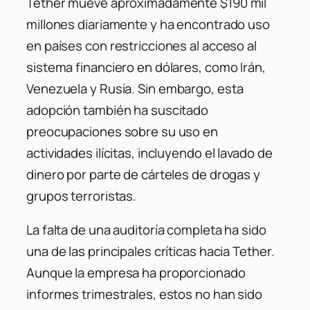
Tether mueve aproximadamente $190 mil
millones diariamente y ha encontrado uso
en países con restricciones al acceso al
sistema financiero en dólares, como Irán,
Venezuela y Rusia.
Sin embargo, esta
adopción también ha suscitado
preocupaciones sobre su uso en
actividades ilícitas, incluyendo el lavado de
dinero por parte de cárteles de drogas y
grupos terroristas.
​
La falta de una auditoría completa ha sido
una de las principales críticas hacia Tether.
Aunque la empresa ha proporcionado
informes trimestrales, estos no han sido