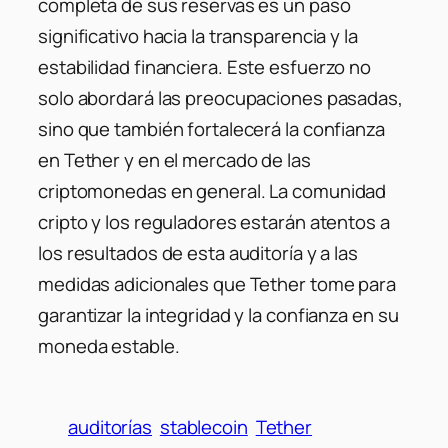
completa de sus reservas es un paso
significativo hacia la transparencia y la
estabilidad financiera.
Este esfuerzo no
solo abordará las preocupaciones pasadas,
sino que también fortalecerá la confianza
en Tether y en el mercado de las
criptomonedas en general.
La comunidad
cripto y los reguladores estarán atentos a
los resultados de esta auditoría y a las
medidas adicionales que Tether tome para
garantizar la integridad y la confianza en su
moneda estable.
auditorías
stablecoin
Tether