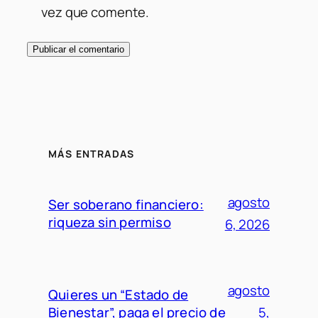
vez que comente.
MÁS ENTRADAS
agosto
Ser soberano financiero:
riqueza sin permiso
6, 2026
agosto
Quieres un “Estado de
Bienestar”, paga el precio de
5,