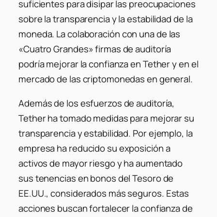
suficientes para disipar las preocupaciones
sobre la transparencia y la estabilidad de la
moneda.
La colaboración con una de las
«Cuatro Grandes» firmas de auditoría
podría mejorar la confianza en Tether y en el
mercado de las criptomonedas en general.
Además de los esfuerzos de auditoría,
Tether ha tomado medidas para mejorar su
transparencia y estabilidad.
Por ejemplo, la
empresa ha reducido su exposición a
activos de mayor riesgo y ha aumentado
sus tenencias en bonos del Tesoro de
EE.UU., considerados más seguros.
Estas
acciones buscan fortalecer la confianza de