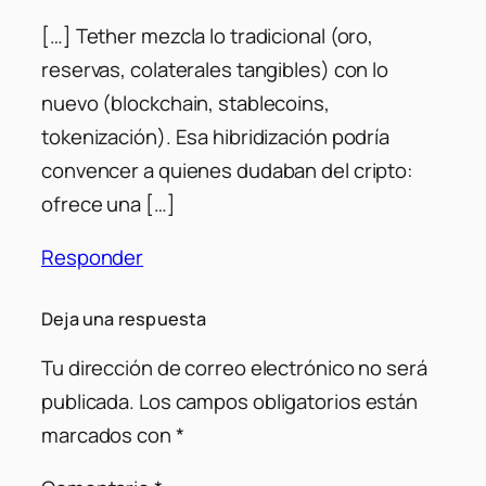
[…] Tether mezcla lo tradicional (oro,
reservas, colaterales tangibles) con lo
nuevo (blockchain, stablecoins,
tokenización). Esa hibridización podría
convencer a quienes dudaban del cripto:
ofrece una […]
Responder
Deja una respuesta
Tu dirección de correo electrónico no será
publicada.
Los campos obligatorios están
marcados con
*