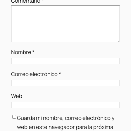
Comentario
*
Nombre
*
Correo electrónico
*
Web
Guarda mi nombre, correo electrónico y
web en este navegador para la próxima