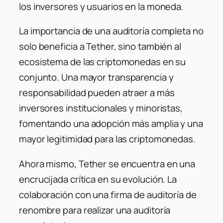
los inversores y usuarios en la moneda.
La importancia de una auditoría completa no
solo beneficia a Tether, sino también al
ecosistema de las criptomonedas en su
conjunto.
Una mayor transparencia y
responsabilidad pueden atraer a más
inversores institucionales y minoristas,
fomentando una adopción más amplia y una
mayor legitimidad para las criptomonedas.
Ahora mismo, Tether se encuentra en una
encrucijada crítica en su evolución.
La
colaboración con una firma de auditoría de
renombre para realizar una auditoría