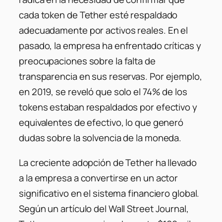
cada token de Tether esté respaldado
adecuadamente por activos reales.
En el
pasado, la empresa ha enfrentado críticas y
preocupaciones sobre la falta de
transparencia en sus reservas.
Por ejemplo,
en 2019, se reveló que solo el 74% de los
tokens estaban respaldados por efectivo y
equivalentes de efectivo, lo que generó
dudas sobre la solvencia de la moneda.
La creciente adopción de Tether ha llevado
a la empresa a convertirse en un actor
significativo en el sistema financiero global.
Según un artículo del Wall Street Journal,