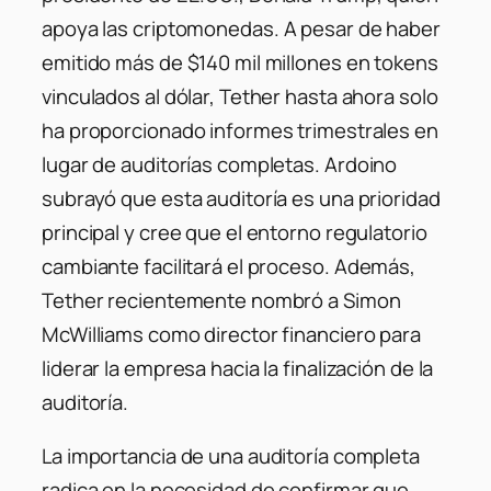
apoya las criptomonedas.
A pesar de haber
emitido más de $140 mil millones en tokens
vinculados al dólar, Tether hasta ahora solo
ha proporcionado informes trimestrales en
lugar de auditorías completas.
Ardoino
subrayó que esta auditoría es una prioridad
principal y cree que el entorno regulatorio
cambiante facilitará el proceso.
Además,
Tether recientemente nombró a Simon
McWilliams como director financiero para
liderar la empresa hacia la finalización de la
auditoría.
​
La importancia de una auditoría completa
radica en la necesidad de confirmar que