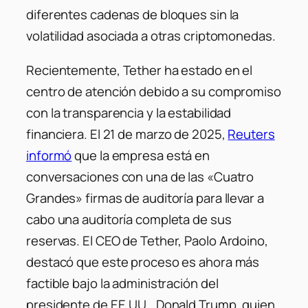
diferentes cadenas de bloques sin la
volatilidad asociada a otras criptomonedas.
​
Recientemente, Tether ha estado en el
centro de atención debido a su compromiso
con la transparencia y la estabilidad
financiera.
El 21 de marzo de 2025,
Reuters
informó
que la empresa está en
conversaciones con una de las «Cuatro
Grandes» firmas de auditoría para llevar a
cabo una auditoría completa de sus
reservas.
El CEO de Tether, Paolo Ardoino,
destacó que este proceso es ahora más
factible bajo la administración del
presidente de EE.UU., Donald Trump, quien