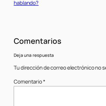
hablando?
Comentarios
Deja una respuesta
Tu dirección de correo electrónico no s
Comentario
*