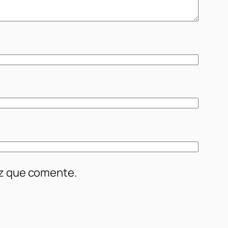
ez que comente.