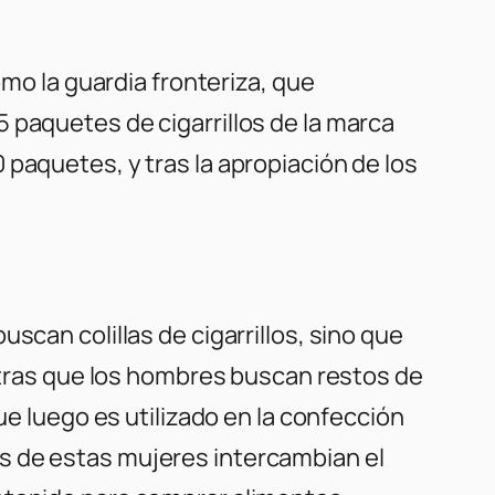
omo la guardia fronteriza, que
 paquetes de cigarrillos de la marca
paquetes, y tras la apropiación de los
scan colillas de cigarrillos, sino que
entras que los hombres buscan restos de
ue luego es utilizado en la confección
s de estas mujeres intercambian el