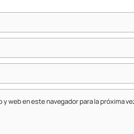
o y web en este navegador para la próxima v