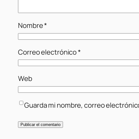
Nombre
*
Correo electrónico
*
Web
Guarda mi nombre, correo electrónic