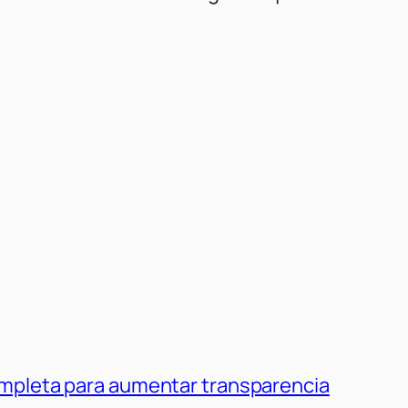
ompleta para aumentar transparencia