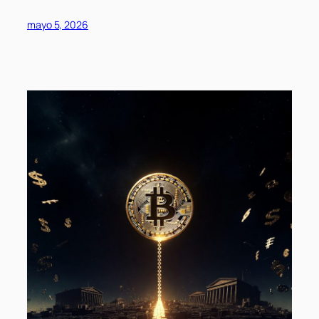
mayo 5, 2026