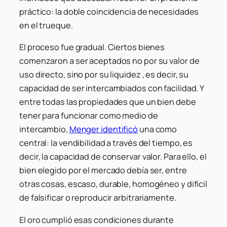
práctico: la doble coincidencia de necesidades
en el trueque.
El proceso fue gradual. Ciertos bienes
comenzaron a ser aceptados no por su valor de
uso directo, sino por su liquidez , es decir, su
capacidad de ser intercambiados con facilidad. Y
entre todas las propiedades que un bien debe
tener para funcionar como medio de
intercambio,
Menger identificó
una como
central: la vendibilidad a través del tiempo, es
decir, la capacidad de conservar valor. Para ello, el
bien elegido por el mercado debía ser, entre
otras cosas, escaso, durable, homogéneo y difícil
de falsificar o reproducir arbitrariamente.
El oro cumplió esas condiciones durante