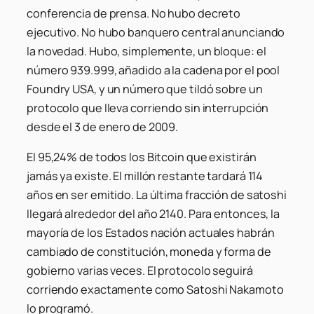
conferencia de prensa. No hubo decreto
ejecutivo. No hubo banquero central anunciando
la novedad. Hubo, simplemente, un bloque: el
número 939.999, añadido a la cadena por el pool
Foundry USA, y un número que tildó sobre un
protocolo que lleva corriendo sin interrupción
desde el 3 de enero de 2009.
El 95,24% de todos los Bitcoin que existirán
jamás ya existe. El millón restante tardará 114
años en ser emitido. La última fracción de satoshi
llegará alrededor del año 2140. Para entonces, la
mayoría de los Estados nación actuales habrán
cambiado de constitución, moneda y forma de
gobierno varias veces. El protocolo seguirá
corriendo exactamente como Satoshi Nakamoto
lo programó.