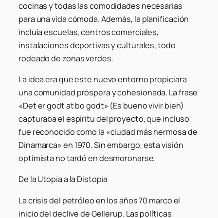
cocinas y todas las comodidades necesarias
para una vida cómoda. Además, la planificación
incluía escuelas, centros comerciales,
instalaciones deportivas y culturales, todo
rodeado de zonas verdes.
La idea era que este nuevo entorno propiciara
una comunidad próspera y cohesionada. La frase
«Det er godt at bo godt» (Es bueno vivir bien)
capturaba el espíritu del proyecto, que incluso
fue reconocido como la «ciudad más hermosa de
Dinamarca» en 1970. Sin embargo, esta visión
optimista no tardó en desmoronarse.
De la Utopía a la Distopía
La crisis del petróleo en los años 70 marcó el
inicio del declive de Gellerup. Las políticas