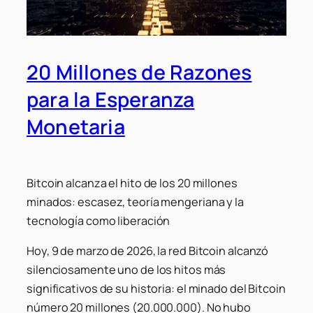
20 Millones de Razones
para la Esperanza
Monetaria
Bitcoin alcanza el hito de los 20 millones
minados: escasez, teoría mengeriana y la
tecnología como liberación
Hoy, 9 de marzo de 2026, la red Bitcoin alcanzó
silenciosamente uno de los hitos más
significativos de su historia: el minado del Bitcoin
número 20 millones (20.000.000). No hubo