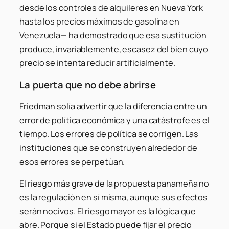
desde los controles de alquileres en Nueva York
hasta los precios máximos de gasolina en
Venezuela— ha demostrado que esa sustitución
produce, invariablemente, escasez del bien cuyo
precio se intenta reducir artificialmente.
La puerta que no debe abrirse
Friedman solía advertir que la diferencia entre un
error de política económica y una catástrofe es el
tiempo. Los errores de política se corrigen. Las
instituciones que se construyen alrededor de
esos errores se perpetúan.
El riesgo más grave de la propuesta panameña no
es la regulación en sí misma, aunque sus efectos
serán nocivos. El riesgo mayor es la lógica que
abre. Porque si el Estado puede fijar el precio