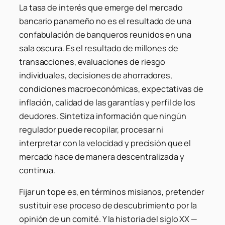
La tasa de interés que emerge del mercado
bancario panameño no es el resultado de una
confabulación de banqueros reunidos en una
sala oscura. Es el resultado de millones de
transacciones, evaluaciones de riesgo
individuales, decisiones de ahorradores,
condiciones macroeconómicas, expectativas de
inflación, calidad de las garantías y perfil de los
deudores. Sintetiza información que ningún
regulador puede recopilar, procesar ni
interpretar con la velocidad y precisión que el
mercado hace de manera descentralizada y
continua.
Fijar un tope es, en términos misianos, pretender
sustituir ese proceso de descubrimiento por la
opinión de un comité. Y la historia del siglo XX —