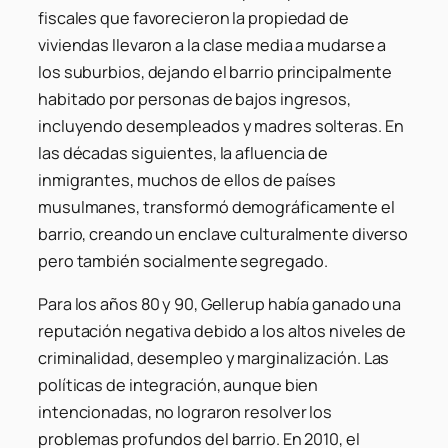
fiscales que favorecieron la propiedad de
viviendas llevaron a la clase media a mudarse a
los suburbios, dejando el barrio principalmente
habitado por personas de bajos ingresos,
incluyendo desempleados y madres solteras. En
las décadas siguientes, la afluencia de
inmigrantes, muchos de ellos de países
musulmanes, transformó demográficamente el
barrio, creando un enclave culturalmente diverso
pero también socialmente segregado.
Para los años 80 y 90, Gellerup había ganado una
reputación negativa debido a los altos niveles de
criminalidad, desempleo y marginalización. Las
políticas de integración, aunque bien
intencionadas, no lograron resolver los
problemas profundos del barrio. En 2010, el