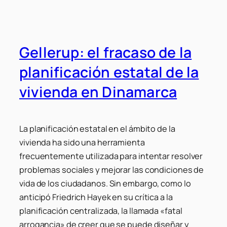
Gellerup: el fracaso de la
planificación estatal de la
vivienda en Dinamarca
La planificación estatal en el ámbito de la
vivienda ha sido una herramienta
frecuentemente utilizada para intentar resolver
problemas sociales y mejorar las condiciones de
vida de los ciudadanos. Sin embargo, como lo
anticipó Friedrich Hayek en su crítica a la
planificación centralizada, la llamada «fatal
arrogancia» de creer que se puede diseñar y