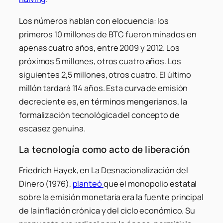
Los números hablan con elocuencia: los
primeros 10 millones de BTC fueron minados en
apenas cuatro años, entre 2009 y 2012. Los
próximos 5 millones, otros cuatro años. Los
siguientes 2,5 millones, otros cuatro. El último
millón tardará 114 años. Esta curva de emisión
decreciente es, en términos mengerianos, la
formalización tecnológica del concepto de
escasez genuina.
La tecnología como acto de liberación
Friedrich Hayek, en La Desnacionalización del
Dinero (1976),
planteó
que el monopolio estatal
sobre la emisión monetaria era la fuente principal
de la inflación crónica y del ciclo económico. Su