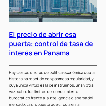
El precio de abrir esa
puerta: control de tasa de
interés en Panamá
Hay ciertos errores de política económica que la
historia ha repetido con pasmosa regularidad, y
cuya única virtud es la de instruirnos, una y otra
vez, sobre los límites del conocimiento
burocrático frente a la inteligencia dispersa del
mercado. La propuesta que circula en la