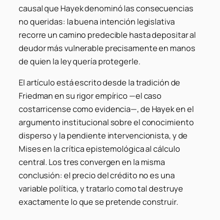
causal que Hayek denominó las consecuencias
no queridas: la buena intención legislativa
recorre un camino predecible hasta depositar al
deudor más vulnerable precisamente en manos
de quien la ley quería protegerle.
El artículo está escrito desde la tradición de
Friedman en su rigor empírico —el caso
costarricense como evidencia—, de Hayek en el
argumento institucional sobre el conocimiento
disperso y la pendiente intervencionista, y de
Mises en la crítica epistemológica al cálculo
central. Los tres convergen en la misma
conclusión: el precio del crédito no es una
variable política, y tratarlo como tal destruye
exactamente lo que se pretende construir.