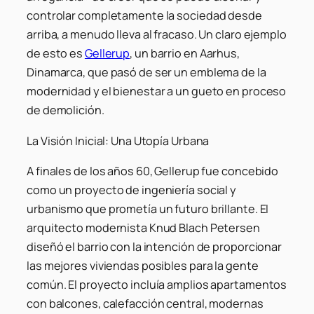
controlar completamente la sociedad desde
arriba, a menudo lleva al fracaso. Un claro ejemplo
de esto es
Gellerup
, un barrio en Aarhus,
Dinamarca, que pasó de ser un emblema de la
modernidad y el bienestar a un gueto en proceso
de demolición.
La Visión Inicial: Una Utopía Urbana
A finales de los años 60, Gellerup fue concebido
como un proyecto de ingeniería social y
urbanismo que prometía un futuro brillante. El
arquitecto modernista Knud Blach Petersen
diseñó el barrio con la intención de proporcionar
las mejores viviendas posibles para la gente
común. El proyecto incluía amplios apartamentos
con balcones, calefacción central, modernas