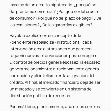
máximo de un crédito hipotecario, ¿por qué no
del préstamo comercial? ¿Por qué no del crédito
de consumo? ¿Por qué no del plazo de pago? ¿De
las comisiones? ¿De las garantías exigibles?
Hayek lo explicó con su concepto de la
«pendiente resbaladiza» institucional: cada
intervención crea distorsiones que parecen
requerir nuevas intervenciones para corregirse.
El control de precios genera escasez; la escasez
genera racionamiento; el racionamiento genera
corrupción y clientelismo en la asignación del
crédito. Al final, el mercado financiero deja de ser
un mercado y se convierte en un sistema de
distribución política de recursos.
Panamá tiene, precisamente, uno de los centros