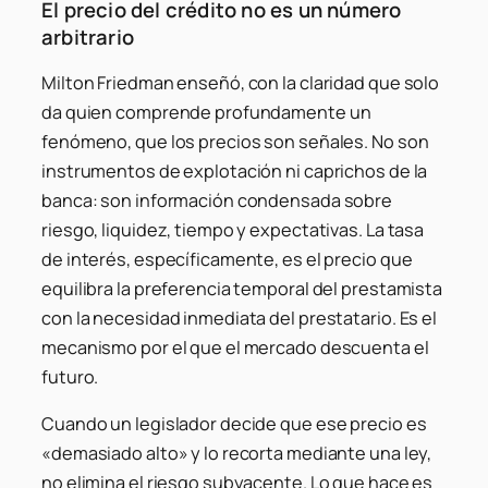
El precio del crédito no es un número
arbitrario
Milton Friedman enseñó, con la claridad que solo
da quien comprende profundamente un
fenómeno, que los precios son señales. No son
instrumentos de explotación ni caprichos de la
banca: son información condensada sobre
riesgo, liquidez, tiempo y expectativas. La tasa
de interés, específicamente, es el precio que
equilibra la preferencia temporal del prestamista
con la necesidad inmediata del prestatario. Es el
mecanismo por el que el mercado descuenta el
futuro.
Cuando un legislador decide que ese precio es
«demasiado alto» y lo recorta mediante una ley,
no elimina el riesgo subyacente. Lo que hace es