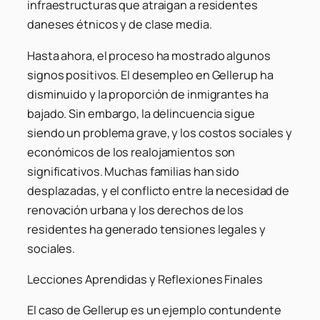
infraestructuras que atraigan a residentes
daneses étnicos y de clase media.
Hasta ahora, el proceso ha mostrado algunos
signos positivos. El desempleo en Gellerup ha
disminuido y la proporción de inmigrantes ha
bajado. Sin embargo, la delincuencia sigue
siendo un problema grave, y los costos sociales y
económicos de los realojamientos son
significativos. Muchas familias han sido
desplazadas, y el conflicto entre la necesidad de
renovación urbana y los derechos de los
residentes ha generado tensiones legales y
sociales.
Lecciones Aprendidas y Reflexiones Finales
El caso de Gellerup es un ejemplo contundente