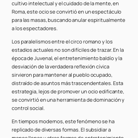
cultivo intelectual y el cuidado de la mente, en
Roma, este ocio se convirtió en un espectáculo
para las masas, buscando anular espiritualmente
a los espectadores.
Los paralelismos entre el circo romano y los
estadios actuales no son difíciles de trazar. En la
época de Juvenal, el entretenimiento baldío y la
desviación de la verdadera reflexión cívica
sirvieron para mantener al pueblo ocupado,
distraído de asuntos más trascendentales. Esta
estrategia, lejos de promover un ocio edificante,
se convirtió en una herramienta de dominación y
control social.
En tiempos modernos, este fenómeno se ha
replicado de diversas formas. El subsidiar a