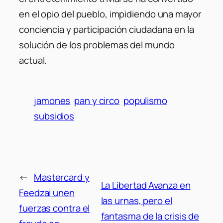
en el opio del pueblo, impidiendo una mayor
conciencia y participación ciudadana en la
solución de los problemas del mundo
actual.
jamones
pan y circo
populismo
subsidios
←
Mastercard y
La Libertad Avanza en
Feedzai unen
las urnas, pero el
fuerzas contra el
fantasma de la crisis de