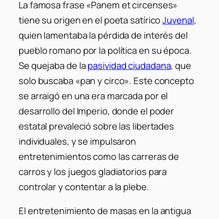
La famosa frase «Panem et circenses»
tiene su origen en el poeta satírico
Juvenal
,
quien lamentaba la pérdida de interés del
pueblo romano por la política en su época.
Se quejaba de la
pasividad ciudadana
, que
solo buscaba «pan y circo». Este concepto
se arraigó en una era marcada por el
desarrollo del Imperio, donde el poder
estatal prevaleció sobre las libertades
individuales, y se impulsaron
entretenimientos como las carreras de
carros y los juegos gladiatorios para
controlar y contentar a la plebe.
El entretenimiento de masas en la antigua