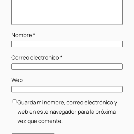
Nombre
*
Correo electrónico
*
Web
Guarda mi nombre, correo electrónico y
web en este navegador para la próxima
vez que comente.