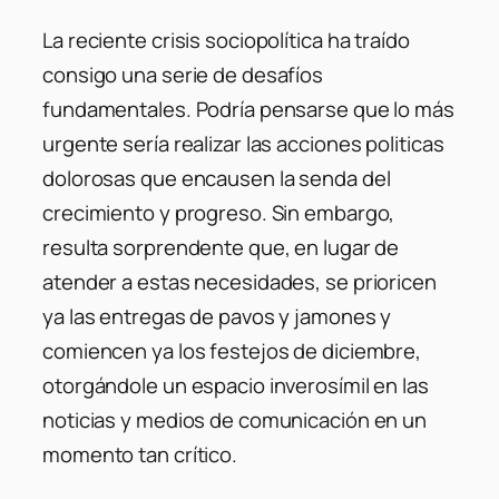
La reciente crisis sociopolítica ha traído
consigo una serie de desafíos
fundamentales. Podría pensarse que lo más
urgente sería realizar las acciones politicas
dolorosas que encausen la senda del
crecimiento y progreso. Sin embargo,
resulta sorprendente que, en lugar de
atender a estas necesidades, se prioricen
ya las entregas de pavos y jamones y
comiencen ya los festejos de diciembre,
otorgándole un espacio inverosímil en las
noticias y medios de comunicación en un
momento tan crítico.