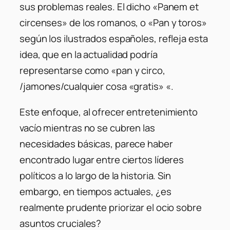
sus problemas reales. El dicho «Panem et
circenses» de los romanos, o «Pan y toros»
según los ilustrados españoles, refleja esta
idea, que en la actualidad podría
representarse como «pan y circo,
/jamones/cualquier cosa «gratis» «.
Este enfoque, al ofrecer entretenimiento
vacío mientras no se cubren las
necesidades básicas, parece haber
encontrado lugar entre ciertos líderes
políticos a lo largo de la historia. Sin
embargo, en tiempos actuales, ¿es
realmente prudente priorizar el ocio sobre
asuntos cruciales?