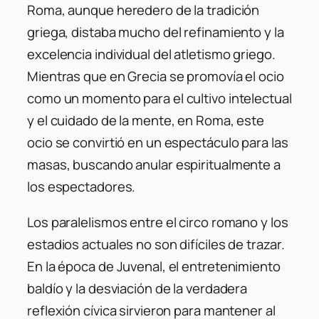
Roma, aunque heredero de la tradición
griega, distaba mucho del refinamiento y la
excelencia individual del atletismo griego.
Mientras que en Grecia se promovía el ocio
como un momento para el cultivo intelectual
y el cuidado de la mente, en Roma, este
ocio se convirtió en un espectáculo para las
masas, buscando anular espiritualmente a
los espectadores.
Los paralelismos entre el circo romano y los
estadios actuales no son difíciles de trazar.
En la época de Juvenal, el entretenimiento
baldío y la desviación de la verdadera
reflexión cívica sirvieron para mantener al