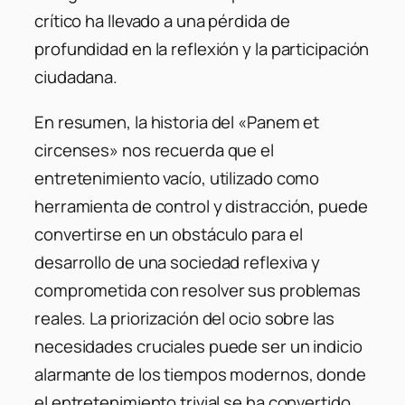
crítico ha llevado a una pérdida de
profundidad en la reflexión y la participación
ciudadana.
En resumen, la historia del «Panem et
circenses» nos recuerda que el
entretenimiento vacío, utilizado como
herramienta de control y distracción, puede
convertirse en un obstáculo para el
desarrollo de una sociedad reflexiva y
comprometida con resolver sus problemas
reales. La priorización del ocio sobre las
necesidades cruciales puede ser un indicio
alarmante de los tiempos modernos, donde
el entretenimiento trivial se ha convertido