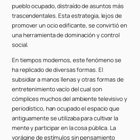
pueblo ocupado, distraído de asuntos más
trascendentales. Esta estrategia, lejos de
promover un ocio edificante, se convirtió en
una herramienta de dominación y control
social.
En tiempos modernos, este fenómeno se
ha replicado de diversas formas. El
subsidiar a manos llenas y otras formas de
entretenimiento vacío del cual son
cómplices muchos del ambiente televisivo y
periodístico, han ocupado el espacio que
antiguamente se utilizaba para cultivar la
mente y participar en la cosa pública. La
vorágine de estímulos sin pensamiento