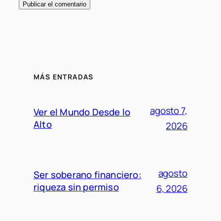
MÁS ENTRADAS
agosto 7,
Ver el Mundo Desde lo
Alto
2026
agosto
Ser soberano financiero:
riqueza sin permiso
6, 2026