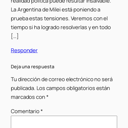
realidad política puede resultar insalvable.
La Argentina de Milei está poniendo a
prueba estas tensiones. Veremos con el
tiempo si ha logrado resolverlas y en todo
[…]
Responder
Deja una respuesta
Tu dirección de correo electrónico no será
publicada.
Los campos obligatorios están
marcados con
*
Comentario
*