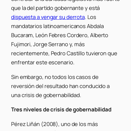
que la del partido gobernante y está
dispuesta a vengar su derrota
. Los
mandatarios latinoamericanos Abdala
Bucaram, León Febres Cordero, Alberto
Fujimori, Jorge Serrano y, más
recientemente, Pedro Castillo tuvieron que
enfrentar este escenario.
Sin embargo, no todos los casos de
reversión del resultado han conducido a
una crisis de gobernabilidad.
Tres niveles de crisis de gobernabilidad
Pérez Liñán (2008), uno de los más