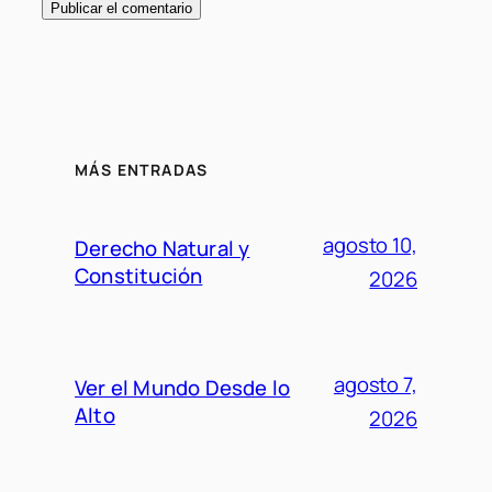
MÁS ENTRADAS
agosto 10,
Derecho Natural y
Constitución
2026
agosto 7,
Ver el Mundo Desde lo
Alto
2026