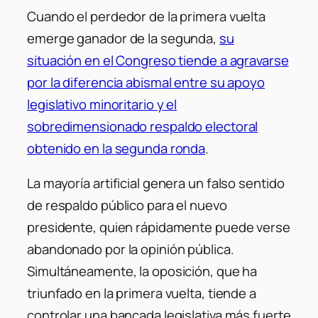
Cuando el perdedor de la primera vuelta
emerge ganador de la segunda,
su
situación en el Congreso tiende a agravarse
por la diferencia abismal entre su apoyo
legislativo minoritario y el
sobredimensionado respaldo electoral
obtenido en la segunda ronda
.
La mayoría artificial genera un falso sentido
de respaldo público para el nuevo
presidente, quien rápidamente puede verse
abandonado por la opinión pública.
Simultáneamente, la oposición, que ha
triunfado en la primera vuelta, tiende a
controlar una bancada legislativa más fuerte