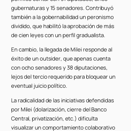
gubernaturas y 15 senadores. Contribuyó
también a la gobernabilidad un peronismo
dividido, que habilitó la aprobación de más
de cien leyes con un perfil gradualista.
En cambio, la llegada de Milei responde al
éxito de un
outsider
, que apenas cuenta
con ocho senadores y 38 diputaciones,
lejos del tercio requerido para bloquear un
eventual juicio político.
La radicalidad de las iniciativas defendidas
por Milei (dolarización, cierre del Banco
Central, privatización, etc.) dificulta
visualizar un comportamiento colaborativo