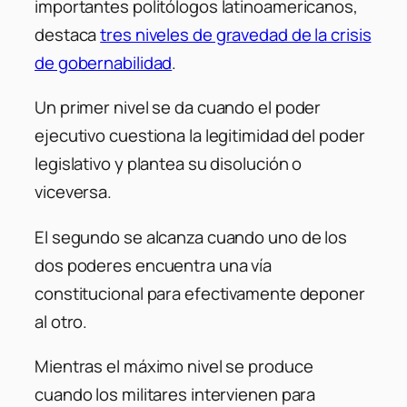
importantes politólogos latinoamericanos,
destaca
tres niveles de gravedad de la crisis
de gobernabilidad
.
Un primer nivel se da cuando el poder
ejecutivo cuestiona la legitimidad del poder
legislativo y plantea su disolución o
viceversa.
El segundo se alcanza cuando uno de los
dos poderes encuentra una vía
constitucional para efectivamente deponer
al otro.
Mientras el máximo nivel se produce
cuando los militares intervienen para