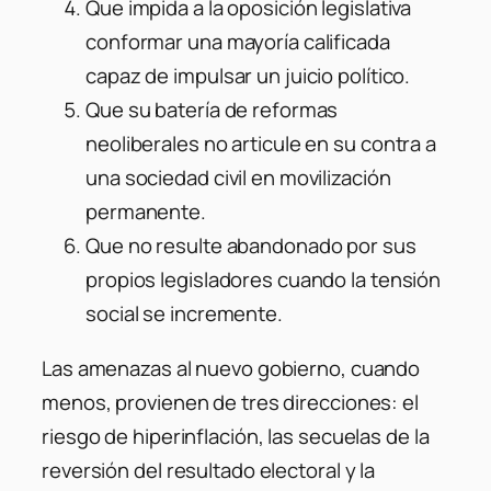
Que impida a la oposición legislativa
conformar una mayoría calificada
capaz de impulsar un juicio político.
Que su batería de reformas
neoliberales no articule en su contra a
una sociedad civil en movilización
permanente.
Que no resulte abandonado por sus
propios legisladores cuando la tensión
social se incremente.
Las amenazas al nuevo gobierno, cuando
menos, provienen de tres direcciones: el
riesgo de hiperinflación, las secuelas de la
reversión del resultado electoral y la