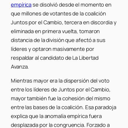
empírica
se disolvió desde el momento en
que millones de votantes de la coalición
Juntos por el Cambio, tercera en discordia y
eliminada en primera vuelta, tomaron
distancia de la división que afectó a sus
líderes y optaron masivamente por
respaldar al candidato de La Libertad
Avanza.
Mientras mayor era la dispersión del voto
entre los líderes de Juntos por el Cambio,
mayor también fue la cohesión del mismo
entre las bases de la coalición. Esa paradoja
explica que la anomalía empírica fuera
desplazada por la congruencia. Forzado a