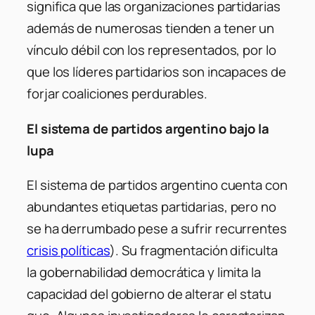
significa que las organizaciones partidarias
además de numerosas tienden a tener un
vínculo débil con los representados, por lo
que los líderes partidarios son incapaces de
forjar coaliciones perdurables.
El sistema de partidos argentino bajo la
lupa
El sistema de partidos argentino cuenta con
abundantes etiquetas partidarias, pero no
se ha derrumbado pese a sufrir recurrentes
crisis políticas
). Su fragmentación dificulta
la gobernabilidad democrática y limita la
capacidad del gobierno de alterar el
statu