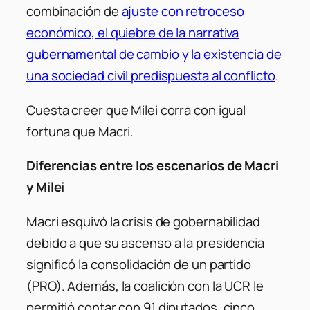
combinación de
ajuste con retroceso
económico, el quiebre de la narrativa
gubernamental de cambio y la existencia de
una sociedad civil predispuesta al conflicto
.
Cuesta creer que Milei corra con igual
fortuna que Macri.
Diferencias entre los escenarios de Macri
y Milei
Macri esquivó la crisis de gobernabilidad
debido a que su ascenso a la presidencia
significó la consolidación de un partido
(PRO). Además, la coalición con la UCR le
permitió contar con 91 diputados, cinco