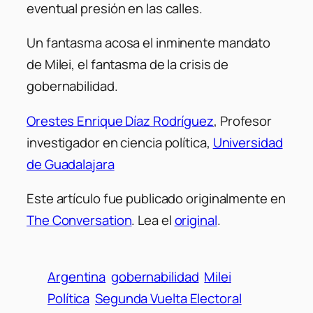
eventual presión en las calles.
Un fantasma acosa el inminente mandato
de Milei, el fantasma de la crisis de
gobernabilidad.
Orestes Enrique Díaz Rodríguez
, Profesor
investigador en ciencia política,
Universidad
de Guadalajara
Este artículo fue publicado originalmente en
The Conversation
. Lea el
original
.
Argentina
gobernabilidad
Milei
Política
Segunda Vuelta Electoral