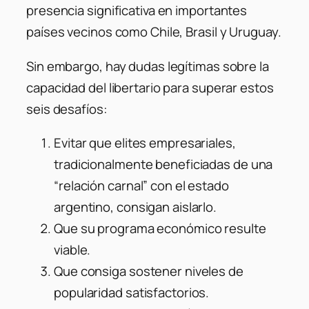
presencia significativa en importantes
países vecinos como Chile, Brasil y Uruguay.
Sin embargo, hay dudas legítimas sobre la
capacidad del libertario para superar estos
seis desafíos:
Evitar que elites empresariales,
tradicionalmente beneficiadas de una
“relación carnal” con el estado
argentino, consigan aislarlo.
Que su programa económico resulte
viable.
Que consiga sostener niveles de
popularidad satisfactorios.