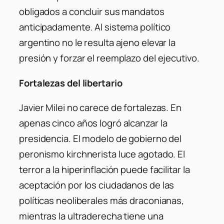
obligados a concluir sus mandatos
anticipadamente. Al sistema político
argentino no le resulta ajeno elevar la
presión y forzar el reemplazo del ejecutivo.
Fortalezas del libertario
Javier Milei no carece de fortalezas. En
apenas cinco años logró alcanzar la
presidencia. El modelo de gobierno del
peronismo kirchnerista luce agotado. El
terror a la hiperinflación puede facilitar la
aceptación por los ciudadanos de las
políticas neoliberales más draconianas,
mientras la ultraderecha tiene una