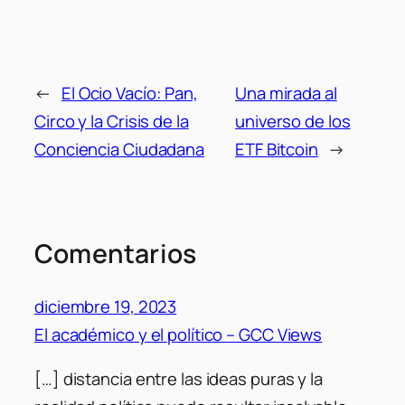
←
El Ocio Vacío: Pan,
Una mirada al
Circo y la Crisis de la
universo de los
Conciencia Ciudadana
ETF Bitcoin
→
Comentarios
diciembre 19, 2023
El académico y el político – GCC Views
[…] distancia entre las ideas puras y la