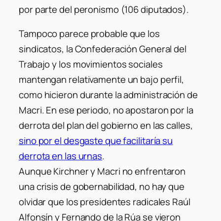
por parte del peronismo (106 diputados).
Tampoco parece probable que los
sindicatos, la Confederación General del
Trabajo y los movimientos sociales
mantengan relativamente un bajo perfil,
como hicieron durante la administración de
Macri. En ese periodo, no apostaron por la
derrota del plan del gobierno en las calles,
sino por el desgaste que facilitaría su
derrota en las urnas
.
Aunque Kirchner y Macri no enfrentaron
una crisis de gobernabilidad, no hay que
olvidar que los presidentes radicales Raúl
Alfonsín y Fernando de la Rúa se vieron