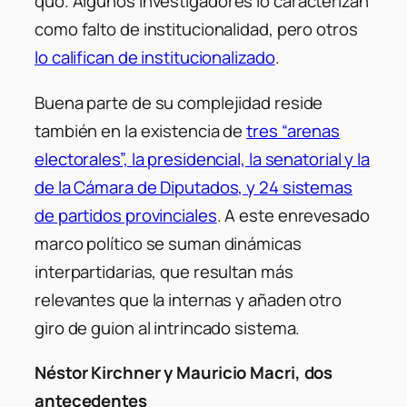
quo
. Algunos investigadores lo caracterizan
como falto de institucionalidad, pero otros
lo califican de institucionalizado
.
Buena parte de su complejidad reside
también en la existencia de
tres “arenas
electorales”, la presidencial, la senatorial y la
de la Cámara de Diputados, y 24 sistemas
de partidos provinciales
. A este enrevesado
marco político se suman dinámicas
interpartidarias, que resultan más
relevantes que la internas y añaden otro
giro de guion al intrincado sistema.
Néstor Kirchner y Mauricio Macri, dos
antecedentes