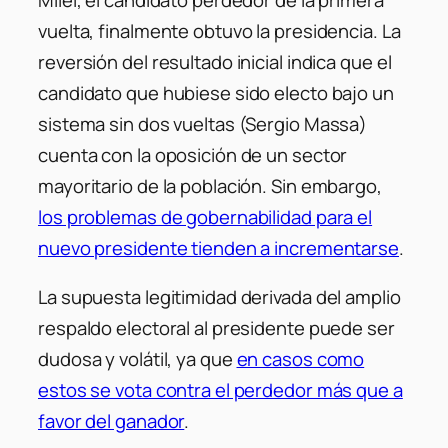
vuelta, finalmente obtuvo la presidencia. La
reversión del resultado inicial indica que el
candidato que hubiese sido electo bajo un
sistema sin dos vueltas (Sergio Massa)
cuenta con la oposición de un sector
mayoritario de la población. Sin embargo,
los problemas de gobernabilidad para el
nuevo presidente tienden a incrementarse
.
La supuesta legitimidad derivada del amplio
respaldo electoral al presidente puede ser
dudosa y volátil, ya que
en casos como
estos se vota contra el perdedor más que a
favor del ganador
.