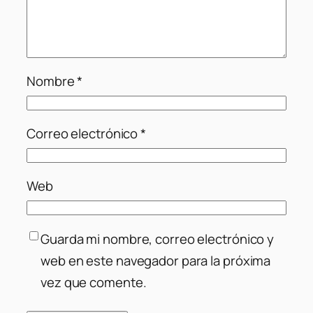
Nombre
*
Correo electrónico
*
Web
Guarda mi nombre, correo electrónico y
web en este navegador para la próxima
vez que comente.