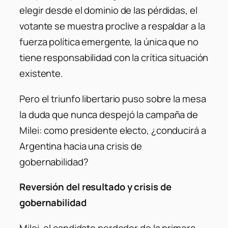
elegir desde el dominio de las pérdidas, el
votante se muestra proclive a respaldar a la
fuerza política emergente, la única que no
tiene responsabilidad con la crítica situación
existente.
Pero el triunfo libertario puso sobre la mesa
la duda que nunca despejó la campaña de
Milei: como presidente electo, ¿conducirá a
Argentina hacia una crisis de
gobernabilidad?
Reversión del resultado y crisis de
gobernabilidad
Milei, el candidato perdedor de la primera