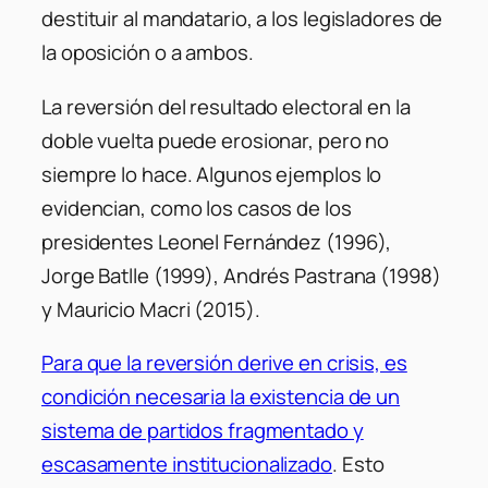
destituir al mandatario, a los legisladores de
la oposición o a ambos.
La reversión del resultado electoral en la
doble vuelta puede erosionar, pero no
siempre lo hace. Algunos ejemplos lo
evidencian, como los casos de los
presidentes Leonel Fernández (1996),
Jorge Batlle (1999), Andrés Pastrana (1998)
y Mauricio Macri (2015).
Para que la reversión derive en crisis, es
condición necesaria la existencia de un
sistema de partidos fragmentado y
escasamente institucionalizado
. Esto