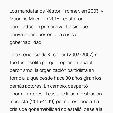
Los mandatarios Néstor Kirchner, en 2003, y
Mauricio Macri, en 2015, resultaron
derrotados en primera vuelta sin que
derivara después en una crisis de
gobernabilidad.
La experiencia de Kirchner (2003-2007) no
fue tan insólita porque representaba al
peronismo, la organización partidista en
torno a la que desde hace 80 años giran los
demás actores. En cambio, despertó
enorme interés el caso de la administración
macrista (2015-2019) por su resiliencia. La
crisis de gobernabilidad no estalló, pese a la