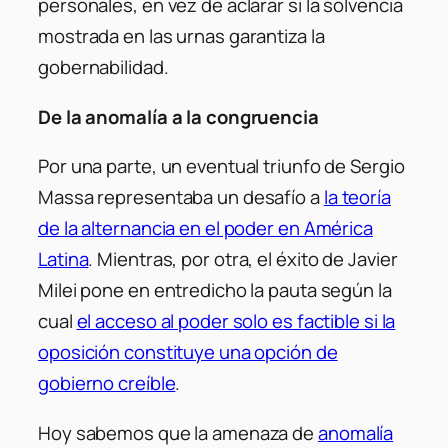
personales, en vez de aclarar si la solvencia
mostrada en las urnas garantiza la
gobernabilidad.
De la anomalía a la congruencia
Por una parte, un eventual triunfo de Sergio
Massa representaba un desafío a
la teoría
de la alternancia en el poder en América
Latina
. Mientras, por otra, el éxito de Javier
Milei pone en entredicho la pauta según la
cual
el acceso al poder solo es factible si la
oposición constituye una opción de
gobierno creíble
.
Hoy sabemos que la amenaza de
anomalía