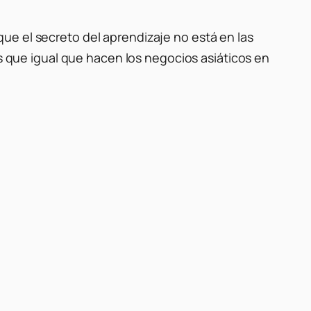
ue el secreto del aprendizaje no está en las
que igual que hacen los negocios asiáticos en