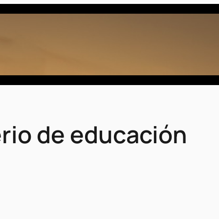
rio de educación