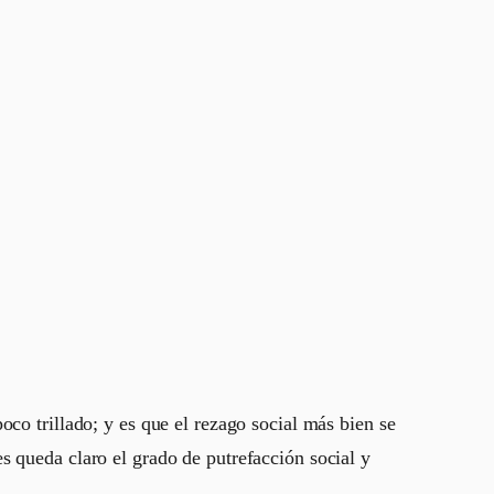
co trillado; y es que el rezago social más bien se
s queda claro el grado de putrefacción social y