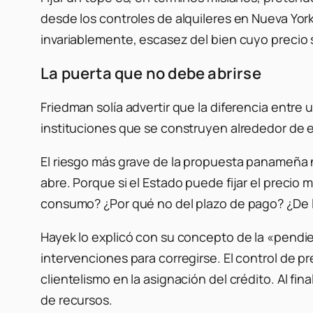
desde los controles de alquileres en Nueva Yo
invariablemente, escasez del bien cuyo precio s
La puerta que no debe abrirse
Friedman solía advertir que la diferencia entre 
instituciones que se construyen alrededor de 
El riesgo más grave de la propuesta panameña n
abre. Porque si el Estado puede fijar el precio
consumo? ¿Por qué no del plazo de pago? ¿De l
Hayek lo explicó con su concepto de la «pendie
intervenciones para corregirse. El control de 
clientelismo en la asignación del crédito. Al fi
de recursos.