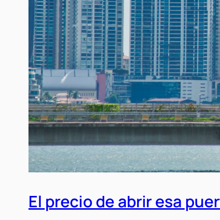
El precio de abrir esa pu