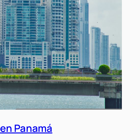
és en Panamá