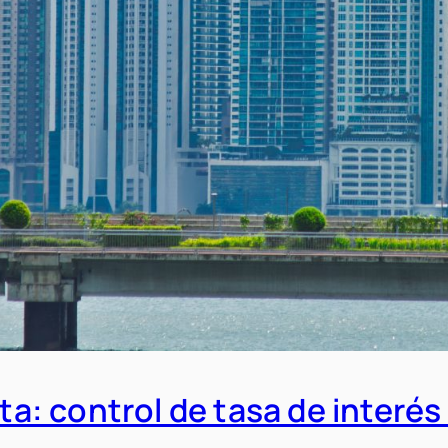
erta: control de tasa de inter