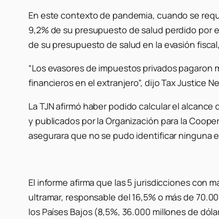
En este contexto de pandemia, cuando se requi
9,2% de su presupuesto de salud perdido por el
de su presupuesto de salud en la evasión fiscal,
“Los evasores de impuestos privados pagaron m
financieros en el extranjero”, dijo Tax Justice
La TJN afirmó haber podido calcular el alcance
y publicados por la Organización para la Coope
asegurara que no se pudo identificar ninguna e
El informe afirma que las 5 jurisdicciones con má
ultramar, responsable del 16,5% o más de 70.00
los Países Bajos (8,5%, 36.000 millones de dóla