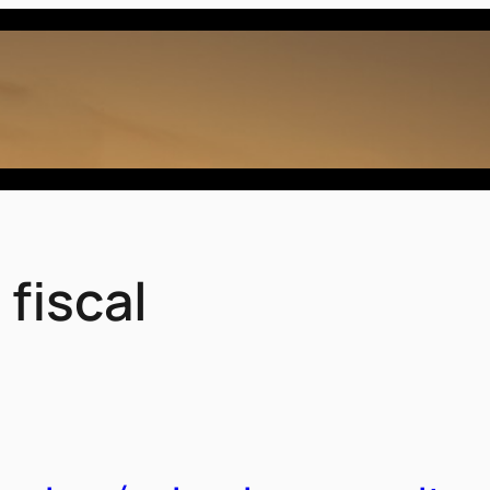
 fiscal