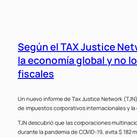
Según el TAX Justice Netwo
la economía global y no l
fiscales
Un nuevo informe de Tax Justice Network (TJN) 
de impuestos corporativos internacionales y la
TJN descubrió que las corporaciones multinacio
durante la pandemia de COVID-19, evita $ 182 mi