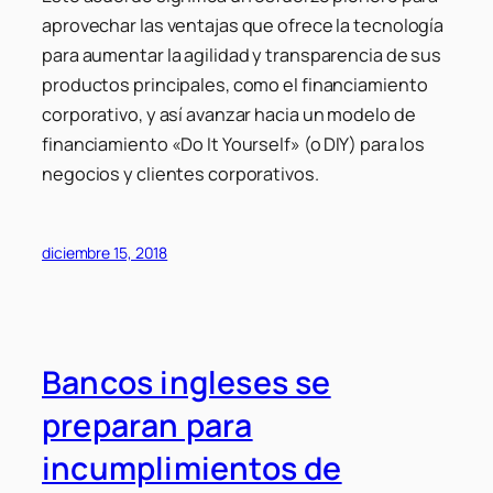
aprovechar las ventajas que ofrece la tecnología
para aumentar la agilidad y transparencia de sus
productos principales, como el financiamiento
corporativo, y así avanzar hacia un modelo de
financiamiento «Do It Yourself» (o DIY) para los
negocios y clientes corporativos.
diciembre 15, 2018
Bancos ingleses se
preparan para
incumplimientos de