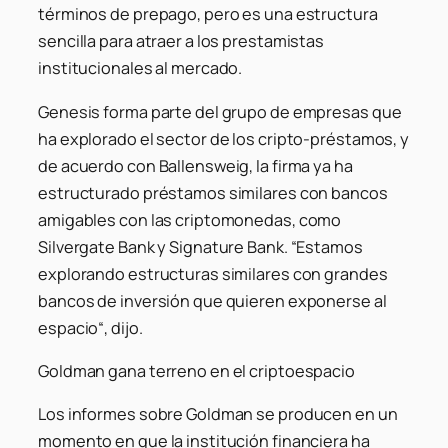
términos de prepago, pero es una estructura
sencilla para atraer a los prestamistas
institucionales al mercado.
Genesis forma parte del grupo de empresas que
ha explorado el sector de los cripto-préstamos, y
de acuerdo con Ballensweig, la firma ya ha
estructurado préstamos similares con bancos
amigables con las criptomonedas, como
Silvergate Bank y Signature Bank. “Estamos
explorando estructuras similares con grandes
bancos de inversión que quieren exponerse al
espacio“, dijo.
Goldman gana terreno en el criptoespacio
Los informes sobre Goldman se producen en un
momento en que la institución financiera ha