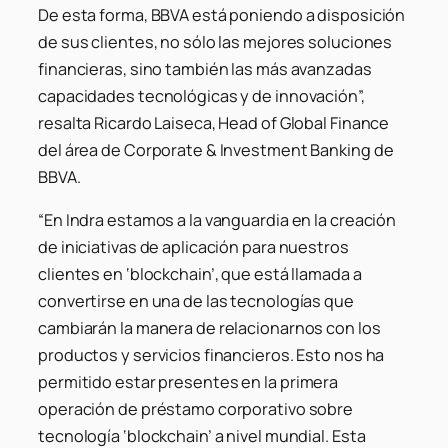
De esta forma, BBVA está poniendo a disposición
de sus clientes, no sólo las mejores soluciones
financieras, sino también las más avanzadas
capacidades tecnológicas y de innovación”,
resalta Ricardo Laiseca, Head of Global Finance
del área de Corporate & Investment Banking de
BBVA.
“En Indra estamos a la vanguardia en la creación
de iniciativas de aplicación para nuestros
clientes en ‘blockchain’, que está llamada a
convertirse en una de las tecnologías que
cambiarán la manera de relacionarnos con los
productos y servicios financieros. Esto nos ha
permitido estar presentes en
la primera
operación de préstamo corporativo sobre
tecnología ‘blockchain’ a nivel mundial. Esta