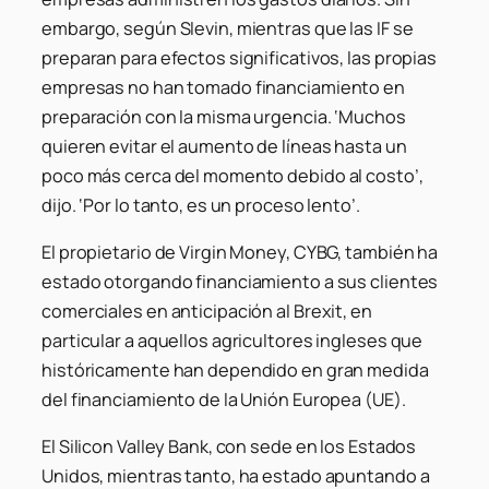
embargo, según Slevin, mientras que las IF se
preparan para efectos significativos, las propias
empresas no han tomado financiamiento en
preparación con la misma urgencia. ‘Muchos
quieren evitar el aumento de líneas hasta un
poco más cerca del momento debido al costo’,
dijo. ‘Por lo tanto, es un proceso lento’.
El propietario de Virgin Money, CYBG, también ha
estado otorgando financiamiento a sus clientes
comerciales en anticipación al Brexit, en
particular a aquellos agricultores ingleses que
históricamente han dependido en gran medida
del financiamiento de la Unión Europea (UE).
El Silicon Valley Bank, con sede en los Estados
Unidos, mientras tanto, ha estado apuntando a