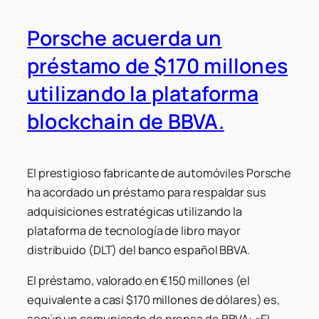
Porsche acuerda un
préstamo de $170 millones
utilizando la plataforma
blockchain de BBVA.
El prestigioso fabricante de automóviles Porsche
ha acordado un préstamo para respaldar sus
adquisiciones estratégicas utilizando la
plataforma de tecnología de libro mayor
distribuido (DLT) del banco español BBVA.
El préstamo, valorado en €150 millones (el
equivalente a casi $170 millones de dólares) es,