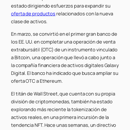
estado dirigiendo esfuerzos para expandir su
oferta de productos
relacionados con la nueva
clase de activos.
En marzo, se convirtió en el primer gran banco de
los EE. UU. en completar una operación de venta
extrabursátil (OTC) de un instrumento vinculado
a Bitcoin, una operación que llevó a cabo junto a
la compañía financiera de activos digitales Galaxy
Digital. El banco ha indicado que busca ampliar su
oferta OTC a Ethereum.
El titán de Wall Street, que cuenta con su propia
división de criptomonedas, también ha estado
explorando más reciente la tokenización de
activos reales, en una primera incursión de la
tendencia NFT. Hace unas semanas, un directivo