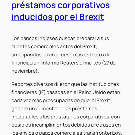
préstamos corporativos
inducidos por el Brexit
Los bancos ingleses buscan preparar a sus
clientes comerciales antes del Brexit,
anticipándose a un acceso más estricto a la
financiación, informó Reuters el martes (27 de
noviembre).
Reportes diversos dijeron que las instituciones
financieras (IF) basadas en el Reino Unido están
cada vez más preocupadas de que el Brexit
genere un aumento de los préstamos
incobrables a los prestatarios corporativos, con
posibles incumplimientos debidos a retrasos en
los envíos o pagos comerciales transfronterizos.