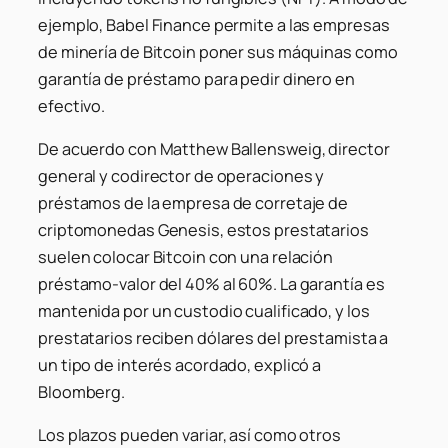
ejemplo, Babel Finance permite a las empresas
de minería de Bitcoin poner sus máquinas como
garantía de préstamo para pedir dinero en
efectivo.
De acuerdo con Matthew Ballensweig, director
general y codirector de operaciones y
préstamos de la empresa de corretaje de
criptomonedas Genesis, estos prestatarios
suelen colocar Bitcoin con una relación
préstamo-valor del 40% al 60%. La garantía es
mantenida por un custodio cualificado, y los
prestatarios reciben dólares del prestamista a
un tipo de interés acordado, explicó a
Bloomberg.
Los plazos pueden variar, así como otros