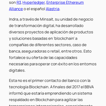
son
R3
,
Hyperledger
,
Enterprise Ethereum
Alliance
o el español
Alastria
.
Indra, a través de Minsait, su unidad de negocio
de transformación digital, ha desarrollado
diversos proyectos de aplicación de productos
y soluciones basadas en ‘blockchain’ a
compañías de diferentes sectores, caso de
banca, aseguradoras o retail, entre otros. Esto
fortalece su oferta de las capacidades
necesarias para operar con éxito en los entornos
digitales.
Esta no es el primer contacto del banco con la
tecnología Blockchain. A finales del 2017 el BBVA
informó que estaría emprendiendo un sistema
respaldado en Blockchain para agilizar las
transacciones internacionales, especialmente