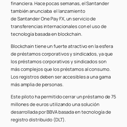
financiera. Hace pocas semanas, el Santander
también anunciaba el lanzamiento
de
Santander
One Pay FX, un servicio de
transferencias internacionales con el uso de
tecnología basada en blockchain.
Blockchain tiene un fuerte atractivo en la esfera
de préstamos corporativos y sindicados, ya que
los préstamos corporativos y sindicados son
más complejos que los préstamos al consumo.
Los registros deben ser accesibles a una gama
más amplia de personas.
Este piloto ha permitido cerrar un préstamo de 75
millones de euros utilizando una solución
desarrollada por BBVA basada en tecnología de
registro distribuido (DLT).