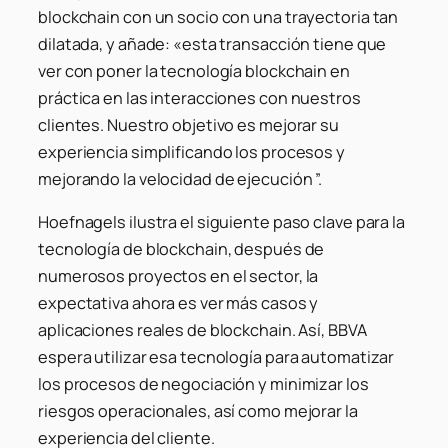
blockchain con un socio con una trayectoria tan
dilatada, y añade: «esta transacción tiene que
ver con poner la tecnología blockchain en
práctica en las interacciones con nuestros
clientes. Nuestro objetivo es mejorar su
experiencia simplificando los procesos y
mejorando la velocidad de ejecución ”.
Hoefnagels ilustra el siguiente paso clave para la
tecnología de blockchain, después de
numerosos proyectos en el sector, la
expectativa ahora es ver más casos y
aplicaciones reales de blockchain. Así, BBVA
espera utilizar esa tecnología para automatizar
los procesos de negociación y minimizar los
riesgos operacionales, así como mejorar la
experiencia del cliente.