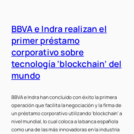
BBVA e Indra realizan el
primer préstamo
corporativo sobre
tecnología ‘blockchain’ del
mundo
BBVA e Indra han concluido con éxito la primera
operación que facilita la negociación y la firma de
un préstamo corporativo utilizando ‘blockchain’ a
nivel mundial, lo cual coloca a la banca española
como una de las más innovadoras en la industria