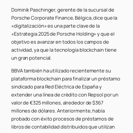
Dominik Paschinger, gerente de la sucursal de
Porsche Corporate Finance, Bélgica, dice que la
«digitalización» es una parte clave de la
«Estrategia 2025 de Porsche Holding» y que el
objetivo es avanzar en todos los campos de
actividad, ya que la tecnología blockchain tiene
un gran potencial.
BBVA también ha utilizado recientemente su
plataforma blockchain para finalizar un préstamo
sindicado para Red Eléctrica de España y
extender una línea de crédito con Repsol por un
valor de €325 millones, alrededor de $367
millones de dólares. Anteriormente, había
probado con éxito procesos de préstamos de
libros de contabilidad distribuidos que utilizan