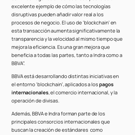
excelente ejemplo de cómo las tecnologías
disruptivas pueden añadir valor real a los
procesos de negocio. El uso de ‘blockchain’ en
esta transacción aumenta significativamente la
transparencia y la velocidad al mismo tiempo que
mejora la eficiencia. Es una gran mejora que
beneficia a todas las partes, tanto a Indra como a
BBVA”.
BBVA está desarrollando distintas iniciativas en
el entorno ‘blockchain’, aplicados a los
pagos
internacionales
, el comercio internacional, y la
operación de divisas.
Además, BBVA e Indra forman parte de los
principales consorcios internacionales que
buscan la creación de estándares como