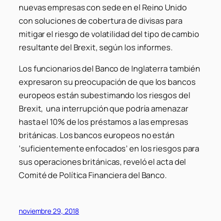
nuevas empresas con sede en el Reino Unido
con soluciones de cobertura de divisas para
mitigar el riesgo de volatilidad del tipo de cambio
resultante del Brexit, según los informes.
Los funcionarios del Banco de Inglaterra también
expresaron su preocupación de que los bancos
europeos están subestimando los riesgos del
Brexit, una interrupción que podría amenazar
hasta el 10% de los préstamos a las empresas
británicas. Los bancos europeos no están
‘suficientemente enfocados’ en los riesgos para
sus operaciones británicas, reveló el acta del
Comité de Política Financiera del Banco.
noviembre 29, 2018