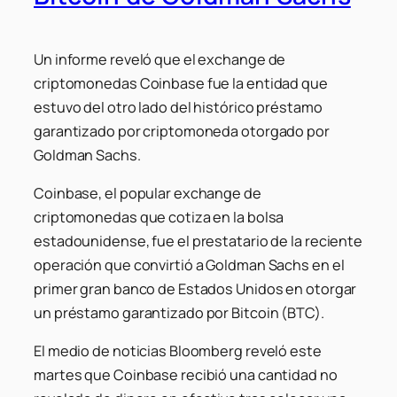
Un informe reveló que el exchange de
criptomonedas Coinbase fue la entidad que
estuvo del otro lado del histórico préstamo
garantizado por criptomoneda otorgado por
Goldman Sachs.
Coinbase, el popular exchange de
criptomonedas que cotiza en la bolsa
estadounidense, fue el prestatario de la reciente
operación que convirtió a Goldman Sachs en el
primer gran banco de Estados Unidos en otorgar
un préstamo garantizado por Bitcoin (BTC).
El medio de noticias Bloomberg reveló este
martes que Coinbase recibió una cantidad no