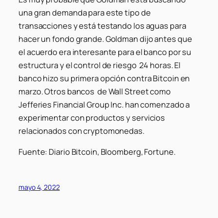
una gran demanda para este tipo de
transacciones y está testando los aguas para
hacer un fondo grande. Goldman dijo antes que
el acuerdo era interesante para el banco por su
estructura y el control de riesgo 24 horas. El
banco hizo su primera opción contra Bitcoin en
marzo. Otros bancos de Wall Street como
Jefferies Financial Group Inc. han comenzado a
experimentar con productos y servicios
relacionados con cryptomonedas.
Fuente: Diario Bitcoin, Bloomberg, Fortune.
mayo 4, 2022