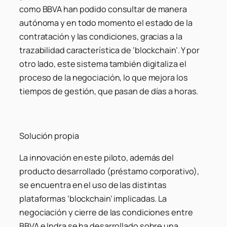
como BBVA han podido consultar de manera
autónoma y en todo momento el estado de la
contratación y las condiciones, gracias a la
trazabilidad característica de ‘blockchain’. Y por
otro lado, este sistema también digitaliza el
proceso de la negociación, lo que mejora los
tiempos de gestión, que pasan de días a horas.
Solución propia
La innovación en este piloto, además del
producto desarrollado (préstamo corporativo),
se encuentra en el uso de las distintas
plataformas ‘blockchain’ implicadas. La
negociación y cierre de las condiciones entre
BBVA e Indra se ha desarrollado sobre una