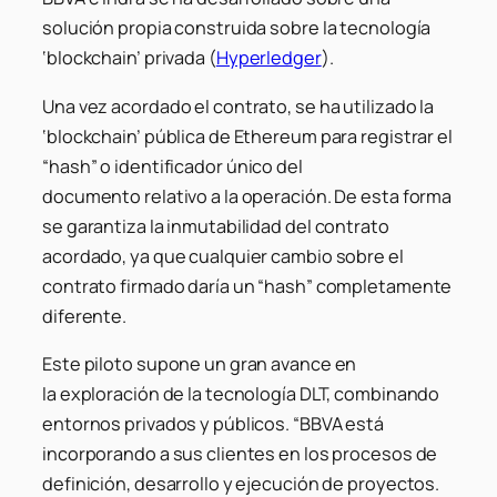
solución propia construida sobre la tecnología
‘blockchain’ privada (
Hyperledger
).
Una vez acordado el contrato, se ha utilizado la
‘blockchain’ pública de Ethereum para registrar el
“hash” o
identificador único del
documento relativo a la operación. De esta forma
se garantiza la inmutabilidad del contrato
acordado, ya que cualquier cambio sobre el
contrato firmado daría un “hash” completamente
diferente.
Este piloto supone un gran avance en
la exploración de la tecnología DLT, combinando
entornos privados y públicos. “BBVA está
incorporando a sus clientes en los procesos de
definición, desarrollo y ejecución de proyectos.