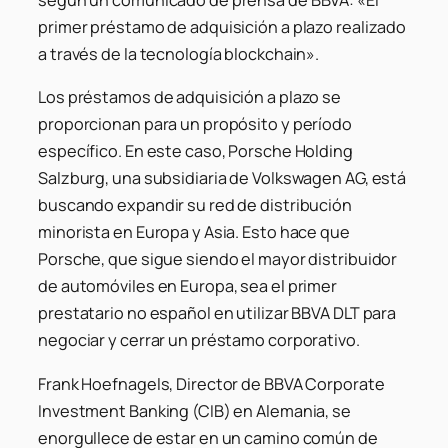
según un comunicado de prensa de BBVA: «El
primer préstamo de adquisición a plazo realizado
a través de la tecnología blockchain».
Los préstamos de adquisición a plazo se
proporcionan para un propósito y período
específico. En este caso, Porsche Holding
Salzburg, una subsidiaria de Volkswagen AG, está
buscando expandir su red de distribución
minorista en Europa y Asia. Esto hace que
Porsche, que sigue siendo el mayor distribuidor
de automóviles en Europa, sea el primer
prestatario no español en utilizar BBVA DLT para
negociar y cerrar un préstamo corporativo.
Frank Hoefnagels, Director de BBVA Corporate
Investment Banking (CIB) en Alemania, se
enorgullece de estar en un camino común de