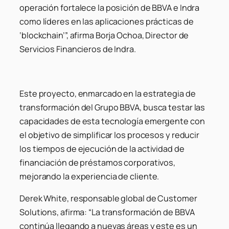
operación fortalece la posición de BBVA e Indra
como líderes en las aplicaciones prácticas de
‘blockchain’”, afirma Borja Ochoa, Director de
Servicios Financieros de Indra.
Este proyecto, enmarcado en la estrategia de
transformación del Grupo BBVA, busca testar las
capacidades de esta tecnología emergente con
el objetivo de simplificar los procesos y reducir
los tiempos de ejecución de la actividad de
financiación de préstamos corporativos,
mejorando la experiencia de cliente.
Derek White, responsable global de Customer
Solutions, afirma: “La transformación de BBVA
continúa llegando a nuevas áreas y este es un