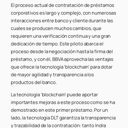
El proceso actual de contratación de préstamos
corporativos es largo y complejo, con numerosas
interacciones entre banco y cliente durante las
cuales se producen muchos cambios, que
requieren una verificación continua y una gran
dedicación de tiempo. Este piloto abarca el
proceso desde la negociación hasta la firma del
préstamo, y con él, BBVA aprovecha las ventajas
que ofrece la tecnología ‘blockchain’ para dotar
de mayor agilidad y transparencia a los
productos del banco.
La tecnología ‘blockchain’ puede aportar
importantes mejoras a este proceso como se ha
demostrado en este primer préstamo. Por un
lado, la tecnología DLT garantiza la transparencia
y trazabilidad de la contratación: tanto Indra