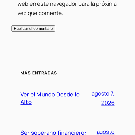
web en este navegador para la próxima
vez que comente.
MÁS ENTRADAS
agosto 7,
Ver el Mundo Desde lo
Alto
2026
agosto
Ser soberano financiero: