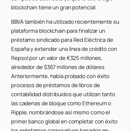
blockchain tiene un gran potencial.
BBVA también ha utilizado recientemente su
plataforma blockchain para finalizar un
préstamo sindicado para Red Eléctrica de
España y extender una línea de crédito con
Repsol por un valor de €325 millones,
alrededor de $367 millones de dólares.
Anteriormente, había probado con éxito
procesos de préstamos de libros de
contabilidad distribuidos que utilizan tanto
las cadenas de bloque como Ethereum o
Ripple, nombrándose así mismo como el
primer banco global en completar con éxito
los préstamos corporativos basados ​​en