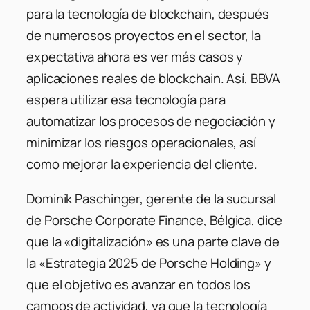
para la tecnología de blockchain, después
de numerosos proyectos en el sector, la
expectativa ahora es ver más casos y
aplicaciones reales de blockchain. Así, BBVA
espera utilizar esa tecnología para
automatizar los procesos de negociación y
minimizar los riesgos operacionales, así
como mejorar la experiencia del cliente.
Dominik Paschinger, gerente de la sucursal
de Porsche Corporate Finance, Bélgica, dice
que la «digitalización» es una parte clave de
la «Estrategia 2025 de Porsche Holding» y
que el objetivo es avanzar en todos los
campos de actividad, ya que la tecnología