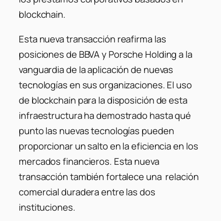
blockchain.
Esta nueva transacción reafirma las
posiciones de BBVA y Porsche Holding a la
vanguardia de la aplicación de nuevas
tecnologías en sus organizaciones. El uso
de blockchain para la disposición de esta
infraestructura ha demostrado hasta qué
punto las nuevas tecnologías pueden
proporcionar un salto en la eficiencia en los
mercados financieros. Esta nueva
transacción también fortalece una relación
comercial duradera entre las dos
instituciones.