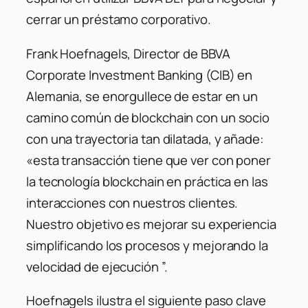
cerrar un préstamo corporativo.
Frank Hoefnagels, Director de BBVA
Corporate Investment Banking (CIB) en
Alemania, se enorgullece de estar en un
camino común de blockchain con un socio
con una trayectoria tan dilatada, y añade:
«esta transacción tiene que ver con poner
la tecnología blockchain en práctica en las
interacciones con nuestros clientes.
Nuestro objetivo es mejorar su experiencia
simplificando los procesos y mejorando la
velocidad de ejecución ”.
Hoefnagels ilustra el siguiente paso clave