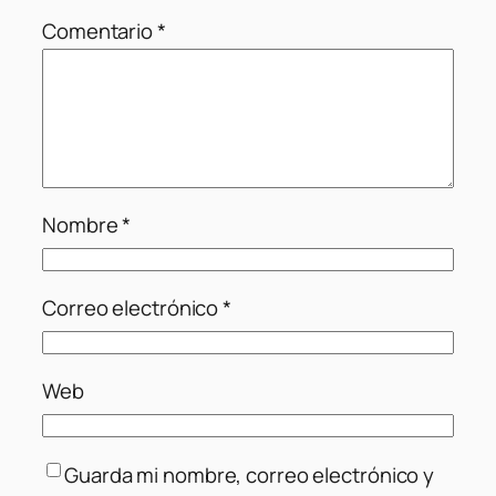
Comentario
*
Nombre
*
Correo electrónico
*
Web
Guarda mi nombre, correo electrónico y