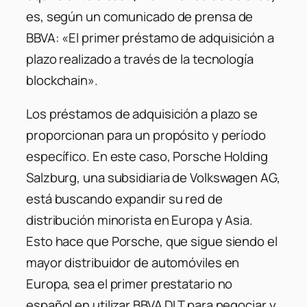
es, según un comunicado de prensa de
BBVA: «El primer préstamo de adquisición a
plazo realizado a través de la tecnología
blockchain».
Los préstamos de adquisición a plazo se
proporcionan para un propósito y período
específico. En este caso, Porsche Holding
Salzburg, una subsidiaria de Volkswagen AG,
está buscando expandir su red de
distribución minorista en Europa y Asia.
Esto hace que Porsche, que sigue siendo el
mayor distribuidor de automóviles en
Europa, sea el primer prestatario no
español en utilizar BBVA DLT para negociar y