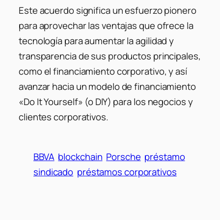
Este acuerdo significa un esfuerzo pionero
para aprovechar las ventajas que ofrece la
tecnología para aumentar la agilidad y
transparencia de sus productos principales,
como el financiamiento corporativo, y así
avanzar hacia un modelo de financiamiento
«Do It Yourself» (o DIY) para los negocios y
clientes corporativos.
BBVA
blockchain
Porsche
préstamo
sindicado
préstamos corporativos