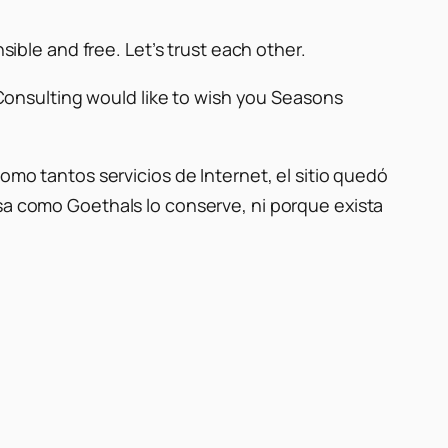
ible and free. Let’s trust each other.
Consulting would like to wish you Seasons
omo tantos servicios de Internet, el sitio quedó
esa como Goethals lo conserve, ni porque exista