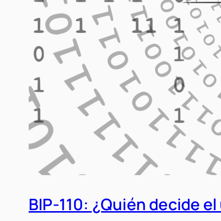
BIP-110: ¿Quién decide el