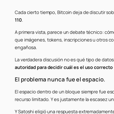
Cada cierto tiempo, Bitcoin deja de discutir so
110
.
A primera vista, parece un debate técnico: cómo
que imágenes, tokens, inscripciones u otros c
engañosa.
La verdadera discusión no es qué tipo de datos
autoridad para decidir cuál es el uso correcto
El problema nunca fue el espacio.
El espacio dentro de un bloque siempre fue esca
recurso limitado. Y es justamente la escasez un
Y Satoshi eligió una respuesta extremadamente 