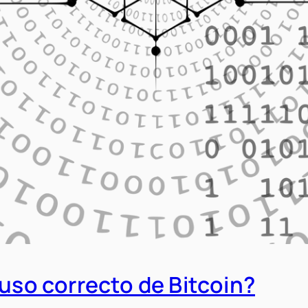
 uso correcto de Bitcoin?