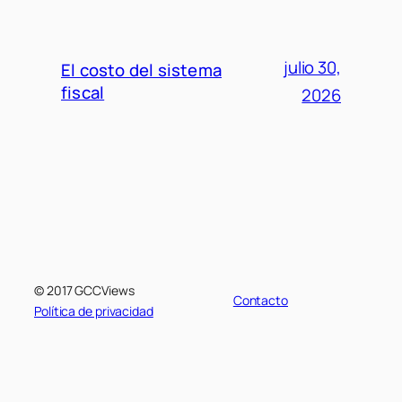
julio 30,
El costo del sistema
fiscal
2026
© 2017 GCCViews
Contacto
Política de privacidad