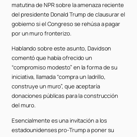
matutina de NPR sobre la amenaza reciente
del presidente Donald Trump de clausurar el
gobierno si el Congreso se rehúsa a pagar
por un muro fronterizo.
Hablando sobre este asunto, Davidson
comentó que había ofrecido un
“compromiso modesto” en la forma de su
iniciativa, llamada “compra un ladrillo,
construye un muro”, que aceptaría
donaciones públicas para la construcción
del muro.
Esencialmente es una invitación a los
estadounidenses pro-Trump a poner su