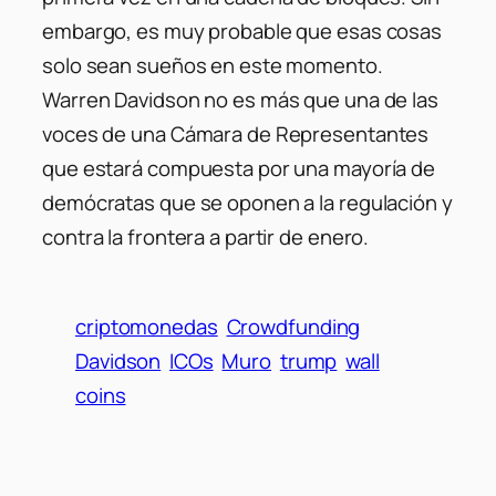
embargo, es muy probable que esas cosas
solo sean sueños en este momento.
Warren Davidson no es más que una de las
voces de una Cámara de Representantes
que estará compuesta por una mayoría de
demócratas que se oponen a la regulación y
contra la frontera a partir de enero.
criptomonedas
Crowdfunding
Davidson
ICOs
Muro
trump
wall
coins