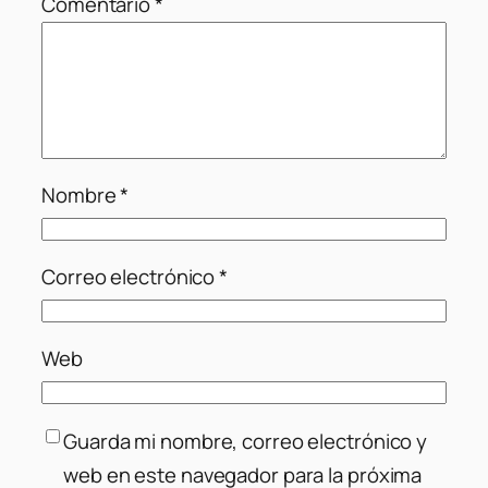
Comentario
*
Nombre
*
Correo electrónico
*
Web
Guarda mi nombre, correo electrónico y
web en este navegador para la próxima