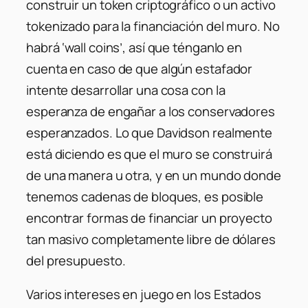
construir un token criptográfico o un activo
tokenizado para la financiación del muro. No
habrá ‘wall coins’, así que ténganlo en
cuenta en caso de que algún estafador
intente desarrollar una cosa con la
esperanza de engañar a los conservadores
esperanzados. Lo que Davidson realmente
está diciendo es que el muro se construirá
de una manera u otra, y en un mundo donde
tenemos cadenas de bloques, es posible
encontrar formas de financiar un proyecto
tan masivo completamente libre de dólares
del presupuesto.
Varios intereses en juego en los Estados