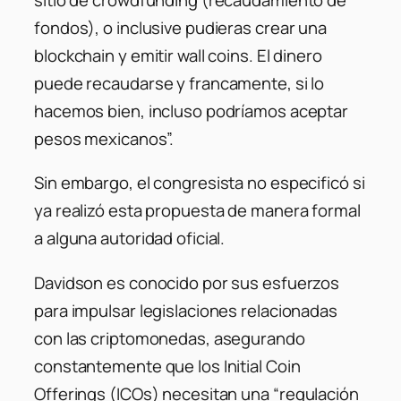
fondos), o inclusive pudieras crear una
blockchain y emitir wall coins. El dinero
puede recaudarse y francamente, si lo
hacemos bien, incluso podríamos aceptar
pesos mexicanos”.
Sin embargo, el congresista no especificó si
ya realizó esta propuesta de manera formal
a alguna autoridad oficial.
Davidson es conocido por sus esfuerzos
para impulsar legislaciones relacionadas
con las criptomonedas, asegurando
constantemente que los Initial Coin
Offerings (ICOs) necesitan una
“regulación