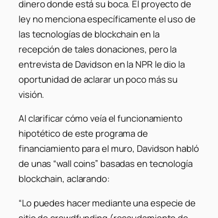
dinero donde está su boca. El proyecto de
ley no menciona específicamente el uso de
las tecnologías de blockchain en la
recepción de tales donaciones, pero la
entrevista de Davidson en la NPR le dio la
oportunidad de aclarar un poco más su
visión.
Al clarificar cómo veía el funcionamiento
hipotético de este programa de
financiamiento para el muro, Davidson habló
de unas “wall coins” basadas en tecnología
blockchain, aclarando:
“Lo puedes hacer mediante una especie de
sitio de crowdfunding (recaudamiento de