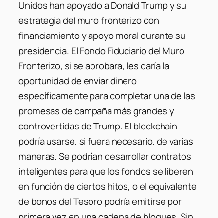
Unidos han apoyado a Donald Trump y su
estrategia del muro fronterizo con
financiamiento y apoyo moral durante su
presidencia. El Fondo Fiduciario del Muro
Fronterizo, si se aprobara, les daría la
oportunidad de enviar dinero
específicamente para completar una de las
promesas de campaña más grandes y
controvertidas de Trump. El blockchain
podría usarse, si fuera necesario, de varias
maneras. Se podrían desarrollar contratos
inteligentes para que los fondos se liberen
en función de ciertos hitos, o el equivalente
de bonos del Tesoro podría emitirse por
primera vez en una cadena de bloques. Sin