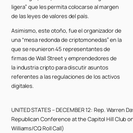
ligera”
que les permita colocarse al margen
de las leyes de valores del país.
Asimismo, este otoño, fue el organizador de
una
“mesa redonda de criptomonedas”
en la
que se reunieron 45 representantes de
firmas de Wall Street y emprendedores de
la industria cripto para discutir asuntos
referentes a las regulaciones de los activos
digitales.
UNITED STATES – DECEMBER 12: Rep. Warren Davi
Republican Conference at the Capitol Hill Club 
Williams/CQ Roll Call)