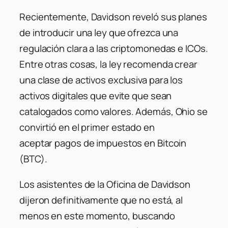
Recientemente, Davidson reveló sus planes
de introducir una ley que ofrezca una
regulación clara a las criptomonedas e ICOs.
Entre otras cosas, la ley recomenda crear
una clase de activos exclusiva para los
activos digitales que evite que sean
catalogados como valores. Además, Ohio se
convirtió en el primer estado en
aceptar pagos de impuestos en Bitcoin
(BTC).
Los asistentes de la Oficina de Davidson
dijeron definitivamente que no está, al
menos en este momento, buscando