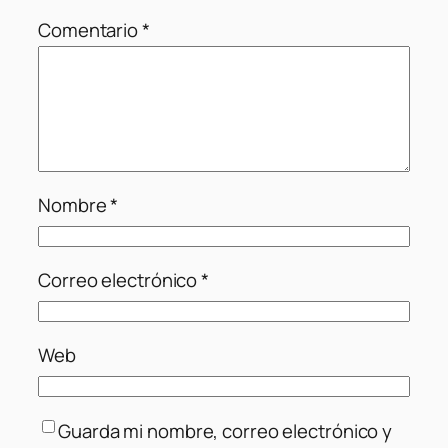
Comentario
*
Nombre
*
Correo electrónico
*
Web
Guarda mi nombre, correo electrónico y