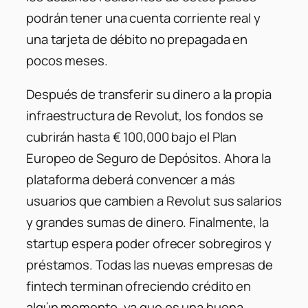
podrán tener una cuenta corriente real y
una tarjeta de débito no prepagada en
pocos meses.
Después de transferir su dinero a la propia
infraestructura de Revolut, los fondos se
cubrirán hasta € 100,000 bajo el Plan
Europeo de Seguro de Depósitos. Ahora la
plataforma deberá convencer a más
usuarios que cambien a Revolut sus salarios
y grandes sumas de dinero. Finalmente, la
startup espera poder ofrecer sobregiros y
préstamos. Todas las nuevas empresas de
fintech terminan ofreciendo crédito en
algún momento, ya que es una buena