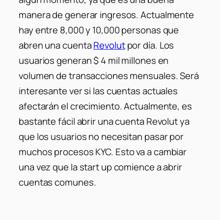
manera de generar ingresos. Actualmente
hay entre 8,000 y 10,000 personas que
abren una cuenta
Revolut
por día. Los
usuarios generan $ 4 mil millones en
volumen de transacciones mensuales. Será
interesante ver si las cuentas actuales
afectarán el crecimiento. Actualmente, es
bastante fácil abrir una cuenta Revolut ya
que los usuarios no necesitan pasar por
muchos procesos KYC. Esto va a cambiar
una vez que la start up comience a abrir
cuentas comunes.