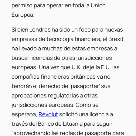
permiso para operar en toda la Unión
Europea.
Si bien Londres ha sido un foco para nuevas
empresas de tecnología financiera, el Brexit
ha llevado a muchas de estas empresas a
buscar licencias de otras jurisdicciones
europeas. Una vez que U.K. deje la E.U. las
compañías financieras británicas ya no
tendrán el derecho de ‘pasaportar’ sus
aprobaciones regulatorias a otras
jurisdicciones europeas. Como se
esperaba,
Revolut
solicitó una licencia a
través del Banco de Lituania para seguir
“aprovechando las reglas de pasaporte para