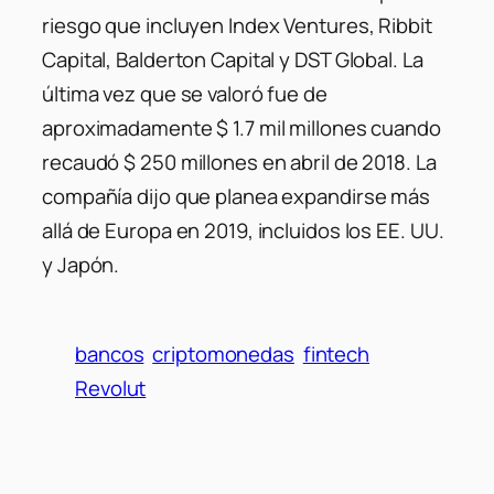
riesgo que incluyen Index Ventures, Ribbit
Capital, Balderton Capital y DST Global. La
última vez que se valoró fue de
aproximadamente $ 1.7 mil millones cuando
recaudó $ 250 millones en abril de 2018. La
compañía dijo que planea expandirse más
allá de Europa en 2019, incluidos los EE. UU.
y Japón.
bancos
criptomonedas
fintech
Revolut