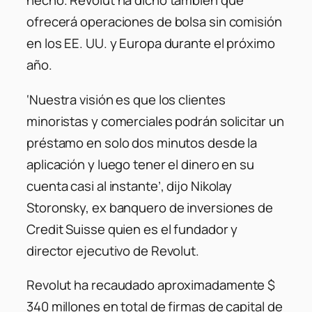
hecho. Revolut ha dicho también que
ofrecerá operaciones de bolsa sin comisión
en los EE. UU. y Europa durante el próximo
año.
‘Nuestra visión es que los clientes
minoristas y comerciales podrán solicitar un
préstamo en solo dos minutos desde la
aplicación y luego tener el dinero en su
cuenta casi al instante’, dijo Nikolay
Storonsky, ex banquero de inversiones de
Credit Suisse quien es el fundador y
director ejecutivo de Revolut.
Revolut ha recaudado aproximadamente $
340 millones en total de firmas de capital de