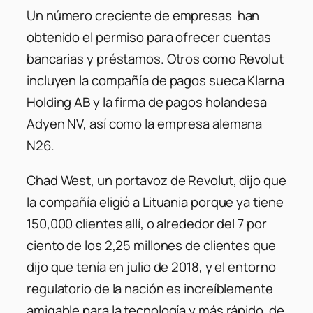
Un número creciente de empresas han
obtenido el permiso para ofrecer cuentas
bancarias y préstamos. Otros como Revolut
incluyen la compañía de pagos sueca Klarna
Holding AB y la firma de pagos holandesa
Adyen NV, así como la empresa alemana
N26.
Chad West, un portavoz de Revolut, dijo que
la compañía eligió a Lituania porque ya tiene
150,000 clientes allí, o alrededor del 7 por
ciento de los 2,25 millones de clientes que
dijo que tenía en julio de 2018, y el entorno
regulatorio de la nación es increíblemente
amigable para la tecnología y más rápido de