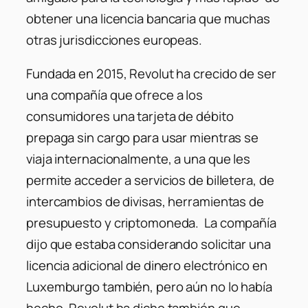
obtener una licencia bancaria que muchas
otras jurisdicciones europeas.
Fundada en 2015, Revolut ha crecido de ser
una compañía que ofrece a los
consumidores una tarjeta de débito
prepaga sin cargo para usar mientras se
viaja internacionalmente, a una que les
permite acceder a servicios de billetera, de
intercambios de divisas, herramientas de
presupuesto y criptomoneda. La compañía
dijo que estaba considerando solicitar una
licencia adicional de dinero electrónico en
Luxemburgo también, pero aún no lo había