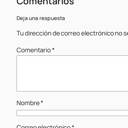
Comentarios
Deja una respuesta
Tu dirección de correo electrónico no s
Comentario
*
Nombre
*
Correo electrónico
*