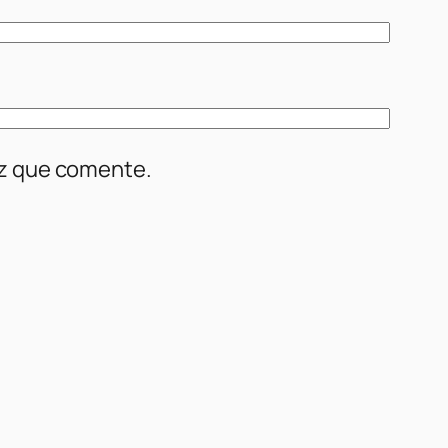
ez que comente.