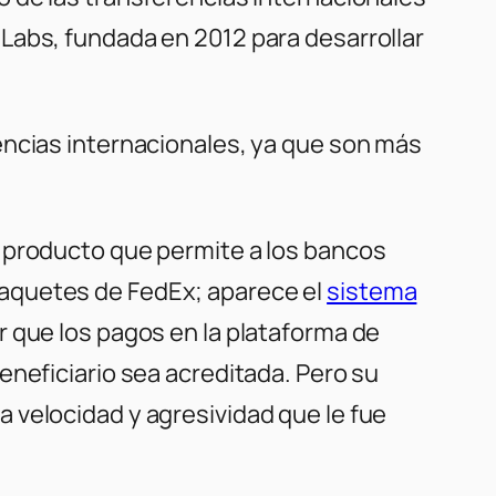
Labs, fundada en 2012 para desarrollar
encias internacionales, ya que son más
n producto que permite a los bancos
paquetes de FedEx; aparece el
sistema
r que los pagos en la plataforma de
eneficiario sea acreditada. Pero su
 velocidad y agresividad que le fue