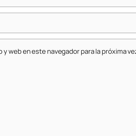
o y web en este navegador para la próxima v