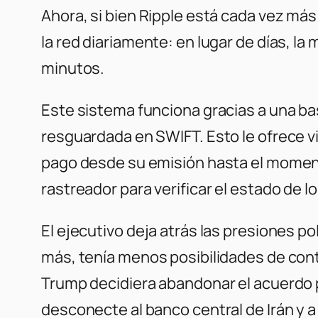
Ahora, si bien Ripple está cada vez má
la red diariamente: en lugar de días, l
minutos.
Este sistema funciona gracias a una ba
resguardada en SWIFT. Esto le ofrece vi
pago desde su emisión hasta el momento
rastreador para verificar el estado de 
El ejecutivo deja atrás las presiones po
más, tenía menos posibilidades de cont
Trump decidiera abandonar el acuerdo p
desconecte al banco central de Irán y a