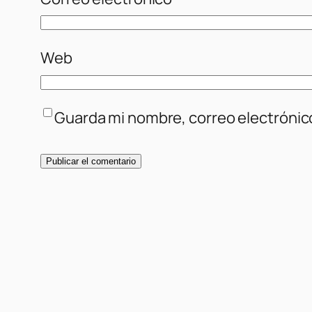
Web
Guarda mi nombre, correo electrónic