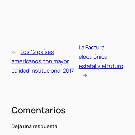
La Factura
←
Los 12 países
electrónica
americanos con mayor
estatal y el futuro
calidad institucional 2017
→
Comentarios
Deja una respuesta