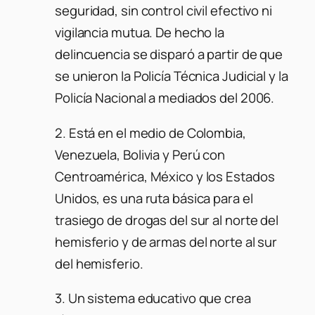
seguridad, sin control civil efectivo ni
vigilancia mutua. De hecho la
delincuencia se disparó a partir de que
se unieron la Policía Técnica Judicial y la
Policía Nacional a mediados del 2006.
2. Está en el medio de Colombia,
Venezuela, Bolivia y Perú con
Centroamérica, México y los Estados
Unidos, es una ruta básica para el
trasiego de drogas del sur al norte del
hemisferio y de armas del norte al sur
del hemisferio.
3. Un sistema educativo que crea