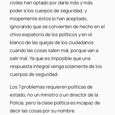
civiles han optado por darle más y más
poder a los cuerpos de seguridad, y
miopemente éstos lo han aceptado,
ignorando que se convierten de hecho en el
chivo expiatorio de los políticos y en el
blanco de las quejas de los ciudadanos
cuando las cosas salen mal, porque van a
salir mal. Ya que es imposible que una
respuesta integral venga solamente de los
cuerpos de seguridad.
Los 7 problemas requieren políticas de
estado, no un ministro o un director de la
Policía, pero la clase política es incapaz de
decir las cosas por su nombre.