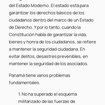
del Estado Moderno. El estado está para
garantizar los derechos básicos de los
ciudadanos dentro del marco de un Estado
de Derecho. Y por lo tanto, cuando la
Constitución habla de garantizar la vida,
bienes y honra de los ciudadanos, se refiere
a mantener la seguridad ciudadana. En
evitar delitos, desastres prevenibles, en
mantener la seguridad de los asociados.
Panamá tiene varios problemas
fundamentales.
1. No ha superado el esquema
militarizado de las fuerzas de