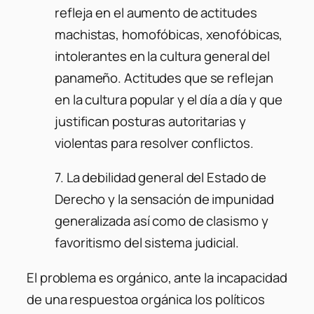
refleja en el aumento de actitudes
machistas, homofóbicas, xenofóbicas,
intolerantes en la cultura general del
panameño. Actitudes que se reflejan
en la cultura popular y el día a día y que
justifican posturas autoritarias y
violentas para resolver conflictos.
7. La debilidad general del Estado de
Derecho y la sensación de impunidad
generalizada así como de clasismo y
favoritismo del sistema judicial.
El problema es orgánico, ante la incapacidad
de una respuestoa orgánica los políticos