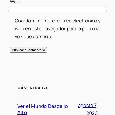
Web
Guarda mi nombre, correo electrónico y
web en este navegador para la próxima
vez que comente.
MÁS ENTRADAS
agosto 7,
Ver el Mundo Desde lo
Alto
2026