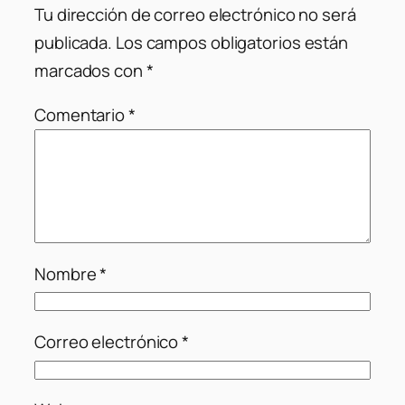
Tu dirección de correo electrónico no será
publicada.
Los campos obligatorios están
marcados con
*
Comentario
*
Nombre
*
Correo electrónico
*