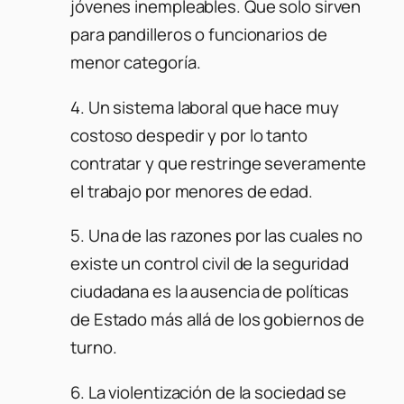
jóvenes inempleables. Que solo sirven
para pandilleros o funcionarios de
menor categoría.
4. Un sistema laboral que hace muy
costoso despedir y por lo tanto
contratar y que restringe severamente
el trabajo por menores de edad.
5. Una de las razones por las cuales no
existe un control civil de la seguridad
ciudadana es la ausencia de políticas
de Estado más allá de los gobiernos de
turno.
6. La violentización de la sociedad se