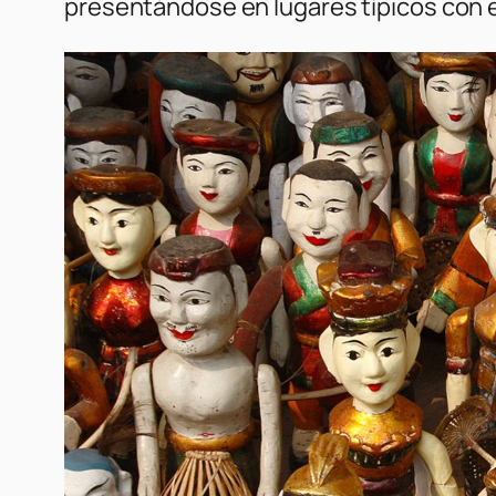
presentándose en lugares típicos con el