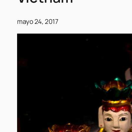
mayo 24, 2017