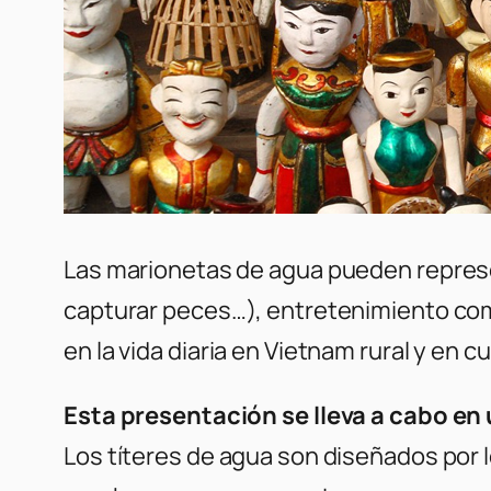
Las marionetas de agua pueden represent
capturar peces…), entretenimiento comu
en la vida diaria en Vietnam rural y en
Esta presentación se lleva a cabo en
Los títeres de agua son diseñados por 