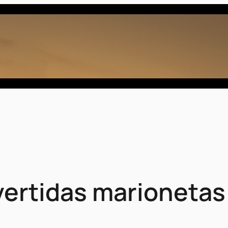
ivertidas marionetas