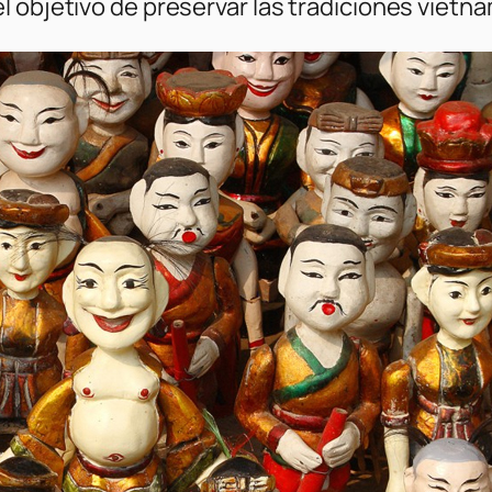
 objetivo de preservar las tradiciones vietna