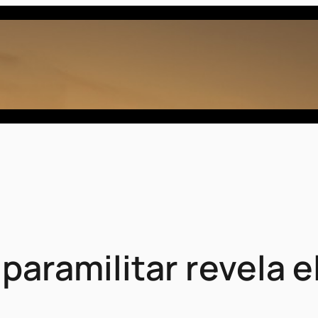
paramilitar revela e