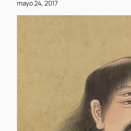
mayo 24, 2017