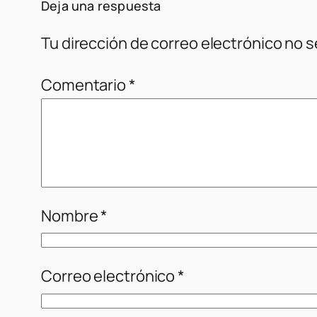
Deja una respuesta
Tu dirección de correo electrónico no s
Comentario
*
Nombre
*
Correo electrónico
*