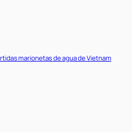
ertidas marionetas de agua de Vietnam