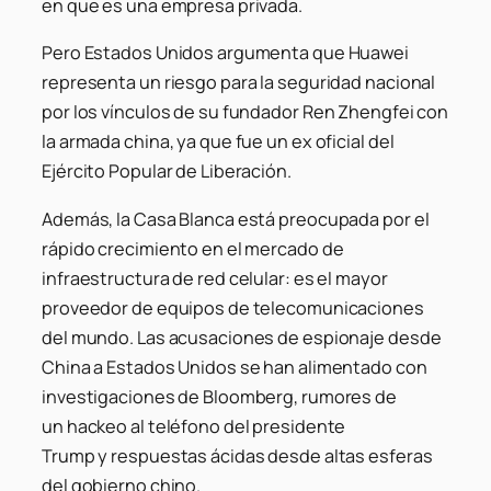
en que es una empresa privada.
Pero Estados Unidos argumenta que Huawei
representa un riesgo para la seguridad nacional
por los vínculos de su fundador Ren Zhengfei con
la armada china, ya que fue un ex oficial del
Ejército Popular de Liberación.
Además, la Casa Blanca está preocupada por el
rápido crecimiento en el mercado de
infraestructura de red celular: es el mayor
proveedor de equipos de telecomunicaciones
del mundo. Las acusaciones de espionaje desde
China a Estados Unidos se han alimentado con
investigaciones de Bloomberg, rumores de
un hackeo al teléfono del presidente
Trump y respuestas ácidas desde altas esferas
del gobierno chino.