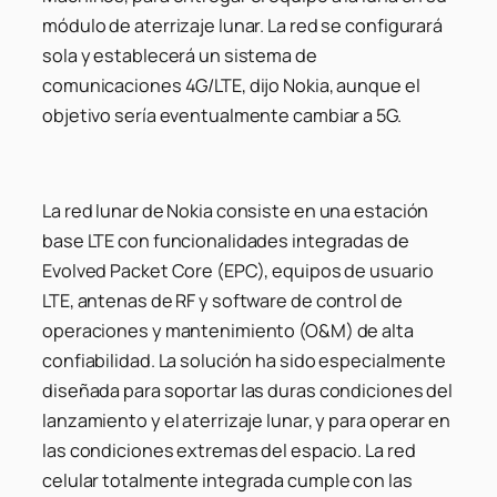
módulo de aterrizaje lunar. La red se configurará
sola y establecerá un sistema de
comunicaciones 4G/LTE, dijo Nokia, aunque el
objetivo sería eventualmente cambiar a 5G.
La red lunar de Nokia consiste en una estación
base LTE con funcionalidades integradas de
Evolved Packet Core (EPC), equipos de usuario
LTE, antenas de RF y software de control de
operaciones y mantenimiento (O&M) de alta
confiabilidad. La solución ha sido especialmente
diseñada para soportar las duras condiciones del
lanzamiento y el aterrizaje lunar, y para operar en
las condiciones extremas del espacio. La red
celular totalmente integrada cumple con las