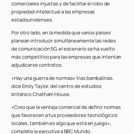
comerciales injustas y de facilitar el robo de
propiedad intelectual a las empresas
estadounidenses.
Por otro lado, en la medida que varios países
planean introducir simultáneamente las redes
de comunicación 5G, el escenario se ha vuelto
más competitivo para las empresas que intentan
adjudicarse contratos.
«Hay una guerra de normas» tras bambalinas,
dice Emily Taylor, del centro de estudios
británico Chatham House.
«Creo que la ventaja comercial de definir normas
que favorecen a tus proveedores tecnológicos
locales, también es algo que está en juego»,
completa la ejecutiva a BBC Mundo.