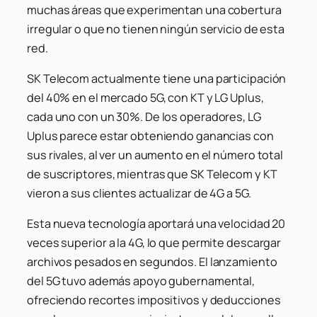
muchas áreas que experimentan una cobertura
irregular o que no tienen ningún servicio de esta
red.
SK Telecom actualmente tiene una participación
del 40% en el mercado 5G, con KT y LG Uplus,
cada uno con un 30%. De los operadores, LG
Uplus parece estar obteniendo ganancias con
sus rivales, al ver un aumento en el número total
de suscriptores, mientras que SK Telecom y KT
vieron a sus clientes actualizar de 4G a 5G.
Esta nueva tecnología aportará una velocidad 20
veces superior a la 4G, lo que permite descargar
archivos pesados en segundos. El lanzamiento
del 5G tuvo además apoyo gubernamental,
ofreciendo recortes impositivos y deducciones