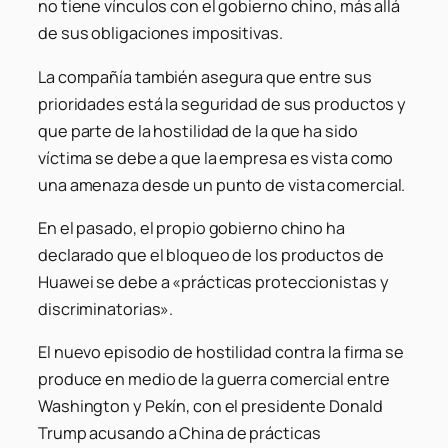
no tiene vínculos con el gobierno chino, más allá
de sus obligaciones impositivas.
La compañía también asegura que entre sus
prioridades está la seguridad de sus productos y
que parte de la hostilidad de la que ha sido
víctima se debe a que la empresa es vista como
una amenaza desde un punto de vista comercial.
En el pasado, el propio gobierno chino ha
declarado que el bloqueo de los productos de
Huawei se debe a «prácticas proteccionistas y
discriminatorias».
El nuevo episodio de hostilidad contra la firma se
produce en medio de la guerra comercial entre
Washington y Pekín, con el presidente Donald
Trump acusando a China de prácticas