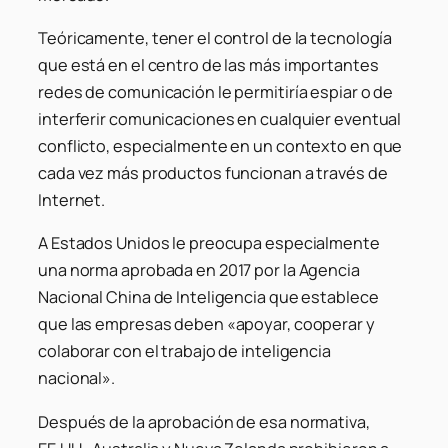
Teóricamente, tener el control de la tecnología
que está en el centro de las más importantes
redes de comunicación le permitiría espiar o de
interferir comunicaciones en cualquier eventual
conflicto, especialmente en un contexto en que
cada vez más productos funcionan a través de
Internet.
A Estados Unidos le preocupa especialmente
una norma aprobada en 2017 por la Agencia
Nacional China de Inteligencia que establece
que las empresas deben «apoyar, cooperar y
colaborar con el trabajo de inteligencia
nacional».
Después de la aprobación de esa normativa,