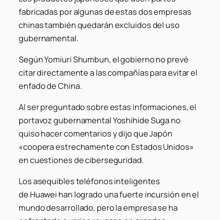
fabricadas por algunas de estas dos empresas
chinas también quedarán excluidos del uso
gubernamental.
Según Yomiuri Shumbun, el gobierno no prevé
citar directamente a las compañías para evitar el
enfado de China.
Al ser preguntado sobre estas informaciones, el
portavoz gubernamental Yoshihide Suga no
quiso hacer comentarios y dijo que Japón
«coopera estrechamente con Estados Unidos»
en cuestiones de ciberseguridad.
Los asequibles teléfonos inteligentes
de Huawei han logrado una fuerte incursión en el
mundo desarrollado, pero la empresa se ha