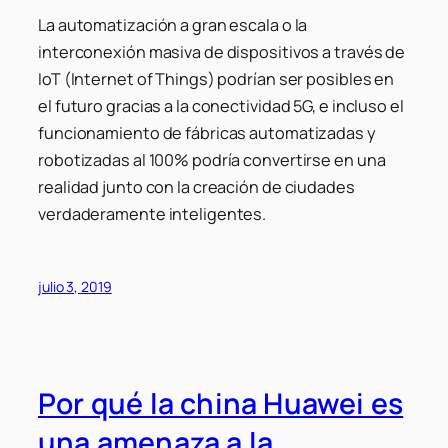
La automatización a gran escala o la
interconexión masiva de dispositivos a través de
IoT (Internet of Things) podrían ser posibles en
el futuro gracias a la conectividad 5G, e incluso el
funcionamiento de fábricas automatizadas y
robotizadas al 100% podría convertirse en una
realidad junto con la creación de ciudades
verdaderamente inteligentes.
julio 3, 2019
Por qué la china Huawei es
una amenaza a la