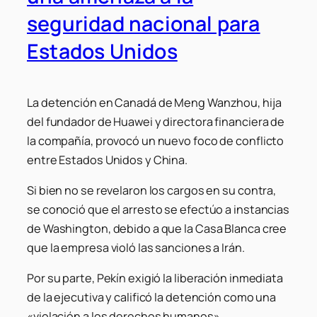
seguridad nacional para
Estados Unidos
La detención en Canadá de Meng Wanzhou, hija
del fundador de Huawei y directora financiera de
la compañía, provocó un nuevo foco de conflicto
entre Estados Unidos y China.
Si bien no se revelaron los cargos en su contra,
se conoció que el arresto se efectúo a instancias
de Washington, debido a que la Casa Blanca cree
que la empresa violó las sanciones a Irán.
Por su parte, Pekín exigió la liberación inmediata
de la ejecutiva y calificó la detención como una
«violación a los derechos humanos».