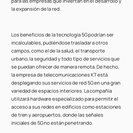
para las empresas que inviertan en el desarrollo y
la expansión de la red.
Los beneficios de la tecnología 5G podrían ser
incalculables, pudiéndose trasladar a otros
campos, como el de la salud, el transporte
urbano, la seguridad y todo tipo de servicios que
se puedan ofrecer de manera remota. De hecho,
la empresa de telecomunicaciones KT está
desplegando sus servicios de red 5G en una gran
variedad de espacios interiores. La compañía
utilizará hardware especializado para permitir el
acceso a sus redes en edificios como estaciones
de tren y aeropuertos, donde las señales
iniciales de 5G no están penetrando.