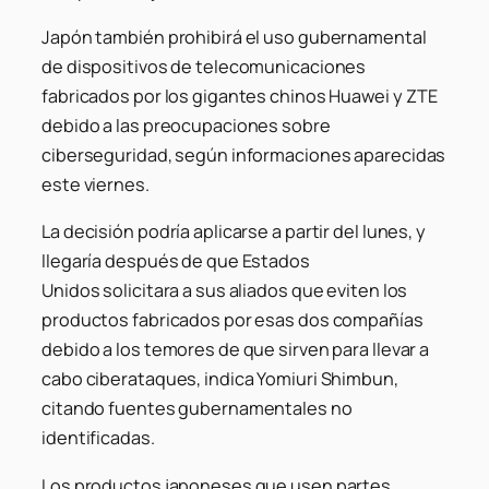
Japón también prohibirá el uso gubernamental
de dispositivos de telecomunicaciones
fabricados por los gigantes chinos Huawei y ZTE
debido a las preocupaciones sobre
ciberseguridad, según informaciones aparecidas
este viernes.
La decisión podría aplicarse a partir del lunes, y
llegaría después de que Estados
Unidos solicitara a sus aliados que eviten los
productos fabricados por esas dos compañías
debido a los temores de que sirven para llevar a
cabo ciberataques, indica Yomiuri Shimbun,
citando fuentes gubernamentales no
identificadas.
Los productos japoneses que usen partes