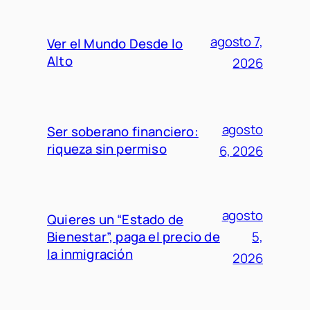
agosto 7,
Ver el Mundo Desde lo
Alto
2026
agosto
Ser soberano financiero:
riqueza sin permiso
6, 2026
agosto
Quieres un “Estado de
Bienestar”, paga el precio de
5,
la inmigración
2026