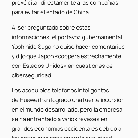
prevé citar directamente a las compañías
para evitar el enfado de China.
Al ser preguntado sobre estas
informaciones, el portavoz gubernamental
Yoshihide Suga no quiso hacer comentarios
y dijo que Japón «coopera estrechamente
con Estados Unidos» en cuestiones de
ciberseguridad.
Los asequibles teléfonos inteligentes
de Huawei han logrado una fuerte incursión
en el mundo desarrollado, pero la empresa
se ha enfrentado a varios reveses en
grandes economías occidentales debido a