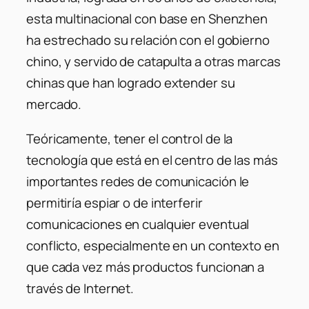
esta multinacional con base en Shenzhen
ha estrechado su relación con el gobierno
chino, y servido de catapulta a otras marcas
chinas que han logrado extender su
mercado.
Teóricamente, tener el control de la
tecnología que está en el centro de las más
importantes redes de comunicación le
permitiría espiar o de interferir
comunicaciones en cualquier eventual
conflicto, especialmente en un contexto en
que cada vez más productos funcionan a
través de Internet.