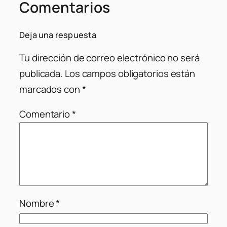
Comentarios
Deja una respuesta
Tu dirección de correo electrónico no será
publicada.
Los campos obligatorios están
marcados con
*
Comentario
*
Nombre
*