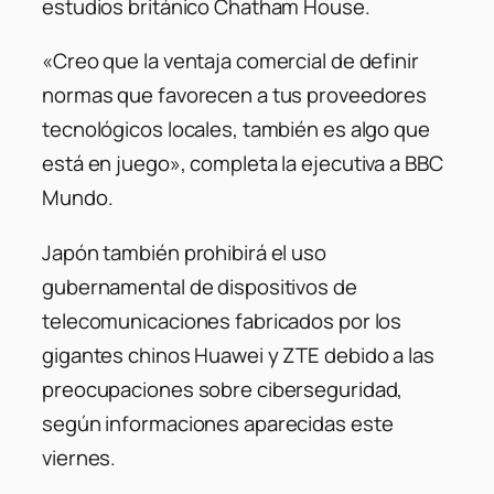
estudios británico Chatham House.
«Creo que la ventaja comercial de definir
normas que favorecen a tus proveedores
tecnológicos locales, también es algo que
está en juego», completa la ejecutiva a BBC
Mundo.
Japón también prohibirá el uso
gubernamental de dispositivos de
telecomunicaciones fabricados por los
gigantes chinos Huawei y ZTE debido a las
preocupaciones sobre ciberseguridad,
según informaciones aparecidas este
viernes.