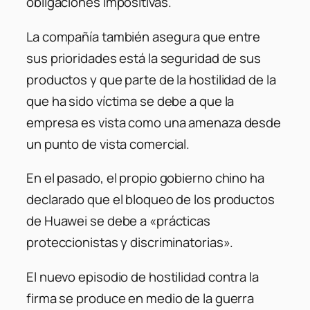
obligaciones impositivas.
La compañía también asegura que entre
sus prioridades está la seguridad de sus
productos y que parte de la hostilidad de la
que ha sido víctima se debe a que la
empresa es vista como una amenaza desde
un punto de vista comercial.
En el pasado, el propio gobierno chino ha
declarado que el bloqueo de los productos
de Huawei se debe a «prácticas
proteccionistas y discriminatorias».
El nuevo episodio de hostilidad contra la
firma se produce en medio de la guerra