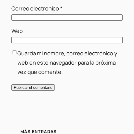
Correo electrónico
*
Web
Guarda mi nombre, correo electrónico y
web en este navegador para la próxima
vez que comente.
MÁS ENTRADAS