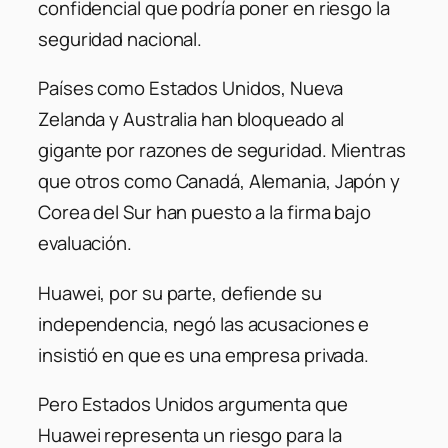
confidencial que podría poner en riesgo la
seguridad nacional.
Países como Estados Unidos, Nueva
Zelanda y Australia han bloqueado al
gigante por razones de seguridad. Mientras
que otros como Canadá, Alemania, Japón y
Corea del Sur han puesto a la firma bajo
evaluación.
Huawei, por su parte, defiende su
independencia, negó las acusaciones e
insistió en que es una empresa privada.
Pero Estados Unidos argumenta que
Huawei representa un riesgo para la