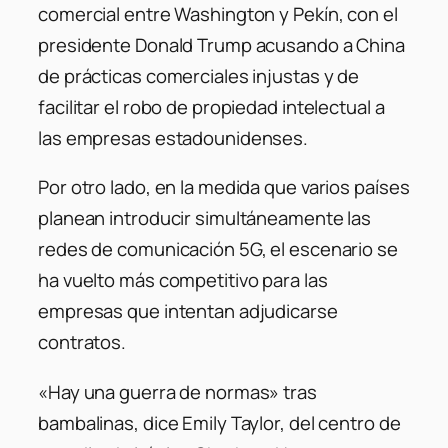
comercial entre Washington y Pekín, con el
presidente Donald Trump acusando a China
de prácticas comerciales injustas y de
facilitar el robo de propiedad intelectual a
las empresas estadounidenses.
Por otro lado, en la medida que varios países
planean introducir simultáneamente las
redes de comunicación 5G, el escenario se
ha vuelto más competitivo para las
empresas que intentan adjudicarse
contratos.
«Hay una guerra de normas» tras
bambalinas, dice Emily Taylor, del centro de