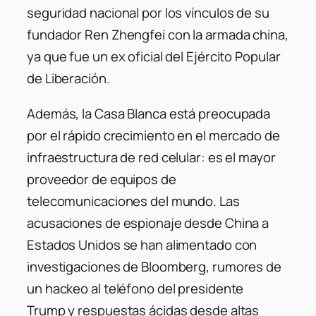
seguridad nacional por los vínculos de su
fundador Ren Zhengfei con la armada china,
ya que fue un ex oficial del Ejército Popular
de Liberación.
Además, la Casa Blanca está preocupada
por el rápido crecimiento en el mercado de
infraestructura de red celular: es el mayor
proveedor de equipos de
telecomunicaciones del mundo. Las
acusaciones de espionaje desde China a
Estados Unidos se han alimentado con
investigaciones de Bloomberg, rumores de
un hackeo al teléfono del presidente
Trump y respuestas ácidas desde altas