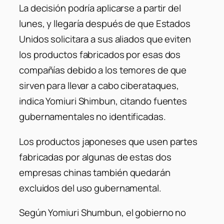
La decisión podría aplicarse a partir del
lunes, y llegaría después de que Estados
Unidos solicitara a sus aliados que eviten
los productos fabricados por esas dos
compañías debido a los temores de que
sirven para llevar a cabo ciberataques,
indica Yomiuri Shimbun, citando fuentes
gubernamentales no identificadas.
Los productos japoneses que usen partes
fabricadas por algunas de estas dos
empresas chinas también quedarán
excluidos del uso gubernamental.
Según Yomiuri Shumbun, el gobierno no