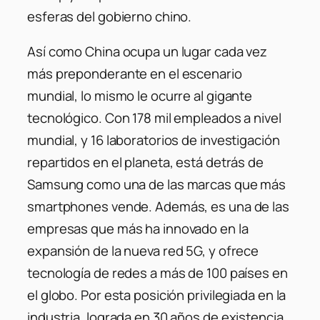
esferas del gobierno chino.
Así como China ocupa un lugar cada vez
más preponderante en el escenario
mundial, lo mismo le ocurre al gigante
tecnológico. Con 178 mil empleados a nivel
mundial, y 16 laboratorios de investigación
repartidos en el planeta, está detrás de
Samsung como una de las marcas que más
smartphones vende. Además, es una de las
empresas que más ha innovado en la
expansión de la nueva red 5G, y ofrece
tecnología de redes a más de 100 países en
el globo. Por esta posición privilegiada en la
industria, lograda en 30 años de existencia,