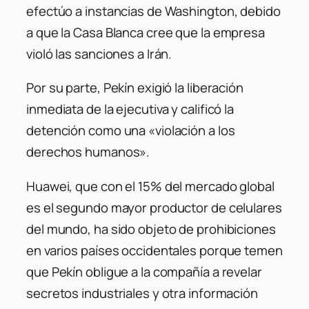
efectúo a instancias de Washington, debido
a que la Casa Blanca cree que la empresa
violó las sanciones a Irán.
Por su parte, Pekín exigió la liberación
inmediata de la ejecutiva y calificó la
detención como una «violación a los
derechos humanos».
Huawei, que con el 15% del mercado global
es el segundo mayor productor de celulares
del mundo, ha sido objeto de prohibiciones
en varios países occidentales porque temen
que Pekín obligue a la compañía a revelar
secretos industriales y otra información