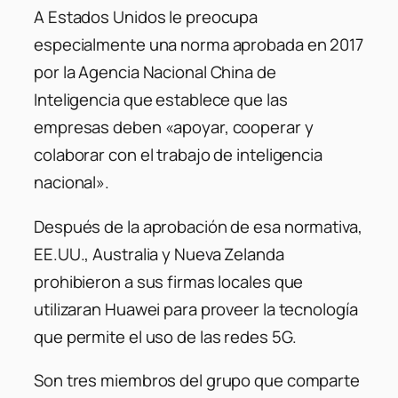
A Estados Unidos le preocupa
especialmente una norma aprobada en 2017
por la Agencia Nacional China de
Inteligencia que establece que las
empresas deben «apoyar, cooperar y
colaborar con el trabajo de inteligencia
nacional».
Después de la aprobación de esa normativa,
EE.UU., Australia y Nueva Zelanda
prohibieron a sus firmas locales que
utilizaran Huawei para proveer la tecnología
que permite el uso de las redes 5G.
Son tres miembros del grupo que comparte