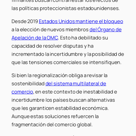
las políticas proteccionistas estadounidenses.
Desde 2019
Estados Unidos mantiene el bloqueo
a la elección de nuevos miembros
del Órgano de
Apelación de la OMC
. Esto ha debilitado su
capacidad de resolver disputas y ha
incrementado la incertidumbre y la posibilidad de
que las tensiones comerciales se intensifiquen.
Si bien la regionalización obliga a revisar la
sostenibilidad
del sistema multilateral de
comercio
, en este contexto de inestabilidad e
incertidumbre los países buscan alternativas
que les garanticen estabilidad económica.
Aunque estas soluciones refuercen la
fragmentación del comercio global.