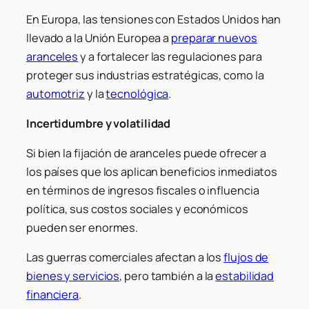
En Europa, las tensiones con Estados Unidos han
llevado a la Unión Europea a
preparar nuevos
aranceles
y a fortalecer las regulaciones para
proteger sus industrias estratégicas, como la
automotriz
y la
tecnológica
.
Incertidumbre y volatilidad
Si bien la fijación de aranceles puede ofrecer a
los países que los aplican beneficios inmediatos
en términos de ingresos fiscales o influencia
política, sus costos sociales y económicos
pueden ser enormes.
Las guerras comerciales afectan a los
flujos de
bienes y servicios
, pero también a la
estabilidad
financiera
.