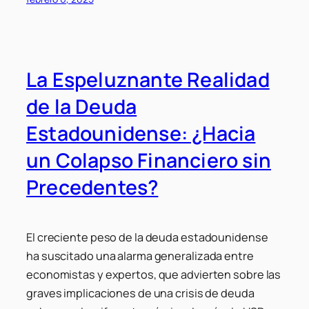
La Espeluznante Realidad
de la Deuda
Estadounidense: ¿Hacia
un Colapso Financiero sin
Precedentes?
El creciente peso de la deuda estadounidense
ha suscitado una alarma generalizada entre
economistas y expertos, que advierten sobre las
graves implicaciones de una crisis de deuda