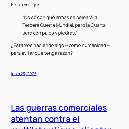
Einstein dijo:
“No sé con qué armas se peleará la
Tercera Guerra Mundial, pero la Cuarta
será con palos y piedras.”
¿Estamos haciendo algo —como humanidad—
para evitar que tenga razón?
junio 23, 2025
Las guerras comerciales
atentan contra el