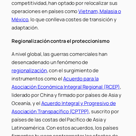
competitividad, han optado por relocalizar sus
operaciones en países como
Vietnam, Malasia o
México
, lo que conlleva costes de transición y
adaptación.
Regionalización contra el proteccionismo
A nivel global, las guerras comerciales han
desencadenado un fenómeno de
regionalización
, con el surgimiento de
instrumentos como el
Acuerdo para la
Asociación Económica Integral Regional (RCEP)
,
liderado por China y firmado por países de Asia y
Oceanía, y el
Acuerdo Integral y Progresivo de
Asociación Transpacífico (CPTPP)
, suscrito por
países de las costas del Pacífico de Asia y
Latinoamérica. Con estos acuerdos, los países
firmantes buscan contrarrestar los efectos de