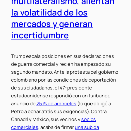
multilateralismo, alientan
la volatilidad de los
mercados y generan
incertidumbre
Trump escala posiciones en sus declaraciones
de guerra comercial y recién ha empezado su
segundo mandato. Ante la protesta del gobierno
colombiano por las condiciones de deportación
de sus ciudadanos, el 47º presidente
estadounidense respondió con un furibundo
anuncio de
25 % de aranceles
(lo que obligó a
Petro a echar atrás sus exigencias). Contra
Canadá y México, sus vecinos y
socios
comerciales
, acaba de firmar
una subida