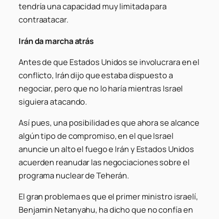
tendría una capacidad muy limitada para
contraatacar.
Irán da marcha atrás
Antes de que Estados Unidos se involucrara en el
conflicto, Irán dijo que estaba dispuesto a
negociar, pero que no lo haría mientras Israel
siguiera atacando.
Así pues, una posibilidad es que ahora se alcance
algún tipo de compromiso, en el que Israel
anuncie un alto el fuego e Irán y Estados Unidos
acuerden reanudar las negociaciones sobre el
programa nuclear de Teherán.
El gran problema es que el primer ministro israelí,
Benjamin Netanyahu, ha dicho que no confía en