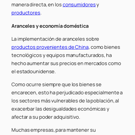
manera directa, en los
consumidores
y
productores
.
Aranceles y economía doméstica
La implementación de aranceles sobre
productos provenientes de China
, como bienes
tecnológicos y equipos manufacturados, ha
hecho aumentar sus precios en mercados como
el estadounidense.
Como ocurre siempre que los bienes se
encarecen, esto ha perjudicado especialmente a
los sectores más vulnerables de la población, al
exacerbar las desigualdades económicas y
afectar a su poder adquisitivo.
Muchas empresas, para mantener su