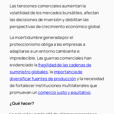
Las tensiones comerciales aumentan la
volatilidad de los mercados bursátiles, afectan
las decisiones de inversión y debilitan las
perspectivas de crecimiento económico global.
La incertidumbre generada por el
proteccionismo obliga a las empresas a
adaptarse a un entorno cambiante e
impredecible. Las guerras comerciales han
evidenciado la
fragilidad de las cadenas de
suministro globales
, la
importancia de
diversificar fuentes de producción
y la necesidad
de fortalecer instituciones multilaterales que
promuevan un
comercio justo y equitativo
.
¿Qué hacer?