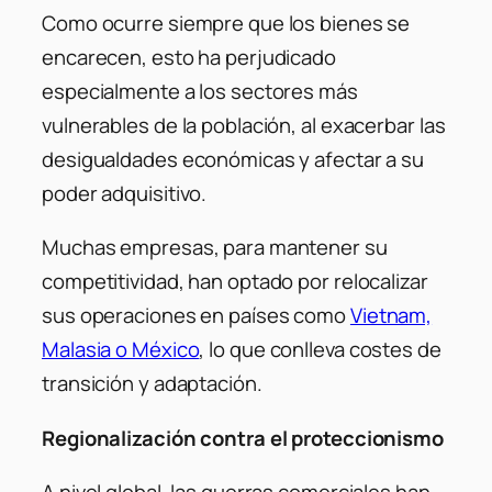
Como ocurre siempre que los bienes se
encarecen, esto ha perjudicado
especialmente a los sectores más
vulnerables de la población, al exacerbar las
desigualdades económicas y afectar a su
poder adquisitivo.
Muchas empresas, para mantener su
competitividad, han optado por relocalizar
sus operaciones en países como
Vietnam,
Malasia o México
, lo que conlleva costes de
transición y adaptación.
Regionalización contra el proteccionismo