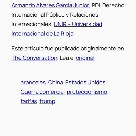
Armando Alvares Garcia Júnior
, PDI. Derecho
Internacional Público y Relaciones
Internacionales,
UNIR – Universidad
Internacional de La Rioja
Este artículo fue publicado originalmente en
The Conversation
. Lea el
original
.
aranceles
China
Estados Unidos
Guerra comercial
proteccionismo
tarifas
trump