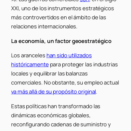
XXI, uno de los instrumentos estratégicos
más controvertidos en el ámbito de las
relaciones internacionales.
La economía, un factor geoestratégico
Los aranceles
han sido utilizados
históricamente
para proteger las industrias
locales y equilibrar las balanzas
comerciales. No obstante, su empleo actual
va más allá de su propósito original
.
Estas políticas han transformado las
dinámicas económicas globales,
reconfigurando cadenas de suministro y