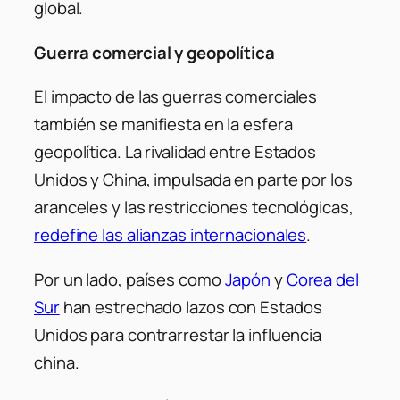
global.
Guerra comercial y geopolítica
El impacto de las guerras comerciales
también se manifiesta en la esfera
geopolítica. La rivalidad entre Estados
Unidos y China, impulsada en parte por los
aranceles y las restricciones tecnológicas,
redefine las alianzas internacionales
.
Por un lado, países como
Japón
y
Corea del
Sur
han estrechado lazos con Estados
Unidos para contrarrestar la influencia
china.