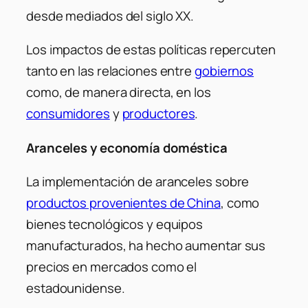
desde mediados del siglo XX.
Los impactos de estas políticas repercuten
tanto en las relaciones entre
gobiernos
como, de manera directa, en los
consumidores
y
productores
.
Aranceles y economía doméstica
La implementación de aranceles sobre
productos provenientes de China
, como
bienes tecnológicos y equipos
manufacturados, ha hecho aumentar sus
precios en mercados como el
estadounidense.