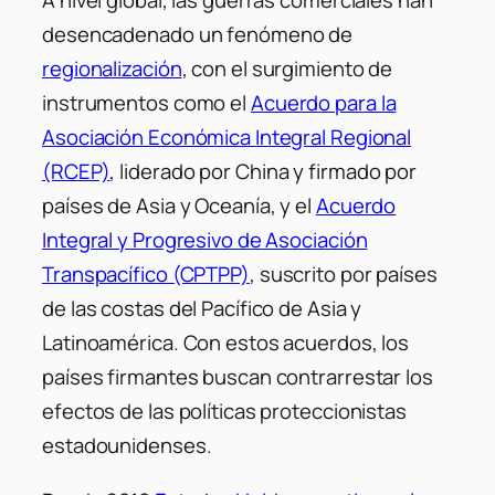
A nivel global, las guerras comerciales han
desencadenado un fenómeno de
regionalización
, con el surgimiento de
instrumentos como el
Acuerdo para la
Asociación Económica Integral Regional
(RCEP)
, liderado por China y firmado por
países de Asia y Oceanía, y el
Acuerdo
Integral y Progresivo de Asociación
Transpacífico (CPTPP)
, suscrito por países
de las costas del Pacífico de Asia y
Latinoamérica. Con estos acuerdos, los
países firmantes buscan contrarrestar los
efectos de las políticas proteccionistas
estadounidenses.