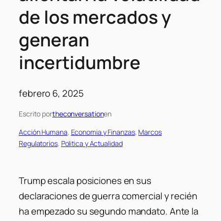
de los mercados y
generan
incertidumbre
febrero 6, 2025
Escrito por
theconversation
en
Acción Humana
, 
Economia y Finanzas
, 
Marcos
Regulatorios
, 
Politica y Actualidad
Trump escala posiciones en sus
declaraciones de guerra comercial y recién
ha empezado su segundo mandato. Ante la