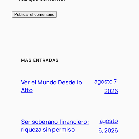
MÁS ENTRADAS
agosto 7,
Ver el Mundo Desde lo
Alto
2026
agosto
Ser soberano financiero:
riqueza sin permiso
6, 2026