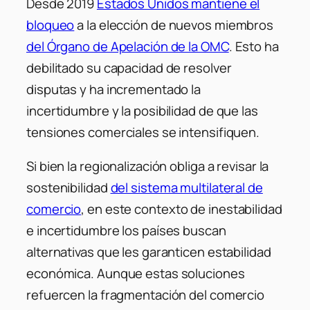
Desde 2019
Estados Unidos mantiene el
bloqueo
a la elección de nuevos miembros
del Órgano de Apelación de la OMC
. Esto ha
debilitado su capacidad de resolver
disputas y ha incrementado la
incertidumbre y la posibilidad de que las
tensiones comerciales se intensifiquen.
Si bien la regionalización obliga a revisar la
sostenibilidad
del sistema multilateral de
comercio
, en este contexto de inestabilidad
e incertidumbre los países buscan
alternativas que les garanticen estabilidad
económica. Aunque estas soluciones
refuercen la fragmentación del comercio