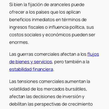
Si bien la fijación de aranceles puede
ofrecer a los países que los aplican
beneficios inmediatos en términos de
ingresos fiscales o influencia política, sus
costos sociales y económicos pueden ser
enormes.
Las guerras comerciales afectan a los
flujos
de bienes y servicios
, pero también a la
estabilidad financiera
.
Las tensiones comerciales aumentan la
volatilidad de los mercados bursátiles,
afectan las decisiones de inversión y
debilitan las perspectivas de crecimiento