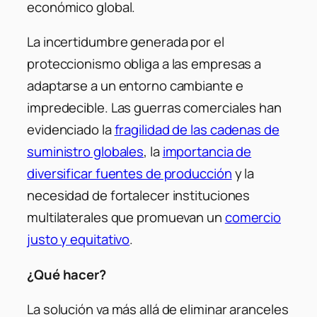
económico global.
La incertidumbre generada por el
proteccionismo obliga a las empresas a
adaptarse a un entorno cambiante e
impredecible. Las guerras comerciales han
evidenciado la
fragilidad de las cadenas de
suministro globales
, la
importancia de
diversificar fuentes de producción
y la
necesidad de fortalecer instituciones
multilaterales que promuevan un
comercio
justo y equitativo
.
¿Qué hacer?
La solución va más allá de eliminar aranceles