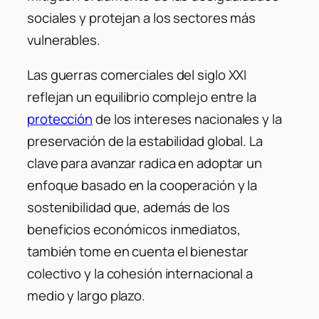
sociales y protejan a los sectores más
vulnerables.
Las guerras comerciales del siglo XXI
reflejan un equilibrio complejo entre la
protección
de los intereses nacionales y la
preservación de la estabilidad global. La
clave para avanzar radica en adoptar un
enfoque basado en la cooperación y la
sostenibilidad que, además de los
beneficios económicos inmediatos,
también tome en cuenta el bienestar
colectivo y la cohesión internacional a
medio y largo plazo.