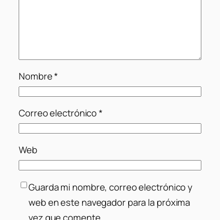
Nombre
*
Correo electrónico
*
Web
Guarda mi nombre, correo electrónico y
web en este navegador para la próxima
vez que comente.