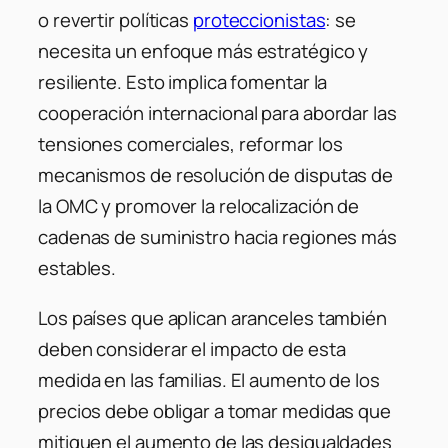
o revertir políticas
proteccionistas
: se
necesita un enfoque más estratégico y
resiliente. Esto implica fomentar la
cooperación internacional para abordar las
tensiones comerciales, reformar los
mecanismos de resolución de disputas de
la OMC y promover la relocalización de
cadenas de suministro hacia regiones más
estables.
Los países que aplican aranceles también
deben considerar el impacto de esta
medida en las familias. El aumento de los
precios debe obligar a tomar medidas que
mitiguen el aumento de las desigualdades