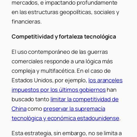
mercados, e impactando profundamente
en las estructuras geopolíticas, sociales y
financieras.
Competitividad y fortaleza tecnológica
El uso contemporáneo de las guerras
comerciales responde a una lógica más
compleja y multifacética. En el caso de
Estados Unidos, por ejemplo,
los aranceles
impuestos por los últimos gobiernos
han
buscado tanto
limitar la competitividad de
China
como
preservar la supremacía
tecnológica y económica estadounidense
.
Esta estrategia, sin embargo, no se limita a