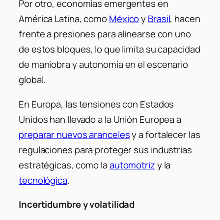
Por otro, economías emergentes en
América Latina, como
México
y
Brasil
, hacen
frente a presiones para alinearse con uno
de estos bloques, lo que limita su capacidad
de maniobra y autonomía en el escenario
global.
En Europa, las tensiones con Estados
Unidos han llevado a la Unión Europea a
preparar nuevos aranceles
y a fortalecer las
regulaciones para proteger sus industrias
estratégicas, como la
automotriz
y la
tecnológica
.
Incertidumbre y volatilidad