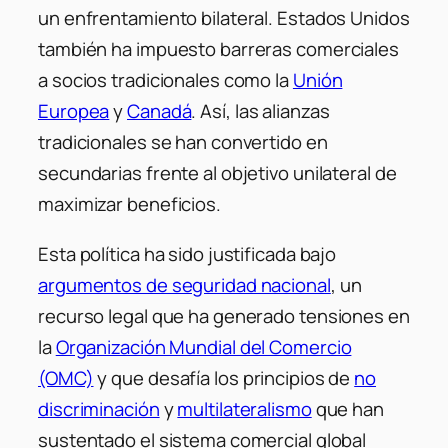
un enfrentamiento bilateral. Estados Unidos
también ha impuesto barreras comerciales
a socios tradicionales como la
Unión
Europea
y
Canadá
. Así, las alianzas
tradicionales se han convertido en
secundarias frente al objetivo unilateral de
maximizar beneficios.
Esta política ha sido justificada bajo
argumentos de seguridad nacional
, un
recurso legal que ha generado tensiones en
la
Organización Mundial del Comercio
(OMC)
y que desafía los principios de
no
discriminación
y
multilateralismo
que han
sustentado el sistema comercial global