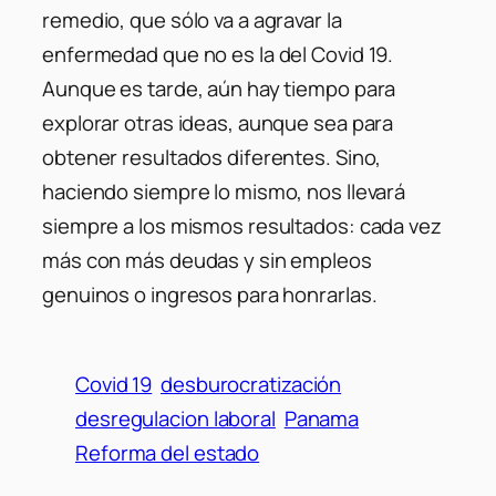
remedio, que sólo va a agravar la
enfermedad que no es la del Covid 19.
Aunque es tarde, aún hay tiempo para
explorar otras ideas, aunque sea para
obtener resultados diferentes. Sino,
haciendo siempre lo mismo, nos llevará
siempre a los mismos resultados: cada vez
más con más deudas y sin empleos
genuinos o ingresos para honrarlas.
Covid 19
desburocratización
desregulacion laboral
Panama
Reforma del estado