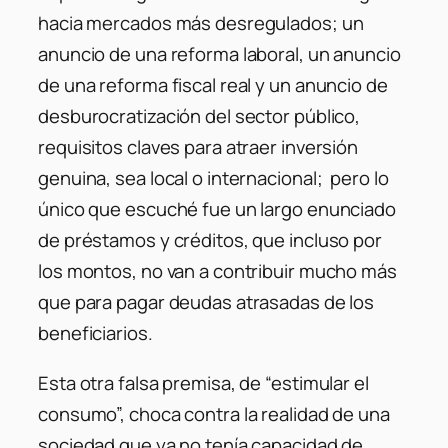
hacia mercados más desregulados; un
anuncio de una reforma laboral, un anuncio
de una reforma fiscal real y un anuncio de
desburocratización del sector público,
requisitos claves para atraer inversión
genuina, sea local o internacional; pero lo
único que escuché fue un largo enunciado
de préstamos y créditos, que incluso por
los montos, no van a contribuir mucho más
que para pagar deudas atrasadas de los
beneficiarios.
Esta otra falsa premisa, de “estimular el
consumo”, choca contra la realidad de una
sociedad que ya no tenía capacidad de