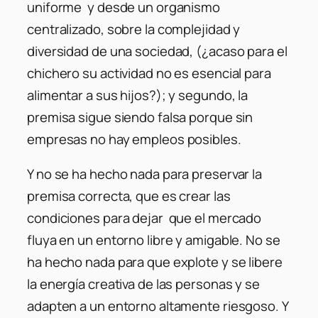
uniforme y desde un organismo
centralizado, sobre la complejidad y
diversidad de una sociedad, (¿acaso para el
chichero su actividad no es esencial para
alimentar a sus hijos?); y segundo, la
premisa sigue siendo falsa porque sin
empresas no hay empleos posibles.
Y no se ha hecho nada para preservar la
premisa correcta, que es crear las
condiciones para dejar que el mercado
fluya en un entorno libre y amigable. No se
ha hecho nada para que explote y se libere
la energía creativa de las personas y se
adapten a un entorno altamente riesgoso. Y