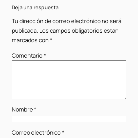
Deja una respuesta
Tu dirección de correo electrónico no será
publicada.
Los campos obligatorios están
marcados con
*
Comentario
*
Nombre
*
Correo electrónico
*