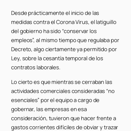
Desde prácticamente el inicio de las
medidas contra el Corona Virus, el latiguillo
del gobierno ha sido “conservar los
empleos”, al mismo tiempo que regulaba por
Decreto, algo ciertamente ya permitido por
Ley, sobre la cesantía temporal de los
contratos laborales.
Lo cierto es que mientras se cerraban las
actividades comerciales consideradas “no
esenciales” por el equipo a cargo de
gobernar, las empresas en esa
consideración, tuvieron que hacer frente a
gastos corrientes difíciles de obviar y trazar