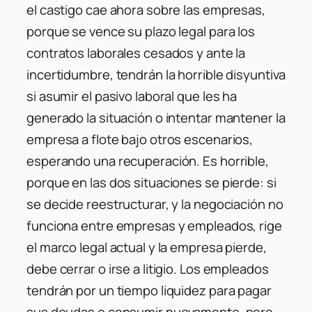
el castigo cae ahora sobre las empresas,
porque se vence su plazo legal para los
contratos laborales cesados y ante la
incertidumbre, tendrán la horrible disyuntiva
si asumir el pasivo laboral que les ha
generado la situación o intentar mantener la
empresa a flote bajo otros escenarios,
esperando una recuperación. Es horrible,
porque en las dos situaciones se pierde: si
se decide reestructurar, y la negociación no
funciona entre empresas y empleados, rige
el marco legal actual y la empresa pierde,
debe cerrar o irse a litigio. Los empleados
tendrán por un tiempo liquidez para pagar