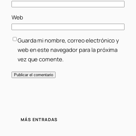
Web
Guarda mi nombre, correo electrónico y
web en este navegador para la próxima
vez que comente.
MÁS ENTRADAS