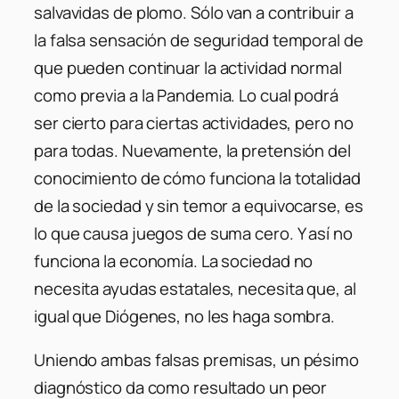
salvavidas de plomo. Sólo van a contribuir a
la falsa sensación de seguridad temporal de
que pueden continuar la actividad normal
como previa a la Pandemia. Lo cual podrá
ser cierto para ciertas actividades, pero no
para todas. Nuevamente, la pretensión del
conocimiento de cómo funciona la totalidad
de la sociedad y sin temor a equivocarse, es
lo que causa juegos de suma cero. Y así no
funciona la economía. La sociedad no
necesita ayudas estatales, necesita que, al
igual que Diógenes, no les haga sombra.
Uniendo ambas falsas premisas, un pésimo
diagnóstico da como resultado un peor