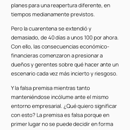
planes para una reapertura diferente, en
tiempos medianamente previstos.
Pero la cuarentena se extendió y
demasiado, de 40 días a unos 100 por ahora.
Con ello, las consecuencias económico-
financieras comenzaron a presionar a
dueños y gerentes sobre qué hacer ante un
escenario cada vez más incierto y riesgoso.
Y la falsa premisa mientras tanto
manteniéndose incólume ante el mismo
entorno empresarial. ¿Qué quiero significar
con esto? La premisa es falsa porque en
primer lugar no se puede decidir en forma