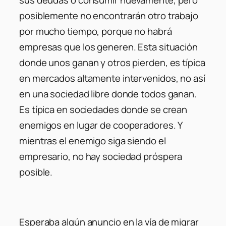
sus deudas o consumir nuevamente, pero
posiblemente no encontrarán otro trabajo
por mucho tiempo, porque no habrá
empresas que los generen. Esta situación
donde unos ganan y otros pierden, es típica
en mercados altamente intervenidos, no así
en una sociedad libre donde todos ganan.
Es típica en sociedades donde se crean
enemigos en lugar de cooperadores. Y
mientras el enemigo siga siendo el
empresario, no hay sociedad próspera
posible.
Esperaba algún anuncio en la vía de migrar