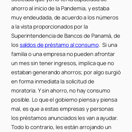
ahorro al inicio de la Pandemia, y estaba
muy endeudada, de acuerdo a los números
a la vista proporcionados por la
Superintendencia de Bancos de Panamá, de
los
saldos de préstamo al consumo
. Si una
familia o una empresa no pueden afrontar
un mes sin tener ingresos, implica que no
estaban generando ahorros; por algo surgió
en forma inmediata la solicitud de
moratoria. Y sin ahorro, no hay consumo
posible. Lo que el gobierno piensa y piensa
mal, es que a estas empresas y personas
los préstamos anunciados les van a ayudar.
Todo lo contrario, les están arrojando un