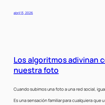
abril 13, 2026
Los algoritmos adivinan 
nuestra foto
Cuando subimos una foto a una red social, igu
Es una sensación familiar para cualquiera que 