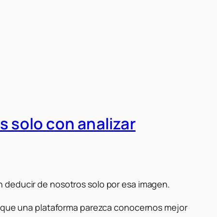
 solo con analizar
n deducir de nosotros solo por esa imagen.
de que una plataforma parezca conocernos mejor