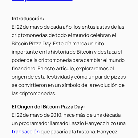
Introducción:
El 22 de mayo de cada año, los entusiastas de las
criptomonedas de todo el mundo celebran el
Bitcoin Pizza Day. Este día marca un hito
importante en la historia de Bitcoin y destaca el
poder de la criptomoneda para cambiar el mundo
financiero. En este artículo, exploraremos el
origen de esta festividad y cómo un par de pizzas
se convirtieron en un símbolo de la revolución de
las criptomonedas.
El Origen del Bitcoin Pizza Day:
El 22 de mayo de 2010, hace más de una década,
un programador llamado Laszlo Hanyecz hizo una
transacción
que pasaría a la historia. Hanyecz