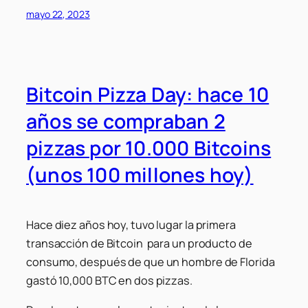
mayo 22, 2023
Bitcoin Pizza Day: hace 10
años se compraban 2
pizzas por 10.000 Bitcoins
(unos 100 millones hoy)
Hace diez años hoy, tuvo lugar la primera
transacción de Bitcoin para un producto de
consumo, después de que un hombre de Florida
gastó 10,000 BTC en dos pizzas.