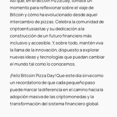
Así que, en el Bitcoin Pizza Day, tómate un
momento para reflexionar sobre el viaje de
Bitcoin y cómo ha evolucionado desde aquel
intercambio de pizzas. Celebra la comunidad de
criptoentusiastas y su dedicación a la
construcción de un futuro financiero más
inclusivo y accesible. Y, sobre todo, mantén viva
la llama de la innovación, dispuesto a explorar
nuevas ideas y tecnologías que puedan cambiar
el mundo tal como lo conocemos.
¡Feliz Bitcoin Pizza Day! Que este día sirva como
un recordatorio de que cada pequeño paso
puede marcar la diferencia en el camino hacia la
adopción masiva de las criptomonedas y la
transformación del sistema financiero global.