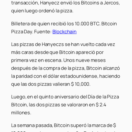
transacción, Hanyecz envió los Bitcoins a Jercos,
quien luego ordenó la pizza.
Billetera de quien recibió los 10.000 BTC. Bitcoin
Pizza Day. Fuente:
Blockchain
Las pizzas de Hanyeczs se han vuelto cada vez
más caras desde que Bitcoin apareció por
primera vez en escena. Unos nueve meses
después de la compra de la pizza, Bitcoin alcanzó
la paridad con el dólar estadounidense, haciendo
que las dos pizzas valieran $ 10,000.
Luego, en el quinto aniversario del Día de la Pizza
Bitcoin, las dos pizzas se valoraron en $ 2.4
millones.
La semana pasada, Bitcoin superó la marca de $