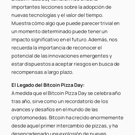
importantes lecciones sobre la adopción de
nuevas tecnologías y el valor del tiempo.
Muestra cómo algo que puede parecer trivial en
un momento determinado puede tener un
impacto significativo en el futuro. Además, nos
recuerda la importancia de reconocer el
potencial de las innovaciones emergentes y
estar dispuestos a aceptar riesgos en busca de
recompensas a largo plazo.
El Legado del Bitcoin Pizza Day:
A medida que el Bitcoin Pizza Day se celebra año
tras año, sirve como un recordatorio de los
avances y desafíos en el mundo de las
criptomonedas. Bitcoin ha crecido enormemente
desde aquel primer intercambio de pizzas, y ha
desencadenado una explosión de nuevas