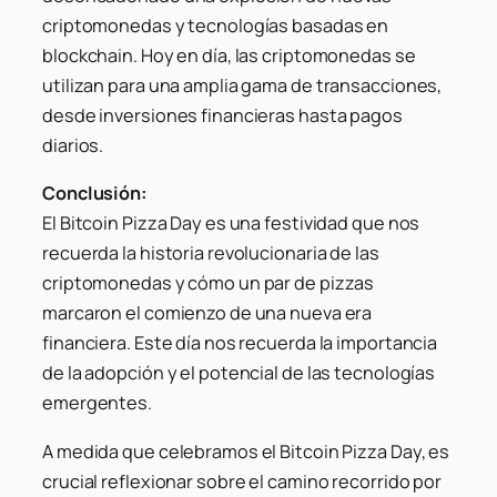
criptomonedas y tecnologías basadas en
blockchain. Hoy en día, las criptomonedas se
utilizan para una amplia gama de transacciones,
desde inversiones financieras hasta pagos
diarios.
Conclusión:
El Bitcoin Pizza Day es una festividad que nos
recuerda la historia revolucionaria de las
criptomonedas y cómo un par de pizzas
marcaron el comienzo de una nueva era
financiera. Este día nos recuerda la importancia
de la adopción y el potencial de las tecnologías
emergentes.
A medida que celebramos el Bitcoin Pizza Day, es
crucial reflexionar sobre el camino recorrido por