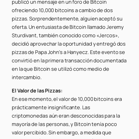
publicó un mensaje en un foro de Bitcoin
ofreciendo 10,000 bitcoins a cambio de dos
pizzas. Sorprendentemente, alguien aceptó su
oferta. Un entusiasta de Bitcoin llamado Jeremy
Sturdivant, también conocido como «Jercos»,
decidió aprovechar la oportunidad y entregó dos
pizzas de Papa John’s a Hanyecz. Este evento se
convirtió en la primera transacción documentada
en la que Bitcoin se utilizó como medio de
intercambio.
El Valor de las Pizzas:
En ese momento, el valor de 10,000 bitcoins era
prácticamente insignificante. Las
criptomonedas aún eran desconocidas para la
mayoría de las personas, y Bitcoin tenía poco
valor percibido. Sin embargo, a medida que