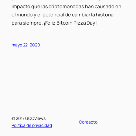
impacto que las criptomonedas han causado en
el mundo y el potencial de cambiar la historia
para siempre. ¡Feliz Bitcoin Pizza Day!
mayo 22, 2020
© 2017 GCCViews
Contacto
Política de privacidad