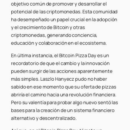
objetivo común de promover y desarrollar el
potencial de las criptomonedas. Esta comunidad
ha desempeñado un papel crucial en la adopción
y el crecimiento de Bitcoin y otras
criptomonedas, generando conciencia,
educación y colaboración en el ecosistema.
En última instancia, el Bitcoin Pizza Day es un
recordatorio de que el cambio y la innovación
pueden surgir de las acciones aparentemente
más simples. Laszlo Hanyecz pudo no haber
sabido en ese momento que su oferta de pizzas
abriría el camino hacia una revolución financiera.
Pero su valentía para probar algo nuevo sentó las
bases para la creación de un sistema financiero
alternativo y descentralizado.