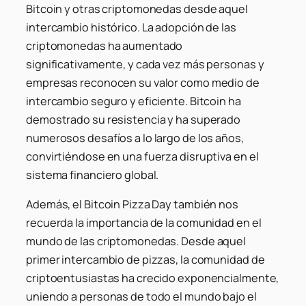
Bitcoin y otras criptomonedas desde aquel
intercambio histórico. La adopción de las
criptomonedas ha aumentado
significativamente, y cada vez más personas y
empresas reconocen su valor como medio de
intercambio seguro y eficiente. Bitcoin ha
demostrado su resistencia y ha superado
numerosos desafíos a lo largo de los años,
convirtiéndose en una fuerza disruptiva en el
sistema financiero global.
Además, el Bitcoin Pizza Day también nos
recuerda la importancia de la comunidad en el
mundo de las criptomonedas. Desde aquel
primer intercambio de pizzas, la comunidad de
criptoentusiastas ha crecido exponencialmente,
uniendo a personas de todo el mundo bajo el