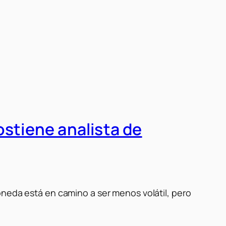
ostiene analista de
oneda está en camino a ser menos volátil, pero