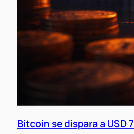
Bitcoin se dispara a USD 