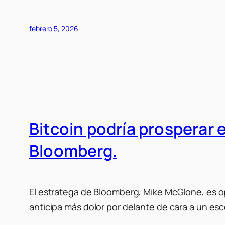
febrero 5, 2026
Bitcoin podría prosperar 
Bloomberg.
El estratega de Bloomberg, Mike McGlone, es op
anticipa más dolor por delante de cara a un es