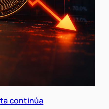
sta continúa