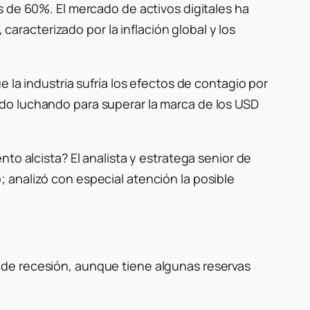
s de 60%. El mercado de activos digitales ha
racterizado por la inflación global y los
 la industria sufría los efectos de contagio por
do luchando para superar la marca de los USD
to alcista? El analista y estratega senior de
; analizó con especial atención la posible
 de recesión, aunque tiene algunas reservas