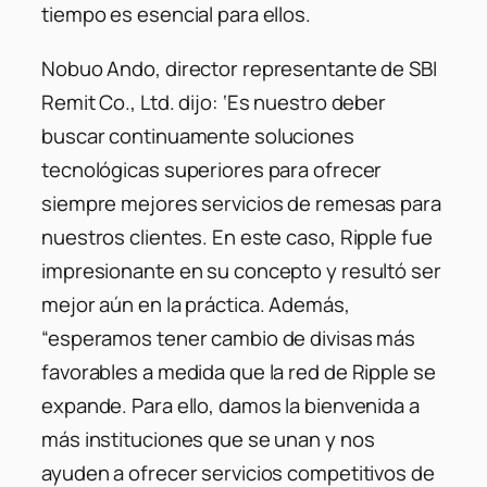
tiempo es esencial para ellos.
Nobuo Ando, director representante de SBI
Remit Co., Ltd. dijo: ‘Es nuestro deber
buscar continuamente soluciones
tecnológicas superiores para ofrecer
siempre mejores servicios de remesas para
nuestros clientes. En este caso, Ripple fue
impresionante en su concepto y resultó ser
mejor aún en la práctica. Además,
“esperamos tener cambio de divisas más
favorables a medida que la red de Ripple se
expande. Para ello, damos la bienvenida a
más instituciones que se unan y nos
ayuden a ofrecer servicios competitivos de