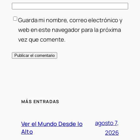
Guarda mi nombre, correo electrónico y
web en este navegador para la próxima
vez que comente.
MÁS ENTRADAS
agosto 7,
Ver el Mundo Desde lo
Alto
2026