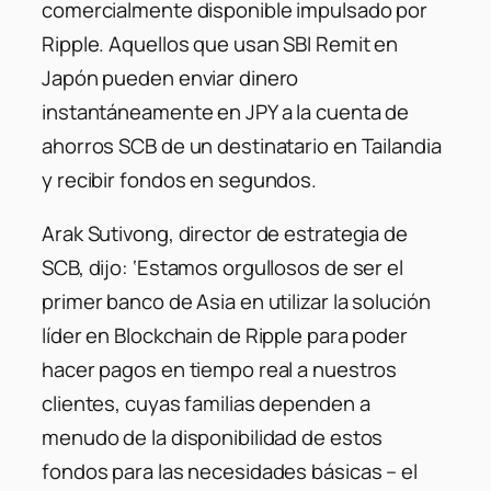
comercialmente disponible impulsado por
Ripple. Aquellos que usan SBI Remit en
Japón pueden enviar dinero
instantáneamente en JPY a la cuenta de
ahorros SCB de un destinatario en Tailandia
y recibir fondos en segundos.
Arak Sutivong, director de estrategia de
SCB, dijo: ‘Estamos orgullosos de ser el
primer banco de Asia en utilizar la solución
líder en Blockchain de Ripple para poder
hacer pagos en tiempo real a nuestros
clientes, cuyas familias dependen a
menudo de la disponibilidad de estos
fondos para las necesidades básicas – el