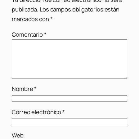
publicada.
Los campos obligatorios están
marcados con
*
Comentario
*
Nombre
*
Correo electrónico
*
Web