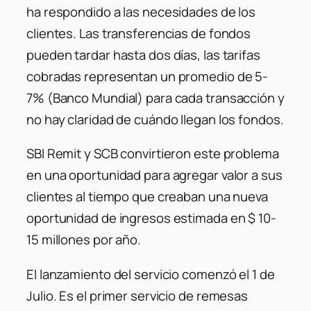
ha respondido a las necesidades de los
clientes. Las transferencias de fondos
pueden tardar hasta dos días, las tarifas
cobradas representan un promedio de 5-
7% (Banco Mundial) para cada transacción y
no hay claridad de cuándo llegan los fondos.
SBI Remit y SCB convirtieron este problema
en una oportunidad para agregar valor a sus
clientes al tiempo que creaban una nueva
oportunidad de ingresos estimada en $ 10-
15 millones por año.
El lanzamiento del servicio comenzó el 1 de
Julio. Es el primer servicio de remesas