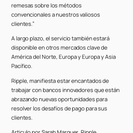
remesas sobre los métodos
convencionales a nuestros valiosos
clientes.”
A largo plazo, el servicio también estará
disponible en otros mercados clave de
América del Norte, Europa y Europa y Asia
Pacífico.
Ripple, manifiesta estar encantados de
trabajar con bancos innovadores que están
abrazando nuevas oportunidades para
resolver los desafíos de pago para sus
clientes.
Articulo por Sarah Marquer, Ripple.