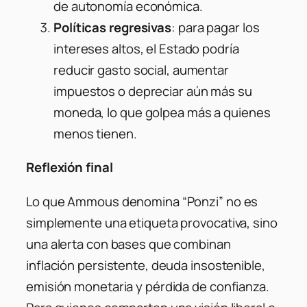
de autonomía económica.
Políticas regresivas
: para pagar los
intereses altos, el Estado podría
reducir gasto social, aumentar
impuestos o depreciar aún más su
moneda, lo que golpea más a quienes
menos tienen.
Reflexión final
Lo que Ammous denomina “Ponzi” no es
simplemente una etiqueta provocativa, sino
una alerta con bases que combinan
inflación persistente, deuda insostenible,
emisión monetaria y pérdida de confianza.