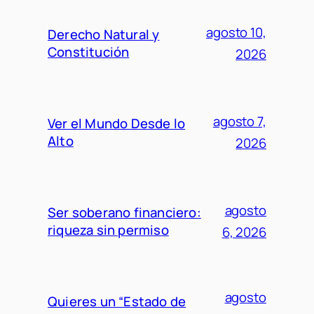
agosto 10,
Derecho Natural y
Constitución
2026
agosto 7,
Ver el Mundo Desde lo
Alto
2026
agosto
Ser soberano financiero:
riqueza sin permiso
6, 2026
agosto
Quieres un “Estado de