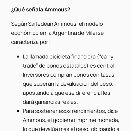
¿Qué señala Ammous?
Según Saifedean Ammous, el modelo
económico en la Argentina de Milei se
caracteriza por:
La llamada
bicicleta financiera
(“carry
trade” de bonos estatales) es central.
Inversores compran bonos con tasas
que superan la devaluación del peso,
apostando a que ese diferencial les
dará ganancias reales.
Para sostener esos rendimientos, dice
Ammous, el gobierno imprime moneda,
lo que devalúa más el peso, obligando a