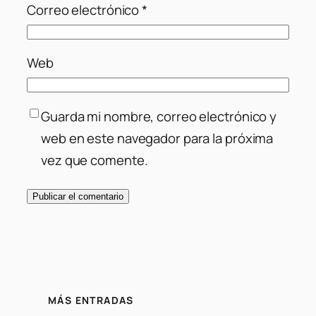
Correo electrónico
*
Web
Guarda mi nombre, correo electrónico y
web en este navegador para la próxima
vez que comente.
MÁS ENTRADAS