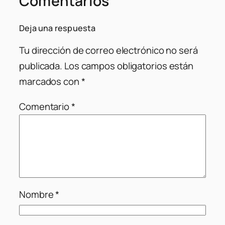
Comentarios
Deja una respuesta
Tu dirección de correo electrónico no será
publicada.
Los campos obligatorios están
marcados con
*
Comentario
*
Nombre
*