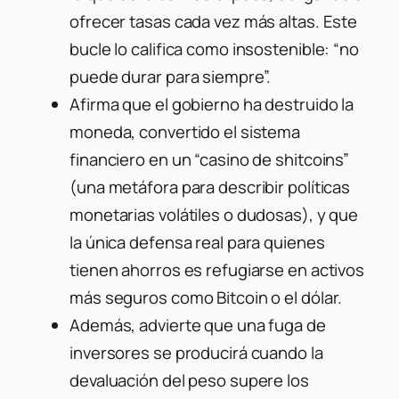
ofrecer tasas cada vez más altas. Este
bucle lo califica como insostenible: “no
puede durar para siempre”.
Afirma que el gobierno ha destruido la
moneda, convertido el sistema
financiero en un “casino de shitcoins”
(una metáfora para describir políticas
monetarias volátiles o dudosas), y que
la única defensa real para quienes
tienen ahorros es refugiarse en activos
más seguros como Bitcoin o el dólar.
Además, advierte que una fuga de
inversores se producirá cuando la
devaluación del peso supere los