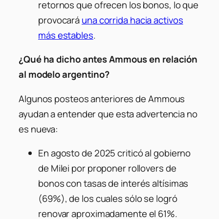
retornos que ofrecen los bonos, lo que
provocará
una corrida hacia activos
más estables
.
¿Qué ha dicho antes Ammous en relación
al modelo argentino?
Algunos posteos anteriores de Ammous
ayudan a entender que esta advertencia no
es nueva:
En agosto de 2025 criticó al gobierno
de Milei por proponer rollovers de
bonos con tasas de interés altísimas
(69%), de los cuales sólo se logró
renovar aproximadamente el 61%.