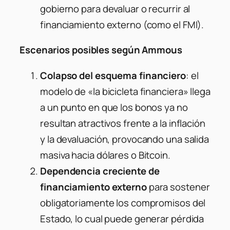
gobierno para devaluar o recurrir al
financiamiento externo (como el FMI).
Escenarios posibles según Ammous
Colapso del esquema financiero
: el
modelo de «la bicicleta financiera» llega
a un punto en que los bonos ya no
resultan atractivos frente a la inflación
y la devaluación, provocando una salida
masiva hacia dólares o Bitcoin.
Dependencia creciente de
financiamiento externo
para sostener
obligatoriamente los compromisos del
Estado, lo cual puede generar pérdida