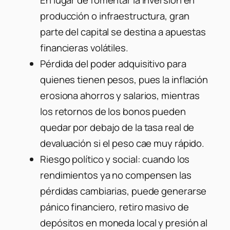
producción o infraestructura, gran
parte del capital se destina a apuestas
financieras volátiles.
Pérdida del poder adquisitivo para
quienes tienen pesos, pues la inflación
erosiona ahorros y salarios, mientras
los retornos de los bonos pueden
quedar por debajo de la tasa real de
devaluación si el peso cae muy rápido.
Riesgo político y social: cuando los
rendimientos ya no compensen las
pérdidas cambiarias, puede generarse
pánico financiero, retiro masivo de
depósitos en moneda local y presión al