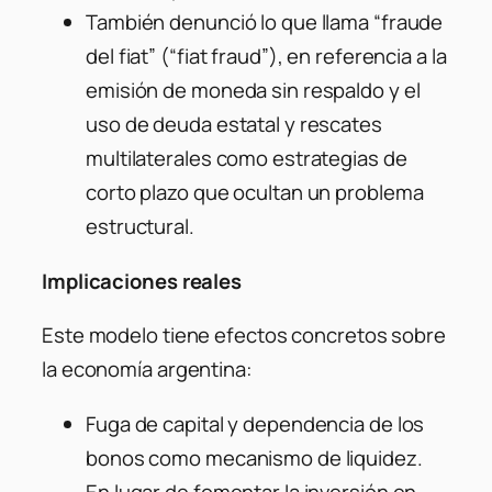
También denunció lo que llama “fraude
del fiat” (“fiat fraud”), en referencia a la
emisión de moneda sin respaldo y el
uso de deuda estatal y rescates
multilaterales como estrategias de
corto plazo que ocultan un problema
estructural.
Implicaciones reales
Este modelo tiene efectos concretos sobre
la economía argentina:
Fuga de capital y dependencia de los
bonos como mecanismo de liquidez.
En lugar de fomentar la inversión en