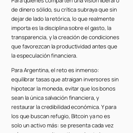
Para quienes comparten una visión liberal o
de dinero sólido, su crítica subraya que sin
dejar de lado la retórica, lo que realmente
importa es la disciplina sobre el gasto, la
transparencia, y la creación de condiciones
que favorezcan la productividad antes que
la especulación financiera.
Para Argentina, el reto es inmenso:
equilibrar tasas que atraigan inversores sin
hipotecar la moneda, evitar que los bonos
sean la única salvación financiera, y
restaurar la credibilidad económica. Y para
los que buscan refugio, Bitcoin ya no es
solo un activo más: se presenta cada vez