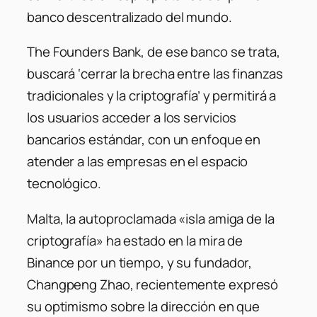
banco descentralizado del mundo.
The Founders Bank, de ese banco se trata,
buscará ‘cerrar la brecha entre las finanzas
tradicionales y la criptografía’ y permitirá a
los usuarios acceder a los servicios
bancarios estándar, con un enfoque en
atender a las empresas en el espacio
tecnológico.
Malta, la autoproclamada «isla amiga de la
criptografía» ha estado en la mira de
Binance por un tiempo, y su fundador,
Changpeng Zhao, recientemente expresó
su optimismo sobre la dirección en que