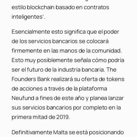
estilo blockchain basado en contratos
inteligentes’
.
Esencialmente esto significa que el poder
de los servicios bancarios se colocará
firmemente en las manos de la comunidad.
Esto muy posiblemente señala cómo podría
ser el futuro de la industria bancaria. The
Founders Bank realizará su oferta de tokens
de acciones a través de la plataforma
Neufund a fines de este año y planea lanzar
sus servicios bancarios por completo en la
primera mitad de 2019.
Definitivamente Malta se está posicionando