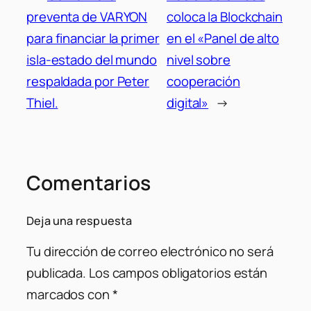
preventa de VARYON
coloca la Blockchain
para financiar la primer
en el «Panel de alto
isla-estado del mundo
nivel sobre
respaldada por Peter
cooperación
Thiel.
digital»
→
Comentarios
Deja una respuesta
Tu dirección de correo electrónico no será
publicada.
Los campos obligatorios están
marcados con
*