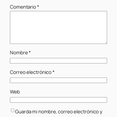
Comentario
*
Nombre
*
Correo electrónico
*
Web
Guarda mi nombre, correo electrónico y