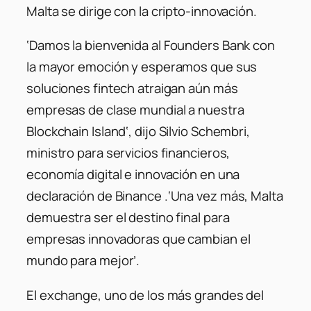
Malta se dirige con la cripto-innovación.
‘
Damos la bienvenida al Founders Bank con
la mayor emoción y esperamos que sus
soluciones fintech atraigan aún más
empresas de clase mundial a nuestra
Blockchain Island
‘, dijo Silvio Schembri,
ministro para servicios financieros,
economía digital e innovación en una
declaración de Binance .
‘Una vez más, Malta
demuestra ser el destino final para
empresas innovadoras que cambian el
mundo para mejor’.
El exchange, uno de los más grandes del