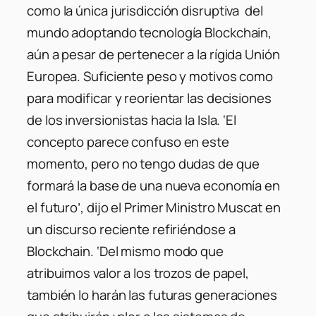
como la única jurisdicción disruptiva del
mundo adoptando tecnología Blockchain,
aún a pesar de pertenecer a la rígida Unión
Europea. Suficiente peso y motivos como
para modificar y reorientar las decisiones
de los inversionistas hacia la Isla.
‘El
concepto parece confuso en este
momento, pero no tengo dudas de que
formará la base de una nueva economía en
el futuro’
, dijo el Primer Ministro Muscat en
un discurso reciente refiriéndose a
Blockchain.
‘Del mismo modo que
atribuimos valor a los trozos de papel,
también lo harán las futuras generaciones