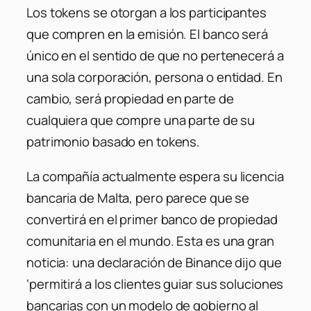
Los tokens se otorgan a los participantes
que compren en la emisión. El banco será
único en el sentido de que no pertenecerá a
una sola corporación, persona o entidad. En
cambio, será propiedad en parte de
cualquiera que compre una parte de su
patrimonio basado en tokens.
La compañía actualmente espera su licencia
bancaria de Malta, pero parece que se
convertirá en el primer banco de propiedad
comunitaria en el mundo. Esta es una gran
noticia: una declaración de Binance dijo que
‘permitirá a los clientes guiar sus soluciones
bancarias con un modelo de gobierno al