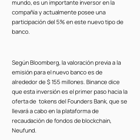
mundo, es un importante inversor en la
compañía y actualmente posee una
participación del 5% en este nuevo tipo de
banco.
Según Bloomberg, la valoración previa a la
emisión para el nuevo banco es de
alrededor de $ 155 millones. Binance dice
que esta inversión es el primer paso hacia la
oferta de tokens del Founders Bank, que se
llevará a cabo en la plataforma de
recaudación de fondos de blockchain,
Neufund.