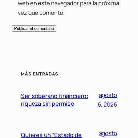
web en este navegador para la próxima
vez que comente.
MÁS ENTRADAS
agosto
Ser soberano financiero:
riqueza sin permiso
6, 2026
agosto
Quieres un “Estado de