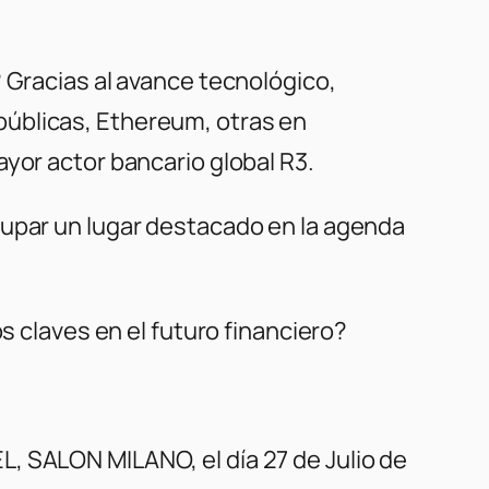
 Gracias al avance tecnológico,
públicas, Ethereum, otras en
yor actor bancario global R3.
cupar un lugar destacado en la agenda
s claves en el futuro financiero?
, SALON MILANO, el día 27 de Julio de