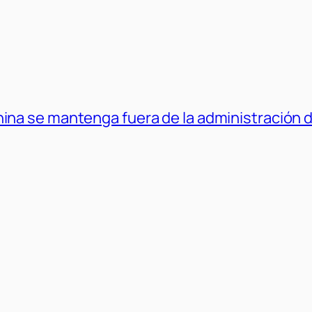
ina se mantenga fuera de la administración 