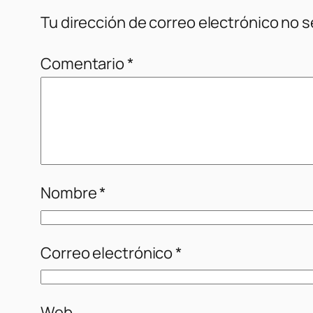
Tu dirección de correo electrónico no s
Comentario
*
Nombre
*
Correo electrónico
*
Web