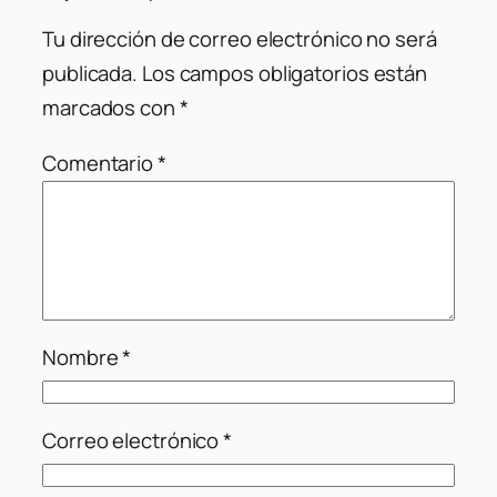
Tu dirección de correo electrónico no será
publicada.
Los campos obligatorios están
marcados con
*
Comentario
*
Nombre
*
Correo electrónico
*