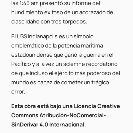
las 1:45 am presentó su informe del
hundimiento exitoso de un acorazado de
clase Idaho con tres torpedos.
El USS Indianapolis es un símbolo
emblemático de la potencia marítima
estadounidense que ganó la guerra en el
Pacífico y a la vez un solemne recordatorio
de que incluso el ejército más poderoso del
mundo es capaz de cometer un trágico
error.
Esta obra está bajo una Licencia Creative
Commons Atribución-NoComercial-
SinDerivar 4.0 Internacional.