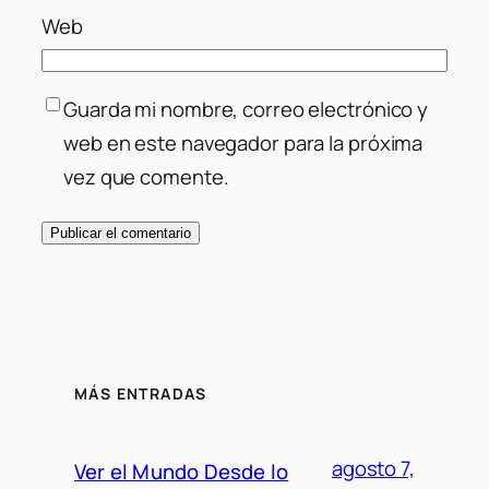
Web
Guarda mi nombre, correo electrónico y
web en este navegador para la próxima
vez que comente.
MÁS ENTRADAS
agosto 7,
Ver el Mundo Desde lo