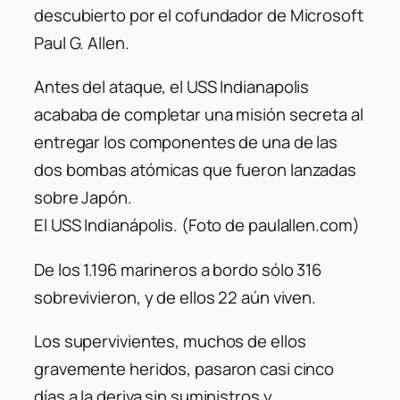
descubierto por el cofundador de Microsoft
Paul G. Allen.
Antes del ataque, el USS Indianapolis
acababa de completar una misión secreta al
entregar los componentes de una de las
dos bombas atómicas que fueron lanzadas
sobre Japón.
El USS Indianápolis. (Foto de paulallen.com)
De los 1.196 marineros a bordo sólo 316
sobrevivieron, y de ellos 22 aún viven.
Los supervivientes, muchos de ellos
gravemente heridos, pasaron casi cinco
días a la deriva sin suministros y