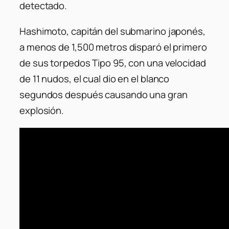
detectado.
Hashimoto, capitán del submarino japonés,
a menos de 1,500 metros disparó el primero
de sus torpedos Tipo 95, con una velocidad
de 11 nudos, el cual dio en el blanco
segundos después causando una gran
explosión.