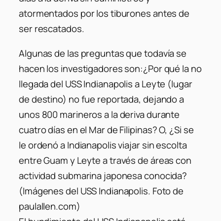
atormentados por los tiburones antes de
ser rescatados.
Algunas de las preguntas que todavía se
hacen los investigadores son:¿Por qué la no
llegada del USS Indianapolis a Leyte (lugar
de destino) no fue reportada, dejando a
unos 800 marineros a la deriva durante
cuatro días en el Mar de Filipinas? O, ¿Si se
le ordenó a Indianapolis viajar sin escolta
entre Guam y Leyte a través de áreas con
actividad submarina japonesa conocida?
(Imágenes del USS Indianapolis. Foto de
paulallen.com)