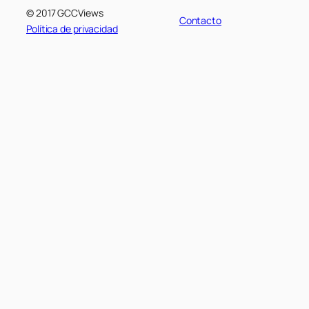
© 2017 GCCViews
Contacto
Política de privacidad