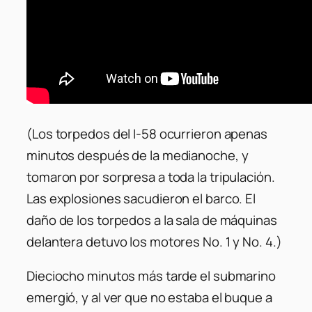
(Los torpedos del I-58 ocurrieron apenas
minutos después de la medianoche, y
tomaron por sorpresa a toda la tripulación.
Las explosiones sacudieron el barco. El
daño de los torpedos a la sala de máquinas
delantera detuvo los motores No. 1 y No. 4.)
Dieciocho minutos más tarde el submarino
emergió, y al ver que no estaba el buque a