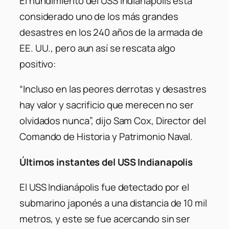
El hundimiento del USS Indianapolis está
considerado uno de los más grandes
desastres en los 240 años de la armada de
EE. UU., pero aun así se rescata algo
positivo:
“Incluso en las peores derrotas y desastres
hay valor y sacrificio que merecen no ser
olvidados nunca”, dijo Sam Cox, Director del
Comando de Historia y Patrimonio Naval.
Últimos instantes del USS Indianapolis
El USS Indianápolis fue detectado por el
submarino japonés a una distancia de 10 mil
metros, y este se fue acercando sin ser