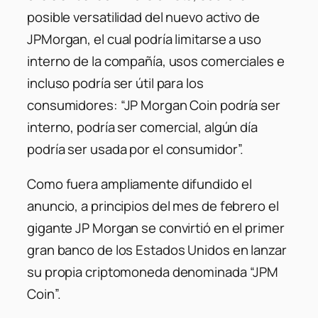
posible versatilidad del nuevo activo de
JPMorgan, el cual podría limitarse a uso
interno de la compañía, usos comerciales e
incluso podría ser útil para los
consumidores: “JP Morgan Coin podría ser
interno, podría ser comercial, algún día
podría ser usada por el consumidor”.
Como fuera ampliamente difundido el
anuncio, a principios del mes de febrero el
gigante JP Morgan se convirtió en el primer
gran banco de los Estados Unidos en lanzar
su propia criptomoneda denominada “JPM
Coin”.