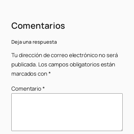
Comentarios
Deja una respuesta
Tu dirección de correo electrónico no será
publicada.
Los campos obligatorios están
marcados con
*
Comentario
*