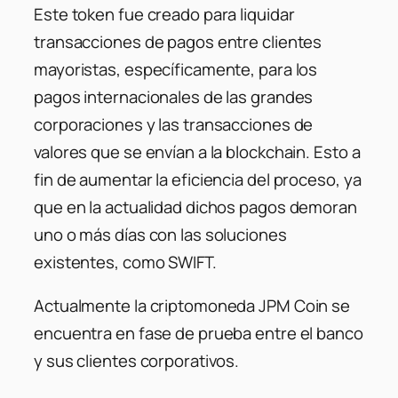
Este token fue creado para liquidar
transacciones de pagos entre clientes
mayoristas, específicamente, para los
pagos internacionales de las grandes
corporaciones y las transacciones de
valores que se envían a la blockchain. Esto a
fin de aumentar la eficiencia del proceso, ya
que en la actualidad dichos pagos demoran
uno o más días con las soluciones
existentes, como SWIFT.
Actualmente la criptomoneda JPM Coin se
encuentra en fase de prueba entre el banco
y sus clientes corporativos.