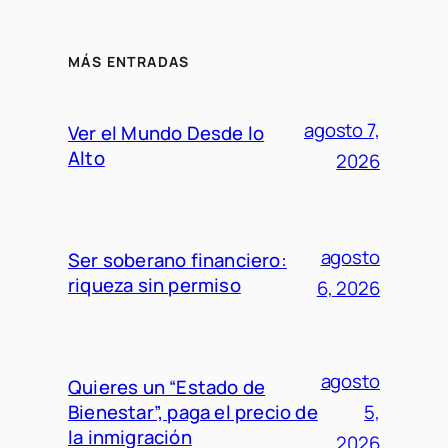
MÁS ENTRADAS
agosto 7,
Ver el Mundo Desde lo
Alto
2026
agosto
Ser soberano financiero:
riqueza sin permiso
6, 2026
agosto
Quieres un “Estado de
Bienestar”, paga el precio de
5,
la inmigración
2026