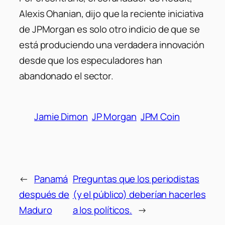
Alexis Ohanian, dijo que la reciente iniciativa
de JPMorgan es solo otro indicio de que se
está produciendo una verdadera innovación
desde que los especuladores han
abandonado el sector.
Jamie Dimon
JP Morgan
JPM Coin
←
Panamá
Preguntas que los periodistas
después de
(y el público) deberían hacerles
Maduro
a los políticos.
→