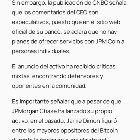
Sin embargo, la publicación de CNBC señala
que los comentarios del CEO son
especulativos, puesto que en el sitio web
oficial de su banco, se aclara que no hay
planes de ofrecer servicios con JPM Coin a
personas individuales.
El anuncio del activo ha recibido críticas
mixtas, encontrando defensores y
oponentes en la comunidad.
Es importante señalar que a pesar de que
JPMorgan Chase ha lanzado su propio
activo, en el pasado, Jamie Dimon figuró
entre los mayores opositores del Bitcoin
durante la época de auge alcista del