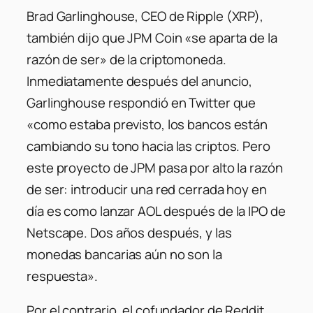
Brad Garlinghouse, CEO de Ripple (XRP),
también dijo que JPM Coin «se aparta de la
razón de ser» de la criptomoneda.
Inmediatamente después del anuncio,
Garlinghouse respondió en Twitter que
«como estaba previsto, los bancos están
cambiando su tono hacia las criptos. Pero
este proyecto de JPM pasa por alto la razón
de ser: introducir una red cerrada hoy en
día es como lanzar AOL después de la IPO de
Netscape. Dos años después, y las
monedas bancarias aún no son la
respuesta».
Por el contrario, el cofundador de Reddit,