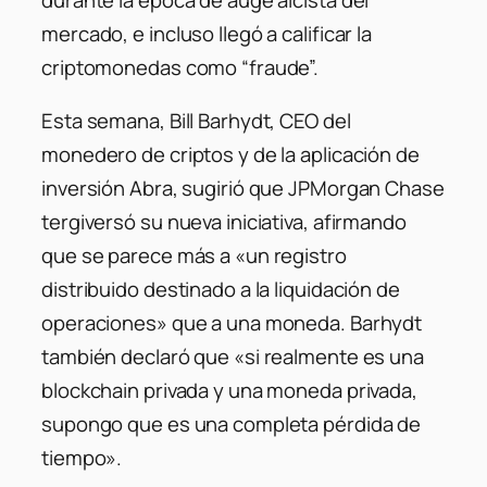
mercado, e incluso llegó a calificar la
criptomonedas como “fraude”.
Esta semana, Bill Barhydt, CEO del
monedero de criptos y de la aplicación de
inversión Abra, sugirió que JPMorgan Chase
tergiversó su nueva iniciativa, afirmando
que se parece más a «un registro
distribuido destinado a la liquidación de
operaciones» que a una moneda. Barhydt
también declaró que «si realmente es una
blockchain privada y una moneda privada,
supongo que es una completa pérdida de
tiempo».