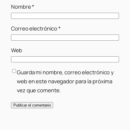
Nombre
*
Correo electrónico
*
Web
Guarda mi nombre, correo electrónico y
web en este navegador para la próxima
vez que comente.