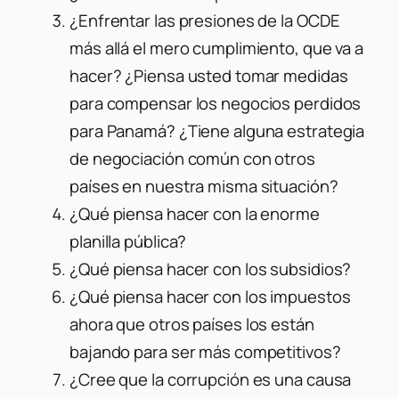
¿Enfrentar las presiones de la OCDE
más allá el mero cumplimiento, que va a
hacer? ¿Piensa usted tomar medidas
para compensar los negocios perdidos
para Panamá? ¿Tiene alguna estrategia
de negociación común con otros
países en nuestra misma situación?
¿Qué piensa hacer con la enorme
planilla pública?
¿Qué piensa hacer con los subsidios?
¿Qué piensa hacer con los impuestos
ahora que otros países los están
bajando para ser más competitivos?
¿Cree que la corrupción es una causa