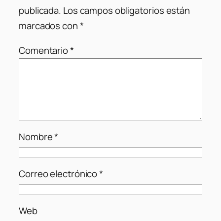
publicada.
Los campos obligatorios están
marcados con
*
Comentario
*
Nombre
*
Correo electrónico
*
Web