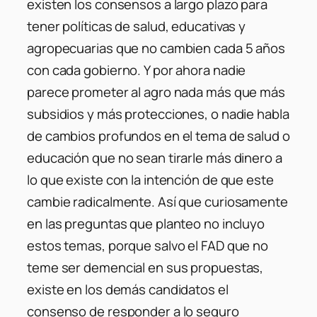
existen los consensos a largo plazo para
tener políticas de salud, educativas y
agropecuarias que no cambien cada 5 años
con cada gobierno. Y por ahora nadie
parece prometer al agro nada más que más
subsidios y más protecciones, o nadie habla
de cambios profundos en el tema de salud o
educación que no sean tirarle más dinero a
lo que existe con la intención de que este
cambie radicalmente. Así que curiosamente
en las preguntas que planteo no incluyo
estos temas, porque salvo el FAD que no
teme ser demencial en sus propuestas,
existe en los demás candidatos el
consenso de responder a lo seguro