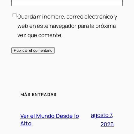
Guarda mi nombre, correo electrónico y
web en este navegador para la próxima
vez que comente.
MÁS ENTRADAS
agosto 7,
Ver el Mundo Desde lo
Alto
2026