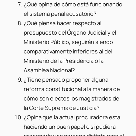
¿Qué opina de cómo está funcionando
el sistema penal acusatorio?
¿Qué piensa hacer respecto al
presupuesto del Órgano Judicial y el
Ministerio Público, seguirán siendo
comparativamente inferiores al del
Ministerio de la Presidencia o la
Asamblea Nacional?
¿Tiene pensado proponer alguna
reforma constitucional a la manera de
cómo son electos los magistrados de
la Corte Suprema de Justicia?
¿Opina que la actual procuradora está
haciendo un buen papel o si pudiera