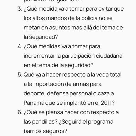
¿Qué medida va a tomar para evitar que
los altos mandos de la policía no se
metan en asuntos más allá del tema de
la seguridad?
¿Qué medidas va a tomar para
incrementar la participación ciudadana
en el tema de la seguridad?
Qué va a hacer respecto a la veda total
a la importación de armas para
deporte, defensa personal o caza a
Panamá que se implantó en el 2011?
¿Qué se piensa hacer con respecto a
las pandillas? ¿Seguirá el programa
barrios seguros?