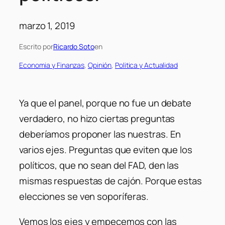
marzo 1, 2019
Escrito por
Ricardo Soto
en
Economia y Finanzas
, 
Opinión
, 
Politica y Actualidad
Ya que el panel, porque no fue un debate
verdadero, no hizo ciertas preguntas
deberíamos proponer las nuestras. En
varios ejes. Preguntas que eviten que los
políticos, que no sean del FAD, den las
mismas respuestas de cajón. Porque estas
elecciones se ven soporíferas.
Vemos los ejes y empecemos con las