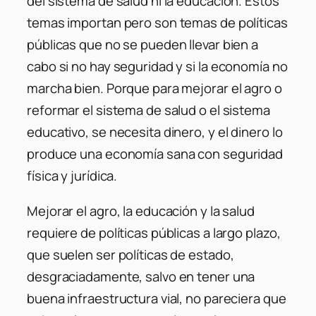
del sistema de salud ni la educación. Estos
temas importan pero son temas de políticas
públicas que no se pueden llevar bien a
cabo si no hay seguridad y si la economía no
marcha bien. Porque para mejorar el agro o
reformar el sistema de salud o el sistema
educativo, se necesita dinero, y el dinero lo
produce una economía sana con seguridad
física y jurídica.
Mejorar el agro, la educación y la salud
requiere de políticas públicas a largo plazo,
que suelen ser políticas de estado,
desgraciadamente, salvo en tener una
buena infraestructura vial, no pareciera que