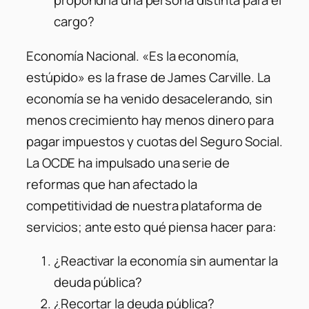
propondría una persona distinta para el
cargo?
Economía Nacional. «Es la economía,
estúpido» es la frase de James Carville. La
economía se ha venido desacelerando, sin
menos crecimiento hay menos dinero para
pagar impuestos y cuotas del Seguro Social.
La OCDE ha impulsado una serie de
reformas que han afectado la
competitividad de nuestra plataforma de
servicios; ante esto qué piensa hacer para:
¿Reactivar la economía sin aumentar la
deuda pública?
¿Recortar la deuda pública?