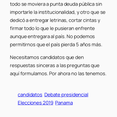
todo se moviera a punta deuda pública sin
importarle la institucionalidad, y otro que se
dedicó a entregar letrinas, cortar cintas y
firmar todo lo que le pusieran enfrente
aunque entregara al país. No podemos
permitirnos que el país pierda 5 años más.
Necesitamos candidatos que den
respuestas sinceras a las preguntas que
aquí formulamos. Por ahora no las tenemos.
candidatos
Debate presidencial
Elecciones 2019
Panama