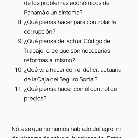
de los problemas económicos de
Panamá o un síntoma?
¿Qué piensa hacer para controlar la
corrupción?
¿Qué piensa del actual Código de
Trabajo, cree que son necesarias
reformas al mismo?
¿Qué va a hacer con el déficit actuarial
de la Caja del Seguro Social?
¿Qué piensa hacer con el control de
precios?
Nótese que no hemos hablado del agro, ni