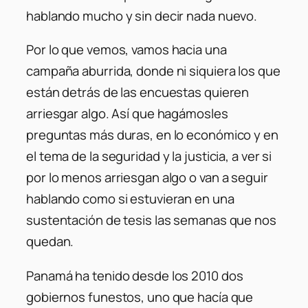
hablando mucho y sin decir nada nuevo.
Por lo que vemos, vamos hacia una
campaña aburrida, donde ni siquiera los que
están detrás de las encuestas quieren
arriesgar algo. Así que hagámosles
preguntas más duras, en lo económico y en
el tema de la seguridad y la justicia, a ver si
por lo menos arriesgan algo o van a seguir
hablando como si estuvieran en una
sustentación de tesis las semanas que nos
quedan.
Panamá ha tenido desde los 2010 dos
gobiernos funestos, uno que hacía que