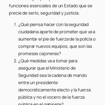
funciones esenciales de un Estado que se
precie de serlo, seguridad y justicia.
¿Qué piensa hacer con la seguridad
ciudadana aparte de prometer que va a
aumentar el pie de fuerza de la policía o
comprar nuevos equipos, que son las
promesas cajoneras?
¿Qué medidas va a tomar para
asegurar que el Ministerio de
Seguridad sea la cadena de mando
entre un presidente
democráticamente electo y la fuerza
pública y no el vocero de la fuerza
pública en el gabinete?