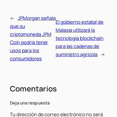
←
JPMorgan señala
El gobierno estatal de
que su
Malasia utilizará la
criptomoneda JPM
tecnología blockchain
Coin podría tener
para las cadenas de
usos para los
suministro agrícola
→
consumidores
Comentarios
Deja una respuesta
Tu dirección de correo electrónico no será