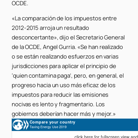
OCDE.
«La comparación de los impuestos entre
2012-2015 arroja un resultado
desconcertante»
, dijo el Secretario General
de la OCDE, Angel Gurria.
«Se han realizado
o se están realizando esfuerzos en varias
jurisdicciones para aplicar el principio de
‘quien contamina paga’, pero, en general, el
progreso hacia un uso más eficaz de los
impuestos para reducir las emisiones
nocivas es lento y fragmentario. Los
gobiernos deberían hacer más y mejor.»