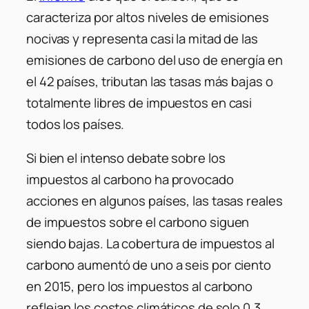
caracteriza por altos niveles de emisiones
nocivas y representa casi la mitad de las
emisiones de carbono del uso de energía en
el 42 países, tributan las tasas más bajas o
totalmente libres de impuestos en casi
todos los países.
Si bien el intenso debate sobre los
impuestos al carbono ha provocado
acciones en algunos países, las tasas reales
de impuestos sobre el carbono siguen
siendo bajas. La cobertura de impuestos al
carbono aumentó de uno a seis por ciento
en 2015, pero los impuestos al carbono
reflejan los costos climáticos de solo 0.3