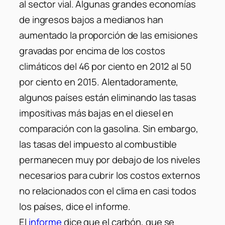
al sector vial. Algunas grandes economías
de ingresos bajos a medianos han
aumentado la proporción de las emisiones
gravadas por encima de los costos
climáticos del 46 por ciento en 2012 al 50
por ciento en 2015. Alentadoramente,
algunos países están eliminando las tasas
impositivas más bajas en el diesel en
comparación con la gasolina. Sin embargo,
las tasas del impuesto al combustible
permanecen muy por debajo de los niveles
necesarios para cubrir los costos externos
no relacionados con el clima en casi todos
los países, dice el informe.
El
informe
dice que el carbón, que se