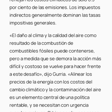
por ciento de las emisiones. Los impuestos
indirectos generalmente dominan las tasas
impositivas generales.
«El daño al clima y la calidad del aire como
resultado de la combustión de
combustibles fósiles puede contenerse,
pero a medida que se demora la acción más
difícil y costoso se vuelve para hacer frente
a este desafío», dijo Gurria. «Alinear los
precios de la energía con los costos del
cambio climático y la contaminación del aire
es un elemento central de una política
rentable, y se necesitan con urgencia