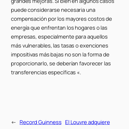
grandes mejoras. Si bien en algunos casos
puede considerarse necesaria una
compensación por los mayores costos de
energía que enfrentan los hogares o las
empresas, especialmente para aquellos
más vulnerables, las tasas o exenciones
impositivas más bajas no son la forma de
proporcionarlo, se deberían favorecer las
transferencias específicas «.
←
Record Guinness
El Louvre adquiere