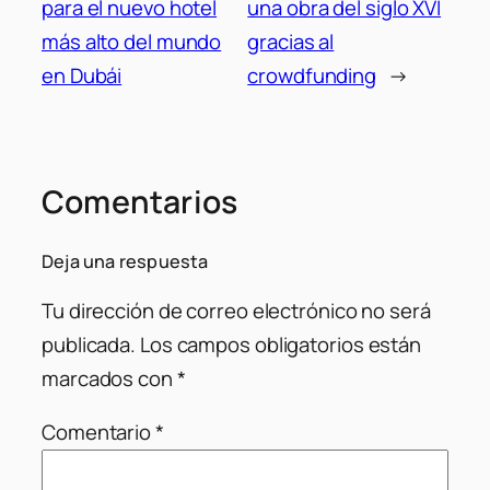
para el nuevo hotel
una obra del siglo XVI
más alto del mundo
gracias al
en Dubái
crowdfunding
→
Comentarios
Deja una respuesta
Tu dirección de correo electrónico no será
publicada.
Los campos obligatorios están
marcados con
*
Comentario
*