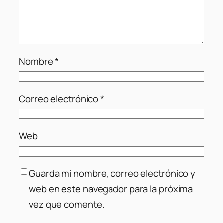
Nombre
*
Correo electrónico
*
Web
Guarda mi nombre, correo electrónico y
web en este navegador para la próxima
vez que comente.