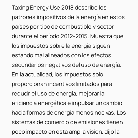
Taxing Energy Use 2018 describe los
patrones impositivos de la energía en estos
países por tipo de combustible y sector
durante el período 2012-2015. Muestra que
los impuestos sobre la energía siguen
estando mal alineados con los efectos
secundarios negativos del uso de energía.
En la actualidad, los impuestos solo
proporcionan incentivos limitados para
reducir el uso de energía, mejorar la
eficiencia energética e impulsar un cambio
hacia formas de energía menos nocivas. Los
sistemas de comercio de emisiones tienen
poco impacto en esta amplia visión, dijo la