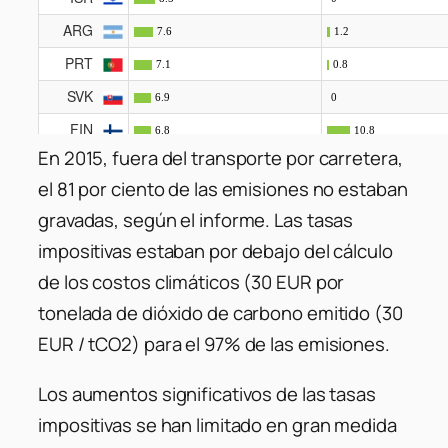
En 2015, fuera del transporte por carretera,
el 81 por ciento de las emisiones no estaban
gravadas, según el informe. Las tasas
impositivas estaban por debajo del cálculo
de los costos climáticos (30 EUR por
tonelada de dióxido de carbono emitido (30
EUR / tCO2) para el 97% de las emisiones.
Los aumentos significativos de las tasas
impositivas se han limitado en gran medida