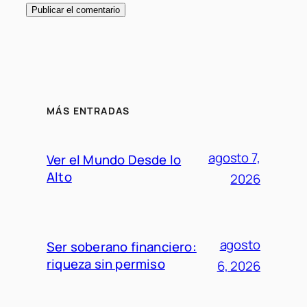
MÁS ENTRADAS
agosto 7,
Ver el Mundo Desde lo
Alto
2026
agosto
Ser soberano financiero:
riqueza sin permiso
6, 2026