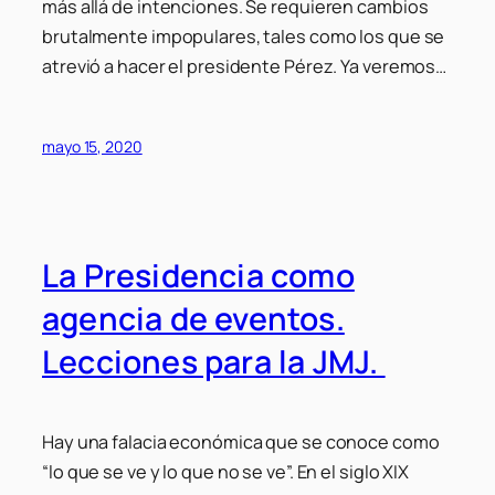
más allá de intenciones. Se requieren cambios
brutalmente impopulares, tales como los que se
atrevió a hacer el presidente Pérez. Ya veremos…
mayo 15, 2020
La Presidencia como
agencia de eventos.
Lecciones para la JMJ.
Hay una falacia económica que se conoce como
“lo que se ve y lo que no se ve”. En el siglo XIX