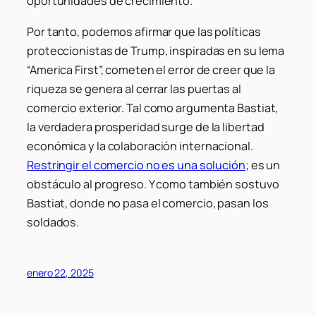
oportunidades de crecimiento.
Por tanto, podemos afirmar que las políticas
proteccionistas de Trump, inspiradas en su lema
“America First”, cometen el error de creer que la
riqueza se genera al cerrar las puertas al
comercio exterior. Tal como argumenta Bastiat,
la verdadera prosperidad surge de la libertad
económica y la colaboración internacional.
Restringir el comercio no es una solución
; es un
obstáculo al progreso. Y como también sostuvo
Bastiat, donde no pasa el comercio, pasan los
soldados.
enero 22, 2025