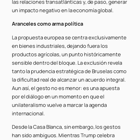
las relaciones transatlánticas y, de paso, generar
un impacto negativo en la economía global.
Aranceles como arma política
La propuesta europea se centra exclusivamente
en bienes industriales, dejando fuera los
productos agrícolas, un punto históricamente
sensible dentro del bloque. La exclusión revela
tanto la prudencia estratégica de Bruselas como
la dificultad real de alcanzar un acuerdo integral.
Aun así, el gesto no es menor: es una apuesta
por el diálogo en un momento en que el
unilateralismo vuelve a marcar la agenda
internacional.
Desde la Casa Blanca, sin embargo, los gestos
han sido ambiguos. Mientras Trump celebra