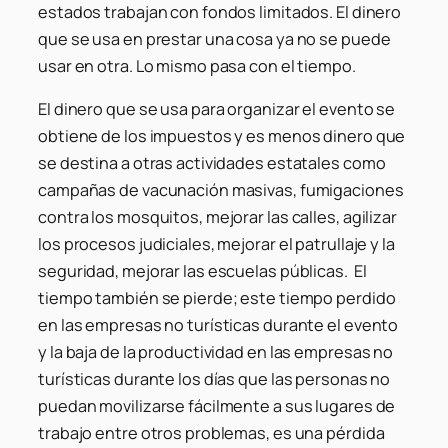
estados trabajan con fondos limitados. El dinero
que se usa en prestar una cosa ya no se puede
usar en otra. Lo mismo pasa con el tiempo.
El dinero que se usa para organizar el evento se
obtiene de los impuestos y es menos dinero que
se destina a otras actividades estatales como
campañas de vacunación masivas, fumigaciones
contra los mosquitos, mejorar las calles, agilizar
los procesos judiciales, mejorar el patrullaje y la
seguridad, mejorar las escuelas públicas. El
tiempo también se pierde; este tiempo perdido
en las empresas no turísticas durante el evento
y la baja de la productividad en las empresas no
turísticas durante los días que las personas no
puedan movilizarse fácilmente a sus lugares de
trabajo entre otros problemas, es una pérdida