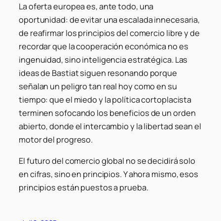
La oferta europea es, ante todo, una
oportunidad: de evitar una escalada innecesaria,
de reafirmar los principios del comercio libre y de
recordar que la cooperación económica no es
ingenuidad, sino inteligencia estratégica. Las
ideas de Bastiat siguen resonando porque
señalan un peligro tan real hoy como en su
tiempo: que el miedo y la política cortoplacista
terminen sofocando los beneficios de un orden
abierto, donde el intercambio y la libertad sean el
motor del progreso.
El futuro del comercio global no se decidirá solo
en cifras, sino en principios. Y ahora mismo, esos
principios están puestos a prueba.