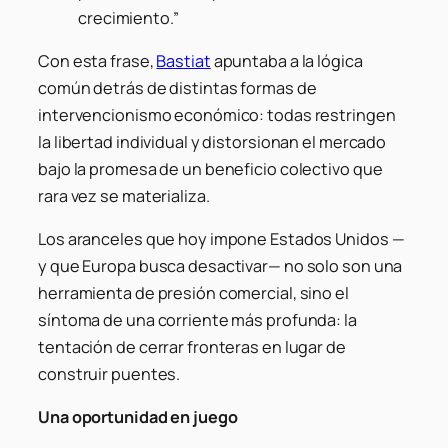
crecimiento.”
Con esta frase,
Bastiat
apuntaba a la lógica
común detrás de distintas formas de
intervencionismo económico: todas restringen
la libertad individual y distorsionan el mercado
bajo la promesa de un beneficio colectivo que
rara vez se materializa.
Los aranceles que hoy impone Estados Unidos —
y que Europa busca desactivar— no solo son una
herramienta de presión comercial, sino el
síntoma de una corriente más profunda: la
tentación de cerrar fronteras en lugar de
construir puentes.
Una oportunidad en juego