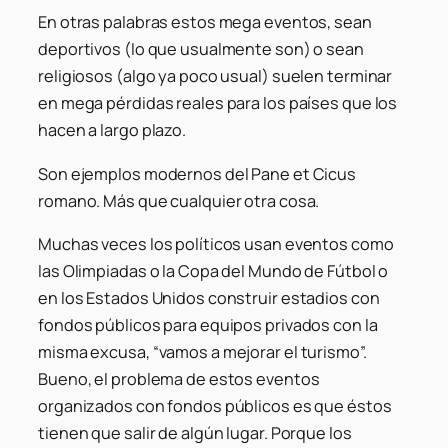
En otras palabras estos mega eventos, sean
deportivos (lo que usualmente son) o sean
religiosos (algo ya poco usual) suelen terminar
en mega pérdidas reales para los países que los
hacen a largo plazo.
Son ejemplos modernos del Pane et Cicus
romano. Más que cualquier otra cosa.
Muchas veces los políticos usan eventos como
las Olimpiadas o la Copa del Mundo de Fútbol o
en los Estados Unidos construir estadios con
fondos públicos para equipos privados con la
misma excusa, “vamos a mejorar el turismo”.
Bueno, el problema de estos eventos
organizados con fondos públicos es que éstos
tienen que salir de algún lugar. Porque los