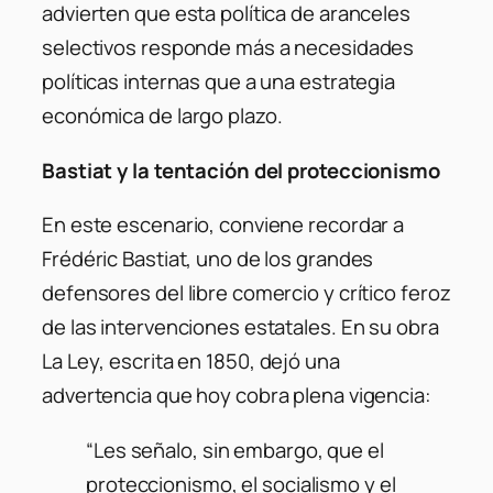
advierten que esta política de aranceles
selectivos responde más a necesidades
políticas internas que a una estrategia
económica de largo plazo.
Bastiat y la tentación del proteccionismo
En este escenario, conviene recordar a
Frédéric Bastiat, uno de los grandes
defensores del libre comercio y crítico feroz
de las intervenciones estatales. En su obra
La Ley
, escrita en 1850, dejó una
advertencia que hoy cobra plena vigencia:
“Les señalo, sin embargo, que el
proteccionismo, el socialismo y el