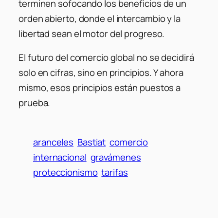
terminen sofocando los beneficios de un
orden abierto, donde el intercambio y la
libertad sean el motor del progreso.
El futuro del comercio global no se decidirá
solo en cifras, sino en principios. Y ahora
mismo, esos principios están puestos a
prueba.
aranceles
Bastiat
comercio
internacional
gravámenes
proteccionismo
tarifas