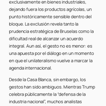
exclusivamente en bienes industriales,
dejando fuera los productos agrícolas, un
punto históricamente sensible dentro del
bloque. La exclusión revela tanto la
prudencia estratégica de Bruselas como la
dificultad real de alcanzar un acuerdo
integral. Aun así, el gesto no es menor: es
una apuesta por el diálogo en un momento
en que el unilateralismo vuelve a marcar la
agenda internacional.
Desde la Casa Blanca, sin embargo, los
gestos han sido ambiguos. Mientras Trump
celebra públicamente la “defensa de la
industria nacional”, muchos analistas