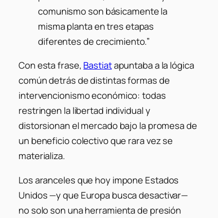
comunismo son básicamente la
misma planta en tres etapas
diferentes de crecimiento.”
Con esta frase,
Bastiat
apuntaba a la lógica
común detrás de distintas formas de
intervencionismo económico: todas
restringen la libertad individual y
distorsionan el mercado bajo la promesa de
un beneficio colectivo que rara vez se
materializa.
Los aranceles que hoy impone Estados
Unidos —y que Europa busca desactivar—
no solo son una herramienta de presión