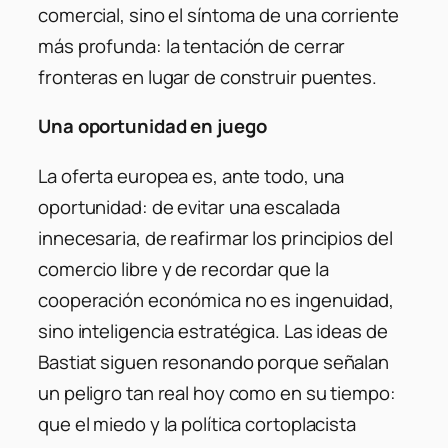
comercial, sino el síntoma de una corriente
más profunda: la tentación de cerrar
fronteras en lugar de construir puentes.
Una oportunidad en juego
La oferta europea es, ante todo, una
oportunidad: de evitar una escalada
innecesaria, de reafirmar los principios del
comercio libre y de recordar que la
cooperación económica no es ingenuidad,
sino inteligencia estratégica. Las ideas de
Bastiat siguen resonando porque señalan
un peligro tan real hoy como en su tiempo:
que el miedo y la política cortoplacista