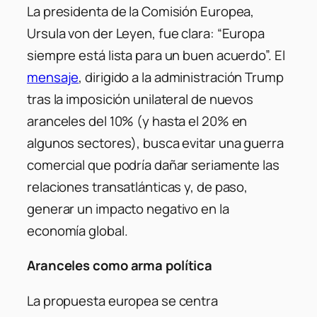
La presidenta de la Comisión Europea,
Ursula von der Leyen, fue clara: “Europa
siempre está lista para un buen acuerdo”. El
mensaje
, dirigido a la administración Trump
tras la imposición unilateral de nuevos
aranceles del 10% (y hasta el 20% en
algunos sectores), busca evitar una guerra
comercial que podría dañar seriamente las
relaciones transatlánticas y, de paso,
generar un impacto negativo en la
economía global.
Aranceles como arma política
La propuesta europea se centra