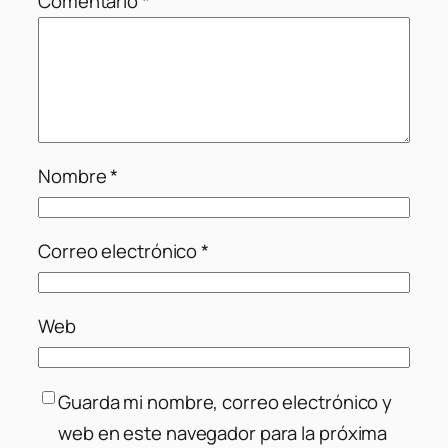
Comentario
*
Nombre
*
Correo electrónico
*
Web
Guarda mi nombre, correo electrónico y
web en este navegador para la próxima