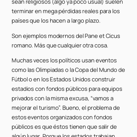
sean religiosos (algo ya poco usual) suelen
terminar en mega pérdidas reales para los
países que los hacen a largo plazo.
Son ejemplos modernos del Pane et Cicus
romano. Más que cualquier otra cosa.
Muchas veces los políticos usan eventos
como las Olimpiadas o la Copa del Mundo de
Fútbol o en los Estados Unidos construir
estadios con fondos públicos para equipos
privados con la misma excusa, “vamos a
mejorar el turismo”. Bueno, el problema de
estos eventos organizados con fondos
públicos es que éstos tienen que salir de
algún lugar. Porque los estados trabajan