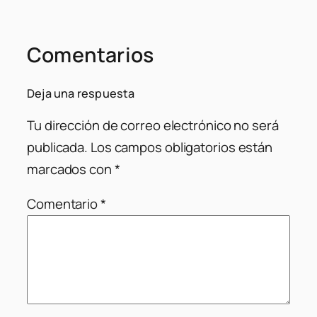
Comentarios
Deja una respuesta
Tu dirección de correo electrónico no será
publicada.
Los campos obligatorios están
marcados con
*
Comentario
*