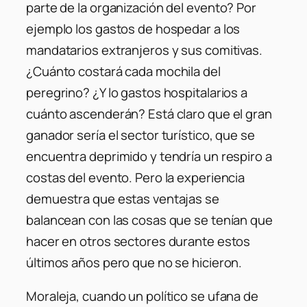
parte de la organización del evento? Por
ejemplo los gastos de hospedar a los
mandatarios extranjeros y sus comitivas.
¿Cuánto costará cada mochila del
peregrino? ¿Y lo gastos hospitalarios a
cuánto ascenderán? Está claro que el gran
ganador sería el sector turístico, que se
encuentra deprimido y tendría un respiro a
costas del evento. Pero la experiencia
demuestra que estas ventajas se
balancean con las cosas que se tenían que
hacer en otros sectores durante estos
últimos años pero que no se hicieron.
Moraleja, cuando un político se ufana de