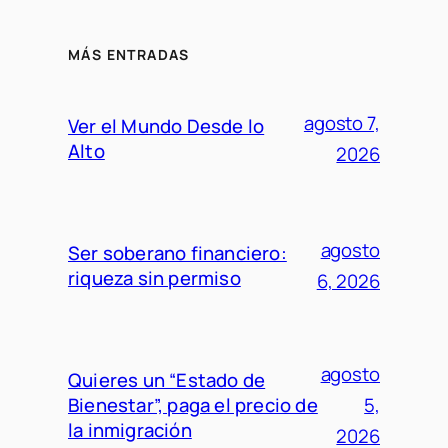
MÁS ENTRADAS
agosto 7,
Ver el Mundo Desde lo
Alto
2026
agosto
Ser soberano financiero:
riqueza sin permiso
6, 2026
agosto
Quieres un “Estado de
Bienestar”, paga el precio de
5,
la inmigración
2026