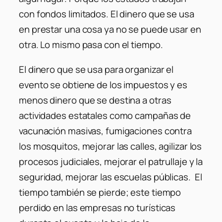
con fondos limitados. El dinero que se usa
en prestar una cosa ya no se puede usar en
otra. Lo mismo pasa con el tiempo.
El dinero que se usa para organizar el
evento se obtiene de los impuestos y es
menos dinero que se destina a otras
actividades estatales como campañas de
vacunación masivas, fumigaciones contra
los mosquitos, mejorar las calles, agilizar los
procesos judiciales, mejorar el patrullaje y la
seguridad, mejorar las escuelas públicas. El
tiempo también se pierde; este tiempo
perdido en las empresas no turísticas