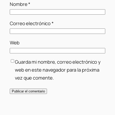
Nombre
*
Correo electrónico
*
Web
Guarda mi nombre, correo electrónico y
web en este navegador para la próxima
vez que comente.