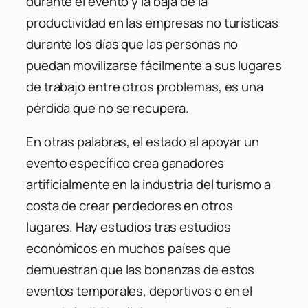
durante el evento y la baja de la
productividad en las empresas no turísticas
durante los días que las personas no
puedan movilizarse fácilmente a sus lugares
de trabajo entre otros problemas, es una
pérdida que no se recupera.
En otras palabras, el estado al apoyar un
evento específico crea ganadores
artificialmente en la industria del turismo a
costa de crear perdedores en otros
lugares. Hay estudios tras estudios
económicos en muchos países que
demuestran que las bonanzas de estos
eventos temporales, deportivos o en el