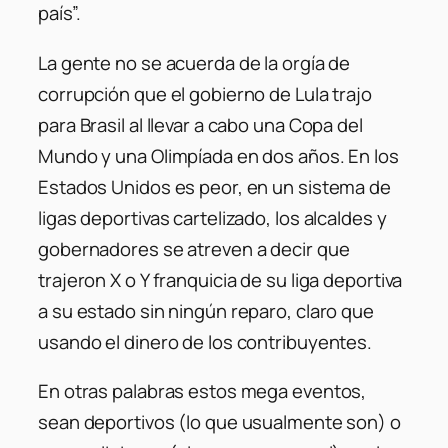
país”.
La gente no se acuerda de la orgía de
corrupción que el gobierno de Lula trajo
para Brasil al llevar a cabo una Copa del
Mundo y una Olimpíada en dos años. En los
Estados Unidos es peor, en un sistema de
ligas deportivas cartelizado, los alcaldes y
gobernadores se atreven a decir que
trajeron X o Y franquicia de su liga deportiva
a su estado sin ningún reparo, claro que
usando el dinero de los contribuyentes.
En otras palabras estos mega eventos,
sean deportivos (lo que usualmente son) o