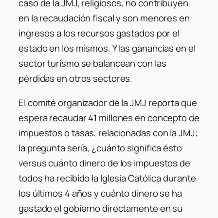
caso de la JMJ, religiosos, no contribuyen
en la recaudación fiscal y son menores en
ingresos a los recursos gastados por el
estado en los mismos. Y las ganancias en el
sector turismo se balancean con las
pérdidas en otros sectores.
El comité organizador de la JMJ reporta que
espera recaudar 41 millones en concepto de
impuestos o tasas, relacionadas con la JMJ;
la pregunta sería, ¿cuánto significa ésto
versus cuánto dinero de los impuestos de
todos ha recibido la Iglesia Católica durante
los últimos 4 años y cuánto dinero se ha
gastado el gobierno directamente en su