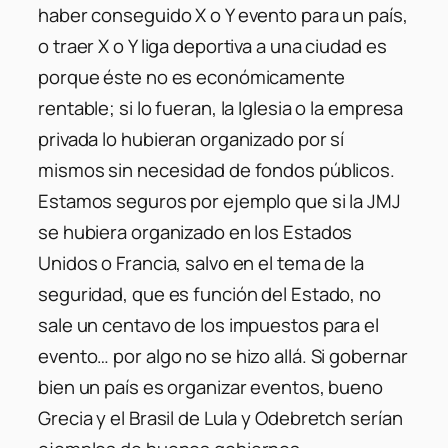
haber conseguido X o Y evento para un país,
o traer X o Y liga deportiva a una ciudad es
porque éste no es económicamente
rentable; si lo fueran, la Iglesia o la empresa
privada lo hubieran organizado por sí
mismos sin necesidad de fondos públicos.
Estamos seguros por ejemplo que si la JMJ
se hubiera organizado en los Estados
Unidos o Francia, salvo en el tema de la
seguridad, que es función del Estado, no
sale un centavo de los impuestos para el
evento… por algo no se hizo allá. Si gobernar
bien un país es organizar eventos, bueno
Grecia y el Brasil de Lula y Odebretch serían