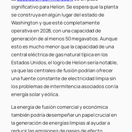
significativo para Helion. Se espera que la planta
se construya en algún lugar del estado de
Washington y que esté completamente
operativa en 2028, con una capacidad de
generación de al menos 50 megavatios. Aunque
esto es mucho menor que la capacidad de una
central eléctrica de gas natural típica en los
Estados Unidos, el logro de Helion sería notable,
ya que las centrales de fusión podrían ofrecer
una fuente constante de electricidad limpia sin
los problemas de intermitencia asociados con la
energía solar y eólica.
La energía de fusión comercial y económica
también podría desempeñar un papel crucial en
la generación de energías limpias al ayudar a
reducir las emisiones de gases de efecto