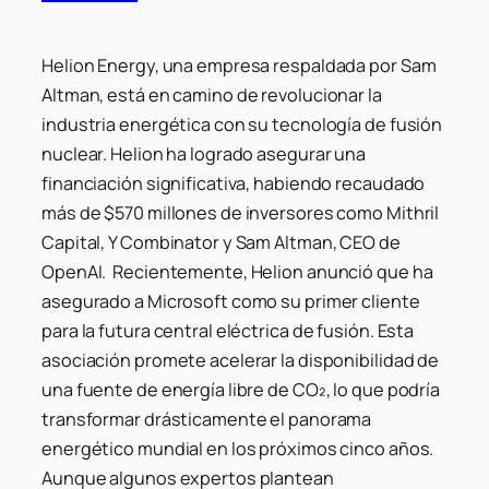
Helion Energy, una empresa respaldada por Sam
Altman, está en camino de revolucionar la
industria energética con su tecnología de fusión
nuclear. Helion ha logrado asegurar una
financiación significativa, habiendo recaudado
más de $570 millones de inversores como Mithril
Capital, Y Combinator y Sam Altman, CEO de
OpenAI. Recientemente, Helion anunció que ha
asegurado a Microsoft como su primer cliente
para la futura central eléctrica de fusión. Esta
asociación promete acelerar la disponibilidad de
una fuente de energía libre de CO₂, lo que podría
transformar drásticamente el panorama
energético mundial en los próximos cinco años.
Aunque algunos expertos plantean