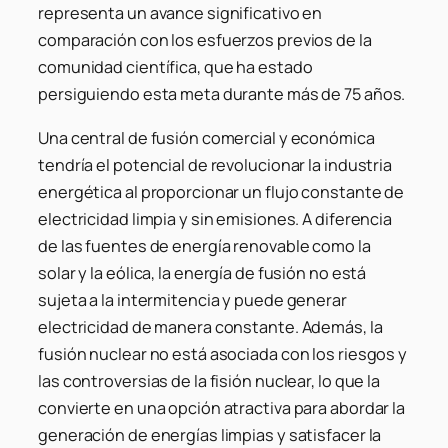
representa un avance significativo en
comparación con los esfuerzos previos de la
comunidad científica, que ha estado
persiguiendo esta meta durante más de 75 años.
Una central de fusión comercial y económica
tendría el potencial de revolucionar la industria
energética al proporcionar un flujo constante de
electricidad limpia y sin emisiones. A diferencia
de las fuentes de energía renovable como la
solar y la eólica, la energía de fusión no está
sujeta a la intermitencia y puede generar
electricidad de manera constante. Además, la
fusión nuclear no está asociada con los riesgos y
las controversias de la fisión nuclear, lo que la
convierte en una opción atractiva para abordar la
generación de energías limpias y satisfacer la