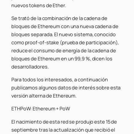
nuevos tokens de Ether.
Se trató de la combinación de la cadena de
bloques de Ethereum con una nueva cadena de
bloques separada. El nuevo sistema, conocido
como proof-of-stake (prueba de participación),
reduce el consumo de energía de la cadena de
bloques de Ethereum en un 99,9 %, dicen los
desarrolladores.
Para todos los interesados, a continuación
publicamos algunos datos de interés sobre esta
versión alterna de Ethereum.
ETHPoW: Ethereum + PoW
El nacimiento de esta red se produjo este 15 de
septiembre tras la actualización que recibió el