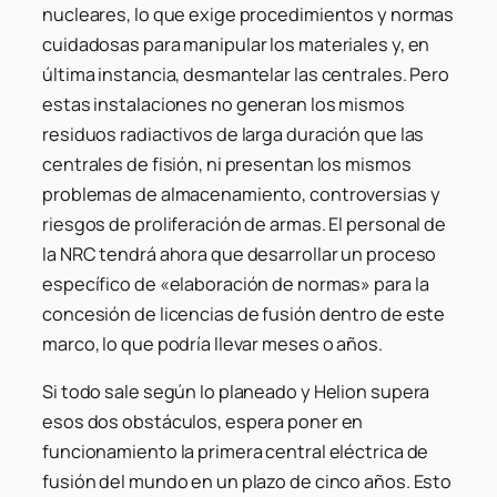
nucleares, lo que exige procedimientos y normas
cuidadosas para manipular los materiales y, en
última instancia, desmantelar las centrales. Pero
estas instalaciones no generan los mismos
residuos radiactivos de larga duración que las
centrales de fisión, ni presentan los mismos
problemas de almacenamiento, controversias y
riesgos de proliferación de armas. El personal de
la NRC tendrá ahora que desarrollar un proceso
específico de «elaboración de normas» para la
concesión de licencias de fusión dentro de este
marco, lo que podría llevar meses o años.
Si todo sale según lo planeado y Helion supera
esos dos obstáculos, espera poner en
funcionamiento la primera central eléctrica de
fusión del mundo en un plazo de cinco años. Esto