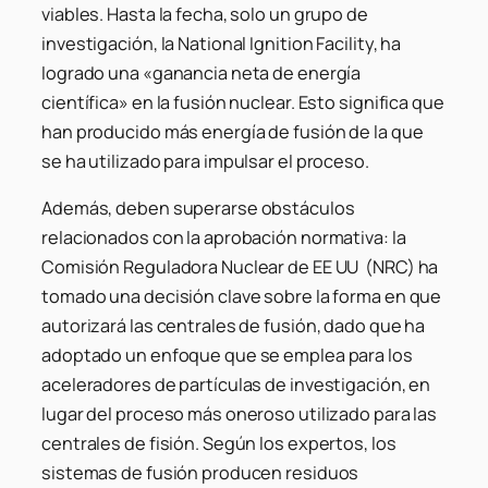
viables. Hasta la fecha, solo un grupo de
investigación, la National Ignition Facility, ha
logrado una «ganancia neta de energía
científica» en la fusión nuclear. Esto significa que
han producido más energía de fusión de la que
se ha utilizado para impulsar el proceso.
Además, deben superarse obstáculos
relacionados con la aprobación normativa: la
Comisión Reguladora Nuclear de EE UU (NRC) ha
tomado una decisión clave sobre la forma en que
autorizará las centrales de fusión, dado que ha
adoptado un enfoque que se emplea para los
aceleradores de partículas de investigación, en
lugar del proceso más oneroso utilizado para las
centrales de fisión. Según los expertos, los
sistemas de fusión producen residuos