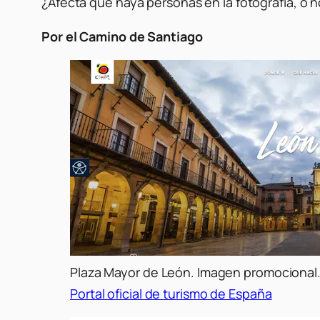
¿Afecta que haya personas en la fotografía, o 
Por el Camino de Santiago
Plaza Mayor de León. Imagen promocional
Portal oficial de turismo de España