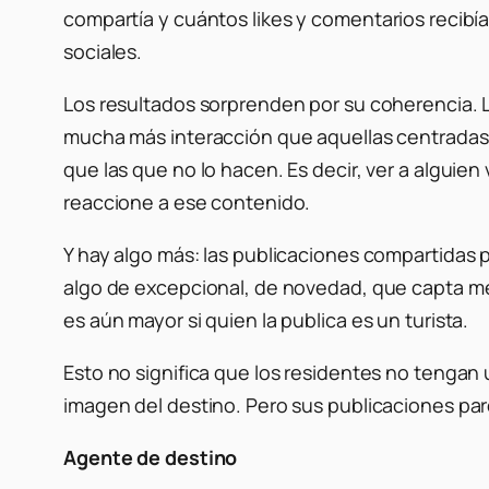
compartía y cuántos
likes
y comentarios recibía
sociales.
Los resultados sorprenden por su coherencia.
mucha más interacción que aquellas centradas 
que las que no lo hacen. Es decir, ver a alguien
reaccione a ese contenido.
Y hay algo más: las publicaciones compartidas p
algo de excepcional, de novedad, que capta mejo
es aún mayor si quien la publica es un turista.
Esto no significa que los residentes no tengan 
imagen del destino. Pero sus publicaciones par
Agente de destino