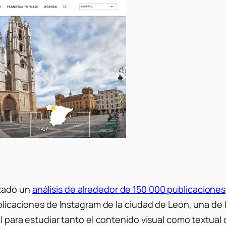
izado un
análisis de alrededor de 150 000 publicaciones
publicaciones de Instagram de la ciudad de León, una de
al para estudiar tanto el contenido visual como textual