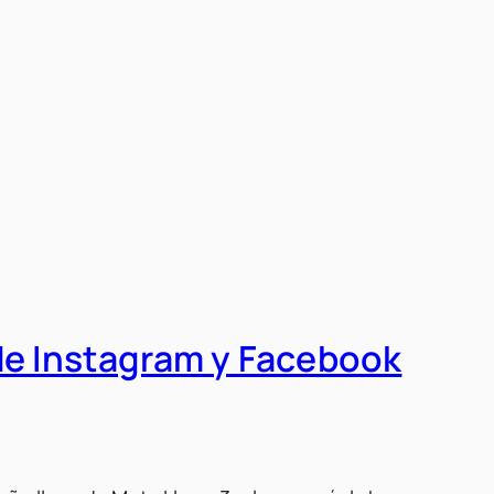
 de Instagram y Facebook