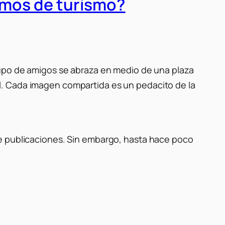
amos de turismo?
upo de amigos se abraza en medio de una plaza
l. Cada imagen compartida es un pedacito de la
e publicaciones. Sin embargo, hasta hace poco