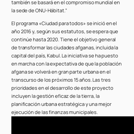
también se basará en el compromiso mundial en
la sede de ONU-Hábitat.”
El programa «Ciudad para todos» se inició en el
año 2016 y, según sus estatutos, se espera que
continúe hasta 2020. Tiene el objetivo general
de transformar las ciudades afganas, incluida la
capital del país, Kabul. La iniciativa se ha puesto
en marcha con la expectativa de que la población
afgana se volverá en gran parte urbana en el
transcurso de los próximos 15 años. Las tres
prioridades en el desarrollo de este proyecto
incluyen la gestión eficaz de la tierra, la
planificación urbana estratégica y una mejor
ejecución de las finanzas municipales.