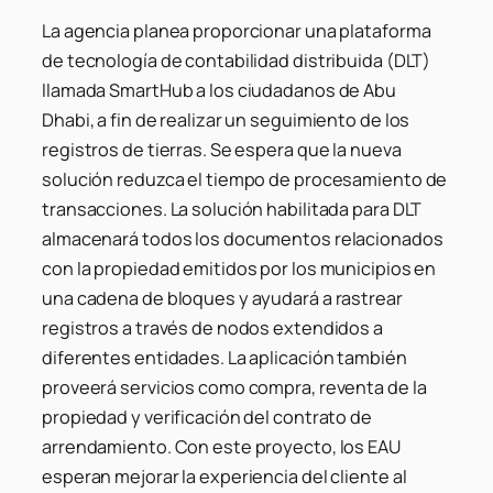
La agencia planea proporcionar una plataforma
de tecnología de contabilidad distribuida (DLT)
llamada SmartHub a los ciudadanos de Abu
Dhabi, a fin de realizar un seguimiento de los
registros de tierras. Se espera que la nueva
solución reduzca el tiempo de procesamiento de
transacciones. La solución habilitada para DLT
almacenará todos los documentos relacionados
con la propiedad emitidos por los municipios en
una cadena de bloques y ayudará a rastrear
registros a través de nodos extendidos a
diferentes entidades. La aplicación también
proveerá servicios como compra, reventa de la
propiedad y verificación del contrato de
arrendamiento. Con este proyecto, los EAU
esperan mejorar la experiencia del cliente al