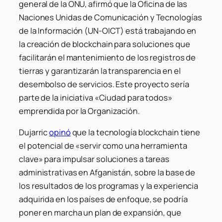
general de la ONU, afirmó que la Oficina de las
Naciones Unidas de Comunicación y Tecnologías
de la Información (UN-OICT) está trabajando en
la creación de blockchain para soluciones que
facilitarán el mantenimiento de los registros de
tierras y garantizarán la transparencia en el
desembolso de servicios. Este proyecto sería
parte de la iniciativa «Ciudad para todos»
emprendida por la Organización.
Dujarric
opinó
que la tecnología blockchain tiene
el potencial de «servir como una herramienta
clave» para impulsar soluciones a tareas
administrativas en Afganistán, sobre la base de
los resultados de los programas y la experiencia
adquirida en los países de enfoque, se podría
poner en marcha un plan de expansión, que