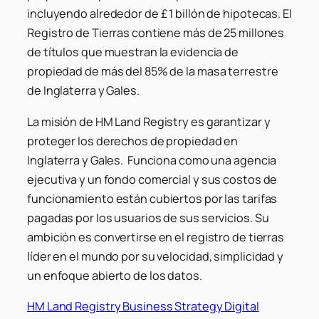
incluyendo alrededor de £ 1 billón de hipotecas. El
Registro de Tierras contiene más de 25 millones
de títulos que muestran la evidencia de
propiedad de más del 85% de la masa terrestre
de Inglaterra y Gales.
La misión de HM Land Registry es garantizar y
proteger los derechos de propiedad en
Inglaterra y Gales. Funciona como una agencia
ejecutiva y un fondo comercial y sus costos de
funcionamiento están cubiertos por las tarifas
pagadas por los usuarios de sus servicios. Su
ambición es convertirse en el registro de tierras
líder en el mundo por su velocidad, simplicidad y
un enfoque abierto de los datos.
HM Land Registry Business Strategy Digital