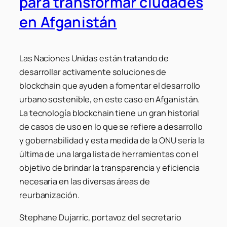
para transformar ciudades
en Afganistán
Las Naciones Unidas están tratando de
desarrollar activamente soluciones de
blockchain que ayuden a fomentar el desarrollo
urbano sostenible, en este caso en Afganistán.
La tecnología blockchain tiene un gran historial
de casos de uso en lo que se refiere a desarrollo
y gobernabilidad y esta medida de la ONU sería la
última de una larga lista de herramientas con el
objetivo de brindar la transparencia y eficiencia
necesaria en las diversas áreas de
reurbanización.
Stephane Dujarric, portavoz del secretario