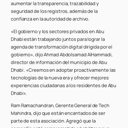
aumentar la transparencia, trazabilidad y
seguridad de los registros, además de la
confianza en la autoridad de archivo.
«El gobierno y los sectores privados en Abu
Dhabi están trabajando juntos para lograr la
agenda de transformación digital dirigida por el
gobierno», dijo Ahmad Abdolsamad AlHammadi,
director de información del municipio de Abu
Dhabi . «Creemos en adoptar proactivamente las
tecnologías de la nueva era y ofrecer mejores
experiencias ciudadanas a los residentes de Abu
Dhabi».
Ram Ramachandran, Gerente General de Tech
Mahindra, dijo que están encantados de ser
parte de esta asociación. Agregó que la