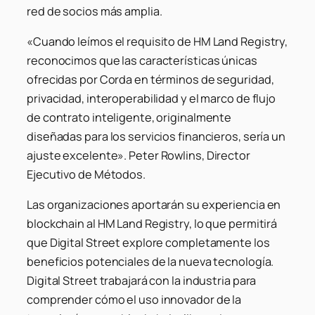
red de socios más amplia.
«Cuando leímos el requisito de HM Land Registry,
reconocimos que las características únicas
ofrecidas por Corda en términos de seguridad,
privacidad, interoperabilidad y el marco de flujo
de contrato inteligente, originalmente
diseñadas para los servicios financieros, sería un
ajuste excelente»
. Peter Rowlins, Director
Ejecutivo de Métodos.
Las organizaciones aportarán su experiencia en
blockchain al HM Land Registry, lo que permitirá
que Digital Street explore completamente los
beneficios potenciales de la nueva tecnología.
Digital Street trabajará con la industria para
comprender cómo el uso innovador de la