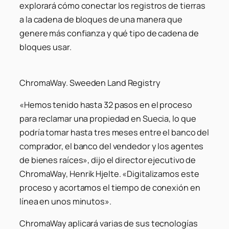
explorará cómo conectar los registros de tierras
a la cadena de bloques de una manera que
genere más confianza y qué tipo de cadena de
bloques usar.
ChromaWay. Sweeden Land Registry
«Hemos tenido hasta 32 pasos en el proceso
para reclamar una propiedad en Suecia, lo que
podría tomar hasta tres meses entre el banco del
comprador, el banco del vendedor y los agentes
de bienes raíces», dijo el director ejecutivo de
ChromaWay, Henrik Hjelte. «Digitalizamos este
proceso y acortamos el tiempo de conexión en
línea en unos minutos».
ChromaWay aplicará varias de sus tecnologías