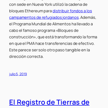
con sede en Nueva York utilizó la cadena de
bloques Ethereum para
distribuir fondos a los
campamentos de refugiados jordanos
. Además,
el Programa Mundial de Alimentos ha llevado a
cabo el famoso programa «Bloques de
construcción», que está transformando la forma
en que el PMA hace transferencias de efectivo.
Este parece ser solo otro paso tangible en la
dirección correcta.
julio 5, 2019
El Registro de Tierras de