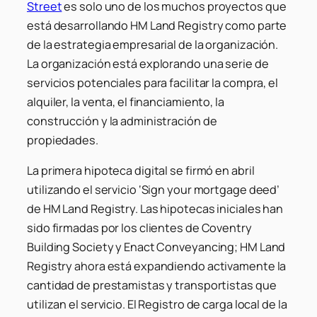
Street
es solo uno de los muchos proyectos que
está desarrollando HM Land Registry como parte
de la estrategia empresarial de la organización.
La organización está explorando una serie de
servicios potenciales para facilitar la compra, el
alquiler, la venta, el financiamiento, la
construcción y la administración de
propiedades.
La primera hipoteca digital se firmó en abril
utilizando el servicio ‘Sign your mortgage deed’
de HM Land Registry. Las hipotecas iniciales han
sido firmadas por los clientes de Coventry
Building Society y Enact Conveyancing; HM Land
Registry ahora está expandiendo activamente la
cantidad de prestamistas y transportistas que
utilizan el servicio. El Registro de carga local de la