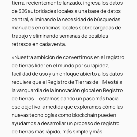
tierra, recientemente lanzado, ingresa los datos
de 326 autoridades locales a una base de datos
central, eliminando la necesidad de búsquedas
manuales en oficinas locales sobrecargadas de
trabajo y eliminando semanas de posibles
retrasos en cada venta.
«Nuestra ambición de convertirnos en el registro
de tierras líder en el mundo por su rapidez,
facilidad de uso y un enfoque abierto a los datos
requiere que el Registro de Tierras de HM esté a
la vanguardia de la innovación global en Registro
de tierras. …estamos dando un paso más hacia
ese objetivo, a medida que exploramos cómo las
nuevas tecnologías como blockchain pueden
ayudarnos a desarrollar un proceso de registro
de tierras más rápido, más simple y más