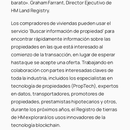
barato»
. Graham Farrant, Director Ejecutivo de
HM Land Registry.
Los compradores de viviendas pueden usar el
servicio ‘Buscar información de propiedad’ para
encontrar rápidamente información sobre las
propiedades en las que está interesado al
comienzo de la transacción, en lugar de esperar
hasta que se acepte una oferta. Trabajando en
colaboración con partes interesadas claves de
toda la industria, incluidos los especialistas en
tecnología de propiedades (PropTech), expertos
en datos, transportadores, promotores de
propiedades, prestamistas hipotecarios y otros,
durante los próximos años, el Registro de tierras
de HM explorará los usos innovadores de la
tecnología blockchain.