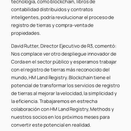
tecnología, como blockchain, libros de
contabilidad distribuidos y contratos
inteligentes, podría revolucionar el proceso de
registro de tierras y compra-venta de
propiedades.
David Rutter, Director Ejecutivo de R3, comentó:
Nos complace ver otro despliegue innovador de
Corda en el sector público y esperamos trabajar
con el registro de tierras más reconocido del
mundo, HM Land Registry. Blockchain tiene el
potencial de transformar los servicios de registro
de tierras al mejorar la velocidad, la simplicidad y
la eficiencia. Trabajaremos en estrecha
colaboración con HM Land Registry, Methods y
nuestros socios en los próximos meses para
convertir este potencial en realidad.