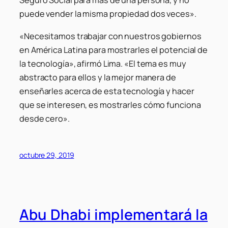
Seguro Social para más de una persona, y no
puede vender la misma propiedad dos veces».
«Necesitamos trabajar con nuestros gobiernos
en América Latina para mostrarles el potencial de
la tecnología», afirmó Lima. «El tema es muy
abstracto para ellos y la mejor manera de
enseñarles acerca de esta tecnología y hacer
que se interesen, es mostrarles cómo funciona
desde cero».
octubre 29, 2019
Abu Dhabi implementará la