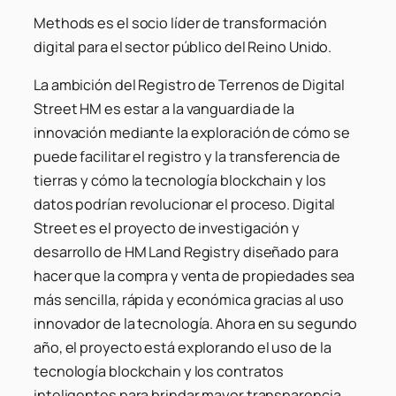
Methods es el socio líder de transformación
digital para el sector público del Reino Unido.
La ambición del Registro de Terrenos de Digital
Street HM es estar a la vanguardia de la
innovación mediante la exploración de cómo se
puede facilitar el registro y la transferencia de
tierras y cómo la tecnología blockchain y los
datos podrían revolucionar el proceso. Digital
Street es el proyecto de investigación y
desarrollo de HM Land Registry diseñado para
hacer que la compra y venta de propiedades sea
más sencilla, rápida y económica gracias al uso
innovador de la tecnología. Ahora en su segundo
año, el proyecto está explorando el uso de la
tecnología blockchain y los contratos
inteligentes para brindar mayor transparencia,