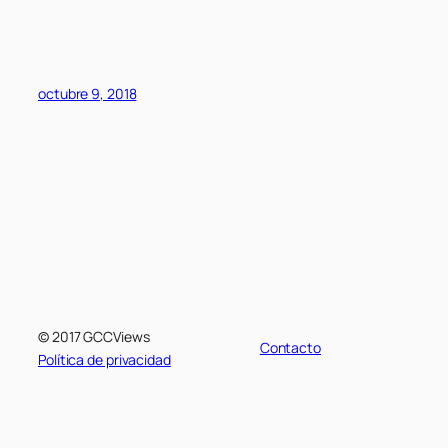
octubre 9, 2018
© 2017 GCCViews
Contacto
Política de privacidad