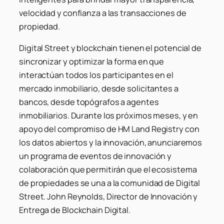
velocidad y confianza a las transacciones de
propiedad.
Digital Street y blockchain tienen el potencial de
sincronizar y optimizar la forma en que
interactúan todos los participantes en el
mercado inmobiliario, desde solicitantes a
bancos, desde topógrafos a agentes
inmobiliarios. Durante los próximos meses, y en
apoyo del compromiso de HM Land Registry con
los datos abiertos y la innovación, anunciaremos
un programa de eventos de innovación y
colaboración que permitirán que el ecosistema
de propiedades se una a la comunidad de Digital
Street
. John Reynolds, Director de Innovación y
Entrega de Blockchain Digital.