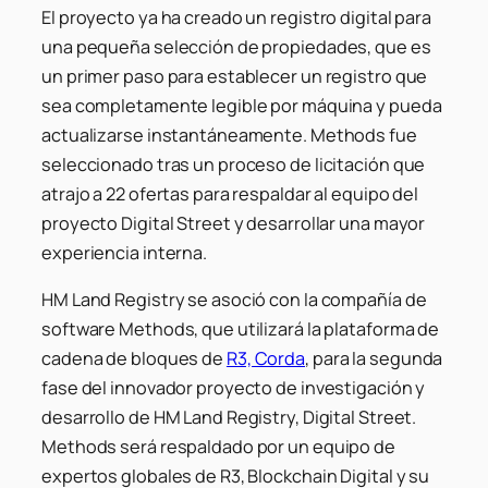
El proyecto ya ha creado un registro digital para
una pequeña selección de propiedades, que es
un primer paso para establecer un registro que
sea completamente legible por máquina y pueda
actualizarse instantáneamente. Methods fue
seleccionado tras un proceso de licitación que
atrajo a 22 ofertas para respaldar al equipo del
proyecto Digital Street y desarrollar una mayor
experiencia interna.
HM Land Registry se asoció con la compañía de
software Methods, que utilizará la plataforma de
cadena de bloques de
R3, Corda
, para la segunda
fase del innovador proyecto de investigación y
desarrollo de HM Land Registry, Digital Street.
Methods será respaldado por un equipo de
expertos globales de R3, Blockchain Digital y su