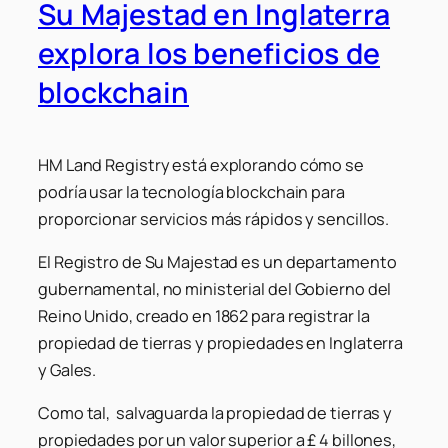
Su Majestad en Inglaterra
explora los beneficios de
blockchain
HM Land Registry está explorando cómo se
podría usar la tecnología blockchain para
proporcionar servicios más rápidos y sencillos.
El Registro de Su Majestad es un departamento
gubernamental, no ministerial del Gobierno del
Reino Unido, creado en 1862 para registrar la
propiedad de tierras y propiedades en Inglaterra
y Gales.
Como tal, salvaguarda la propiedad de tierras y
propiedades por un valor superior a £ 4 billones,