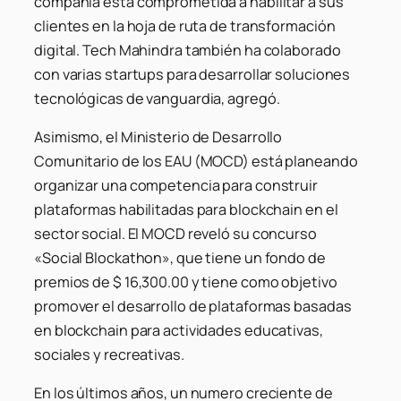
compañía está comprometida a habilitar a sus
clientes en la hoja de ruta de transformación
digital. Tech Mahindra también ha colaborado
con varias startups para desarrollar soluciones
tecnológicas de vanguardia, agregó.
Asimismo, el Ministerio de Desarrollo
Comunitario de los EAU (MOCD) está planeando
organizar una competencia para construir
plataformas habilitadas para blockchain en el
sector social. El MOCD reveló su concurso
«Social Blockathon», que tiene un fondo de
premios de $ 16,300.00 y tiene como objetivo
promover el desarrollo de plataformas basadas
en blockchain para actividades educativas,
sociales y recreativas.
En los últimos años, un numero creciente de