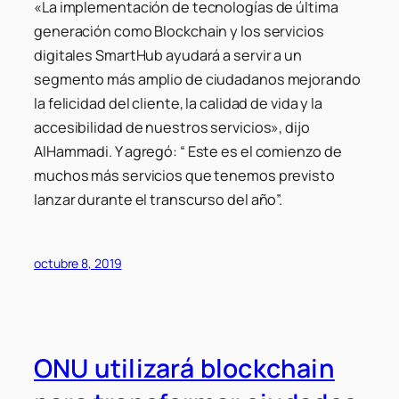
«La implementación de tecnologías de última
generación como Blockchain y los servicios
digitales SmartHub ayudará a servir a un
segmento más amplio de ciudadanos mejorando
la felicidad del cliente, la calidad de vida y la
accesibilidad de nuestros servicios», dijo
AlHammadi. Y agregó: “ Este es el comienzo de
muchos más servicios que tenemos previsto
lanzar durante el transcurso del año”.
octubre 8, 2019
ONU utilizará blockchain