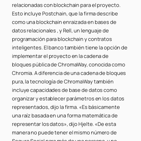
relacionadas con blockchain para el proyecto.
Esto incluye Postchain, que la firma describe
como una blockchain enraizada en bases de
datos relacionales , y Rell, un lenguaje de
programación para blockchain y contratos
inteligentes. El banco también tiene la opción de
implementar el proyecto en la cadena de
bloques pública de ChromaWay, conocida como
Chromia. A diferencia de una cadena de bloques
pura, la tecnología de ChromaWay también
incluye capacidades de base de datos como
organizar y establecer parámetros en los datos
representados, dijo la firma. «Es básicamente
una raíz basada en una forma matemática de
representar los datos», dijo Hjelte. «De esta
manera no puede tener el mismo número de