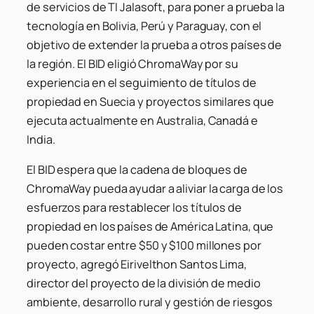
de servicios de TI Jalasoft, para poner a prueba la
tecnología en Bolivia, Perú y Paraguay, con el
objetivo de extender la prueba a otros países de
la región. El BID eligió ChromaWay por su
experiencia en el seguimiento de títulos de
propiedad en Suecia y proyectos similares que
ejecuta actualmente en Australia, Canadá e
India.
El BID espera que la cadena de bloques de
ChromaWay pueda ayudar a aliviar la carga de los
esfuerzos para restablecer los títulos de
propiedad en los países de América Latina, que
pueden costar entre $50 y $100 millones por
proyecto, agregó Eirivelthon Santos Lima,
director del proyecto de la división de medio
ambiente, desarrollo rural y gestión de riesgos