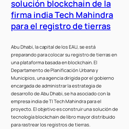
solución blockchain de la
firma india Tech Mahindra
para el registro de tierras
Abu Dhabi, la capital de los EAU, se está
preparando para colocar su registro de tierras en
una plataforma basada en blockchain. El
Departamento de Planificación Urbana y
Municipios, una agencia dirigida por el gobierno
encargada de administrar la estrategia de
desarrollo de Abu Dhabi, se ha asociado con la
empresa india de TI Tech Mahindra para el
proyecto. El objetivo es construir una solución de
tecnología blockchain de libro mayor distribuido
para rastrear los registros de tierras.