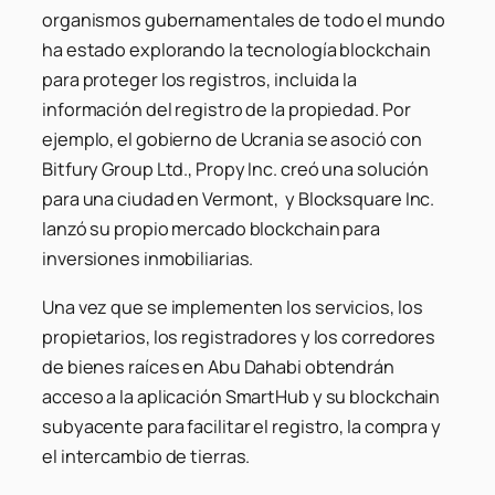
organismos gubernamentales de todo el mundo
ha estado explorando la tecnología blockchain
para proteger los registros, incluida la
información del registro de la propiedad. Por
ejemplo, el gobierno de Ucrania se asoció con
Bitfury Group Ltd., Propy Inc. creó una solución
para una ciudad en Vermont, y Blocksquare Inc.
lanzó su propio mercado blockchain para
inversiones inmobiliarias.
Una vez que se implementen los servicios, los
propietarios, los registradores y los corredores
de bienes raíces en Abu Dahabi obtendrán
acceso a la aplicación SmartHub y su blockchain
subyacente para facilitar el registro, la compra y
el intercambio de tierras.