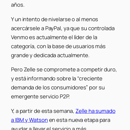
años.
Y un intento de nivelarse o al menos
acercársele a PayPal, ya que su controlada
Venmo es actualmente el líder de la
categoría, con la base de usuarios más
grande y dedicada actualmente.
Pero Zelle se compromete a competir duro,
y está informando sobre la “creciente
demanda de los consumidores” por su
emergente servicio P2P.
Y, a partir de esta semana,
Zelle ha sumado
a IBM y Watson
en esta nueva etapa para
ayudar a llevar el servicio a más