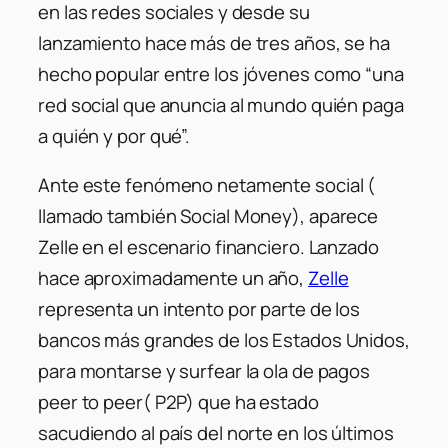
en las redes sociales y desde su
lanzamiento hace más de tres años, se ha
hecho popular entre los jóvenes como “una
red social que anuncia al mundo quién paga
a quién y por qué”.
Ante este fenómeno netamente social (
llamado también Social Money), aparece
Zelle en el escenario financiero. Lanzado
hace aproximadamente un año,
Zelle
representa un intento por parte de los
bancos más grandes de los Estados Unidos,
para montarse y surfear la ola de pagos
peer to peer( P2P) que ha estado
sacudiendo al país del norte en los últimos