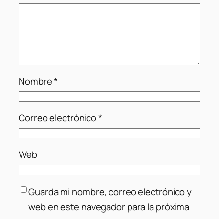
Nombre
*
Correo electrónico
*
Web
Guarda mi nombre, correo electrónico y
web en este navegador para la próxima