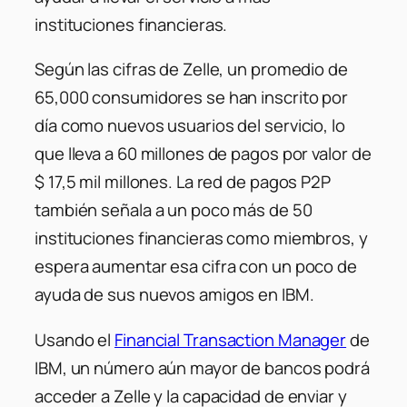
instituciones financieras.
Según las cifras de Zelle, un promedio de
65,000 consumidores se han inscrito por
día como nuevos usuarios del servicio, lo
que lleva a 60 millones de pagos por valor de
$ 17,5 mil millones. La red de pagos P2P
también señala a un poco más de 50
instituciones financieras como miembros, y
espera aumentar esa cifra con un poco de
ayuda de sus nuevos amigos en IBM.
Usando el
Financial Transaction Manager
de
IBM, un número aún mayor de bancos podrá
acceder a Zelle y la capacidad de enviar y