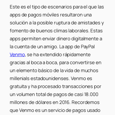
Este es el tipo de escenarios para el que las
apps de pagos móviles resultaron una
solución a la posible ruptura de amistades y
fomento de buenos climas laborales. Estas
apps permiten enviar dinero digitalmente a
la cuenta de un amigo. La app de PayPal
Venmo
, se ha extendido rápidamente
gracias al boca a boca, para convertirse en
un elemento básico de la vida de muchos
millenials estadounidenses. Venmo es
gratuita y ha procesado transacciones por
un volumen total de pagos de casi 18.000
millones de dólares en 2016. Recordemos
que Venmo es un servicio de pagos usado