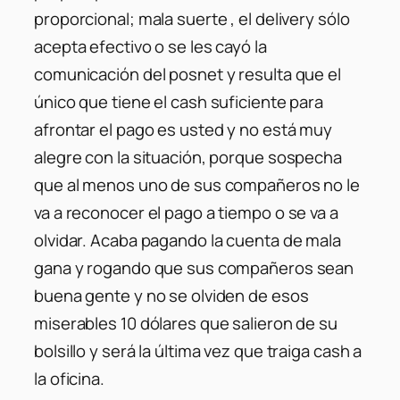
proporcional; mala suerte , el delivery sólo
acepta efectivo o se les cayó la
comunicación del posnet y resulta que el
único que tiene el cash suficiente para
afrontar el pago es usted y no está muy
alegre con la situación, porque sospecha
que al menos uno de sus compañeros no le
va a reconocer el pago a tiempo o se va a
olvidar. Acaba pagando la cuenta de mala
gana y rogando que sus compañeros sean
buena gente y no se olviden de esos
miserables 10 dólares que salieron de su
bolsillo y será la última vez que traiga cash a
la oficina.