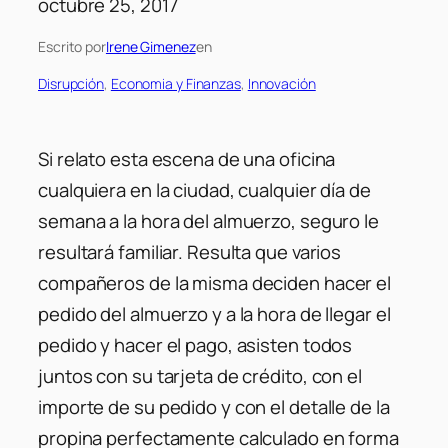
octubre 25, 2017
Escrito por
Irene Gimenez
en
Disrupción
, 
Economia y Finanzas
, 
Innovación
Si relato esta escena de una oficina
cualquiera en la ciudad, cualquier día de
semana a la hora del almuerzo, seguro le
resultará familiar. Resulta que varios
compañeros de la misma deciden hacer el
pedido del almuerzo y a la hora de llegar el
pedido y hacer el pago, asisten todos
juntos con su tarjeta de crédito, con el
importe de su pedido y con el detalle de la
propina perfectamente calculado en forma