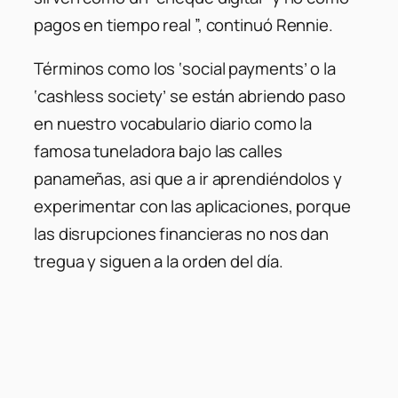
pagos en tiempo real ”, continuó Rennie.
Términos como los ‘social payments’ o la
‘cashless society’ se están abriendo paso
en nuestro vocabulario diario como la
famosa tuneladora bajo las calles
panameñas, asi que a ir aprendiéndolos y
experimentar con las aplicaciones, porque
las disrupciones financieras no nos dan
tregua y siguen a la orden del día.