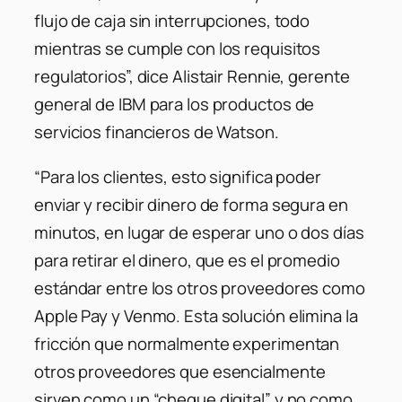
flujo de caja sin interrupciones, todo
mientras se cumple con los requisitos
regulatorios”, dice Alistair Rennie, gerente
general de IBM para los productos de
servicios financieros de Watson.
“Para los clientes, esto significa poder
enviar y recibir dinero de forma segura en
minutos, en lugar de esperar uno o dos días
para retirar el dinero, que es el promedio
estándar entre los otros proveedores como
Apple Pay y Venmo. Esta solución elimina la
fricción que normalmente experimentan
otros proveedores que esencialmente
sirven como un “cheque digital” y no como