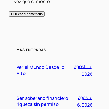
vez que comente.
MÁS ENTRADAS
agosto 7,
Ver el Mundo Desde lo
Alto
2026
agosto
Ser soberano financiero:
riqueza sin permiso
6, 2026