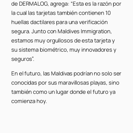
de DERMALOG, agrega: “Esta es la razón por
la cual las tarjetas también contienen 10
huellas dactilares para una verificación
segura. Junto con Maldives Immigration,
estamos muy orgullosos de esta tarjeta y
su sistema biométrico, muy innovadores y
seguros”.
En el futuro, las Maldivas podrían no solo ser
conocidas por sus maravillosas playas, sino
también como un lugar donde el futuro ya
comienza hoy.