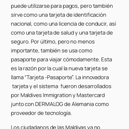
puede utilizarse para pagos, pero también
sirve como una tarjeta de identificación
nacional, como una licencia de conducir, así
como una tarjeta de salud y una tarjeta de
seguro. Por último, pero no menos
importante, también se usa como
pasaporte para viajar cómodamente. Esta
es la razón por la cual la nueva tarjeta se
llama “Tarjeta -Pasaporte”. La innovadora
tarjeta y el sistema fueron desarrollados
por Maldives Immigration y Mastercard
junto con DERMALOG de Alemania como
proveedor de tecnología.
Los ciudadanos de las Maldivas ya no