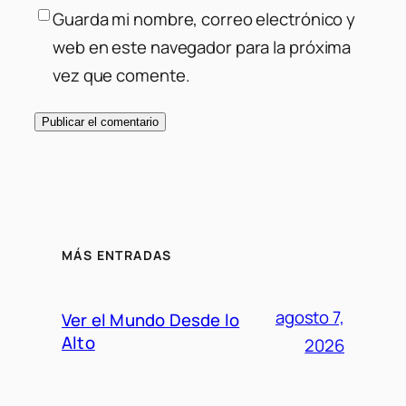
Guarda mi nombre, correo electrónico y
web en este navegador para la próxima
vez que comente.
MÁS ENTRADAS
agosto 7,
Ver el Mundo Desde lo
Alto
2026