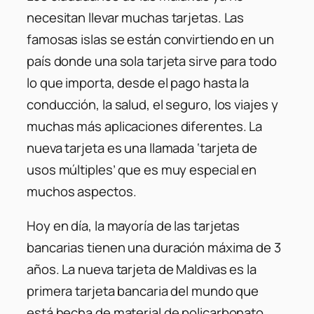
necesitan llevar muchas tarjetas. Las
famosas islas se están convirtiendo en un
país donde una sola tarjeta sirve para todo
lo que importa, desde el pago hasta la
conducción, la salud, el seguro, los viajes y
muchas más aplicaciones diferentes. La
nueva tarjeta es una llamada ‘tarjeta de
usos múltiples’ que es muy especial en
muchos aspectos.
Hoy en día, la mayoría de las tarjetas
bancarias tienen una duración máxima de 3
años. La nueva tarjeta de Maldivas es la
primera tarjeta bancaria del mundo que
está hecha de material de policarbonato