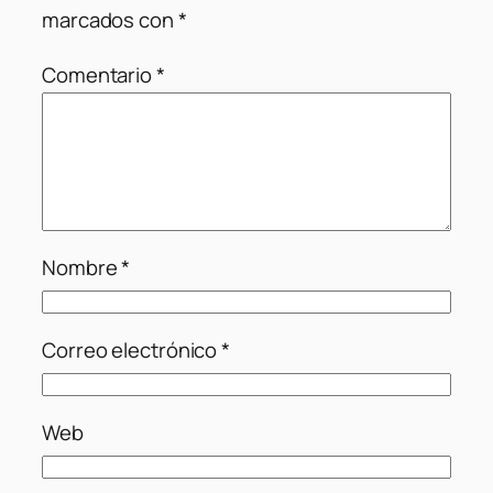
marcados con
*
Comentario
*
Nombre
*
Correo electrónico
*
Web