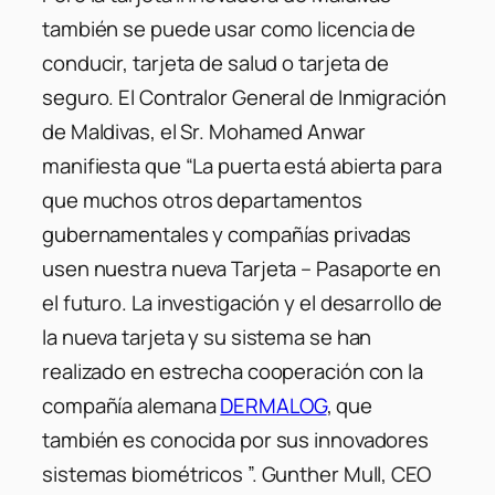
también se puede usar como licencia de
conducir, tarjeta de salud o tarjeta de
seguro. El Contralor General de Inmigración
de Maldivas, el Sr. Mohamed Anwar
manifiesta que “La puerta está abierta para
que muchos otros departamentos
gubernamentales y compañías privadas
usen nuestra nueva Tarjeta – Pasaporte en
el futuro. La investigación y el desarrollo de
la nueva tarjeta y su sistema se han
realizado en estrecha cooperación con la
compañía alemana
DERMALOG
, que
también es conocida por sus innovadores
sistemas biométricos ”. Gunther Mull, CEO