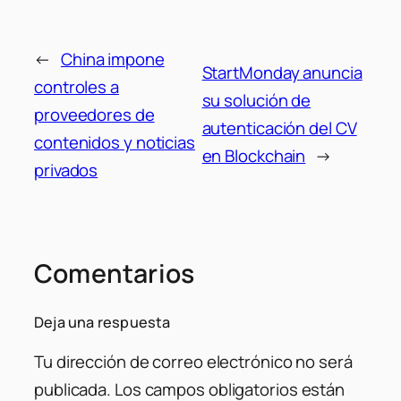
←
China impone
StartMonday anuncia
controles a
su solución de
proveedores de
autenticación del CV
contenidos y noticias
en Blockchain
→
privados
Comentarios
Deja una respuesta
Tu dirección de correo electrónico no será
publicada.
Los campos obligatorios están