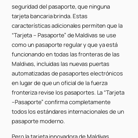
seguridad del pasaporte, que ninguna
tarjeta bancaria brinda. Estas
características adicionales permiten que la
“Tarjeta – Pasaporte” de Maldivas se use
como un pasaporte regular y que ya está
funcionando en todas las fronteras de las
Maldivas, incluidas las nuevas puertas
automatizadas de pasaportes electrónicos
en lugar de que un oficial de la fuerza
fronteriza revise los pasaportes. La “Tarjeta
–Pasaporte” confirma completamente
todos los estándares internacionales de un
pasaporte moderno.
Pero la tarjeta innovadora de Maldivas