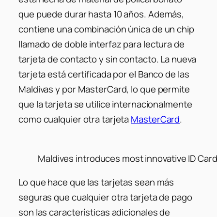
que puede durar hasta 10 años. Además,
contiene una combinación única de un chip
llamado de doble interfaz para lectura de
tarjeta de contacto y sin contacto. La nueva
tarjeta está certificada por el Banco de las
Maldivas y por MasterCard, lo que permite
que la tarjeta se utilice internacionalmente
como cualquier otra tarjeta
MasterCard
.
Maldives introduces most innovative ID Ca
Lo que hace que las tarjetas sean más
seguras que cualquier otra tarjeta de pago
son las características adicionales de