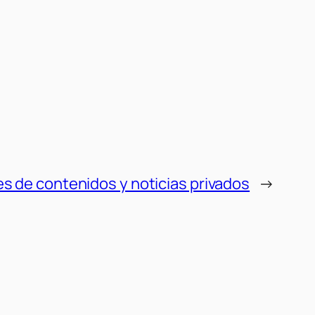
s de contenidos y noticias privados
→