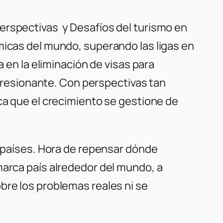
erspectivas y Desafíos del turismo en
micas del mundo, superando las ligas en
a en la eliminación de visas para
impresionante. Con perspectivas tan
ca que el crecimiento se gestione de
0 países. Hora de repensar dónde
marca país alrededor del mundo, a
bre los problemas reales ni se