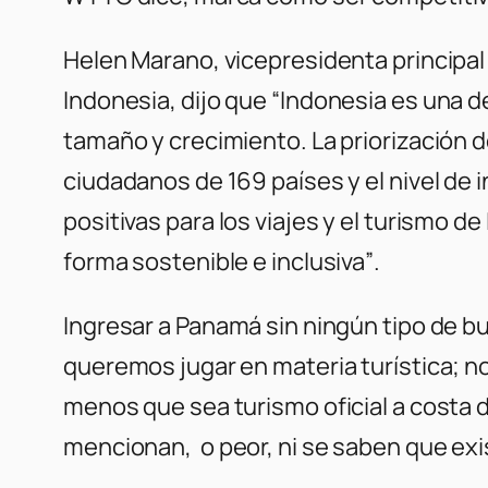
Helen Marano, vicepresidenta principal
Indonesia, dijo que
“Indonesia es una d
tamaño y crecimiento. La priorización de
ciudadanos de 169 países y el nivel de 
positivas para los viajes y el turismo 
forma sostenible e inclusiva”
.
Ingresar a Panamá sin ningún tipo de bu
queremos jugar en materia turística; n
menos que sea turismo oficial a costa 
mencionan, o peor, ni se saben que exi