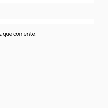
ez que comente.