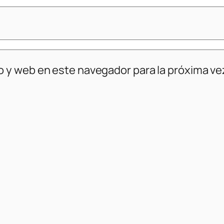
o y web en este navegador para la próxima v