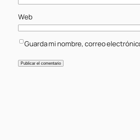
Web
Guarda mi nombre, correo electrónic