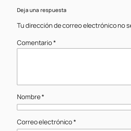
Deja una respuesta
Tu dirección de correo electrónico no s
Comentario
*
Nombre
*
Correo electrónico
*