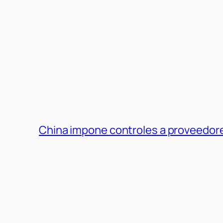
China impone controles a proveedore