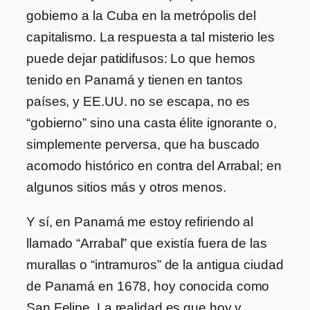
gobierno a la Cuba en la metrópolis del
capitalismo. La respuesta a tal misterio les
puede dejar patidifusos: Lo que hemos
tenido en Panamá y tienen en tantos
países, y EE.UU. no se escapa, no es
“gobierno” sino una casta élite ignorante o,
simplemente perversa, que ha buscado
acomodo histórico en contra del Arrabal; en
algunos sitios más y otros menos.
Y sí, en Panamá me estoy refiriendo al
llamado “Arrabal” que existía fuera de las
murallas o “intramuros” de la antigua ciudad
de Panamá en 1678, hoy conocida como
San Felipe. La realidad es que hoy y