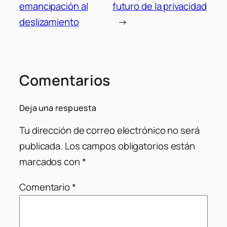
emancipación al
futuro de la privacidad
deslizamiento
→
Comentarios
Deja una respuesta
Tu dirección de correo electrónico no será
publicada.
Los campos obligatorios están
marcados con
*
Comentario
*