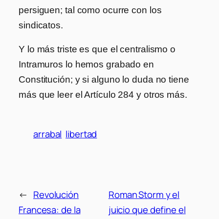
persiguen; tal como ocurre con los
sindicatos.
Y lo más triste es que el centralismo o
Intramuros lo hemos grabado en
Constitución; y si alguno lo duda no tiene
más que leer el Artículo 284 y otros más.
arrabal
libertad
←
Revolución
Roman Storm y el
Francesa: de la
juicio que define el