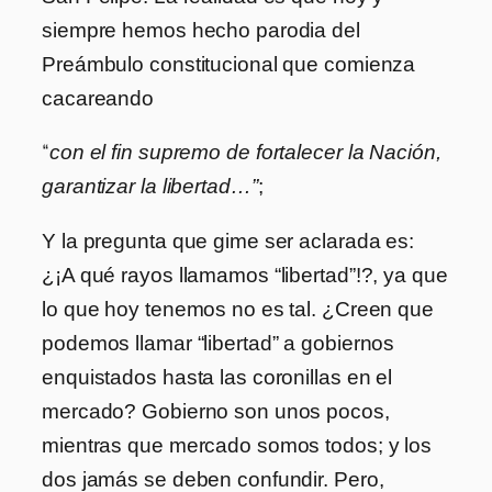
siempre hemos hecho parodia del
Preámbulo constitucional que comienza
cacareando
“
con el fin supremo de fortalecer la Nación,
garantizar la libertad…”
;
Y la pregunta que gime ser aclarada es:
¿¡A qué rayos llamamos “libertad”!?, ya que
lo que hoy tenemos no es tal. ¿Creen que
podemos llamar “libertad” a gobiernos
enquistados hasta las coronillas en el
mercado? Gobierno son unos pocos,
mientras que mercado somos todos; y los
dos jamás se deben confundir. Pero,