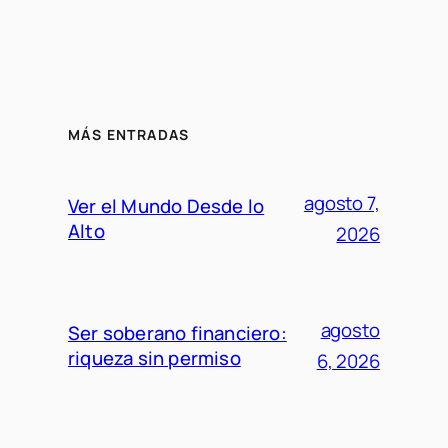
MÁS ENTRADAS
agosto 7,
Ver el Mundo Desde lo
Alto
2026
agosto
Ser soberano financiero:
riqueza sin permiso
6, 2026