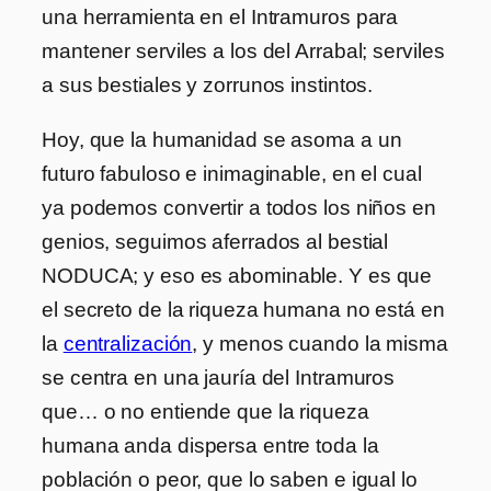
una herramienta en el Intramuros para
mantener serviles a los del Arrabal; serviles
a sus bestiales y zorrunos instintos.
Hoy, que la humanidad se asoma a un
futuro fabuloso e inimaginable, en el cual
ya podemos convertir a todos los niños en
genios, seguimos aferrados al bestial
NODUCA; y eso es abominable. Y es que
el secreto de la riqueza humana no está en
la
centralización
, y menos cuando la misma
se centra en una jauría del Intramuros
que… o no entiende que la riqueza
humana anda dispersa entre toda la
población o peor, que lo saben e igual lo