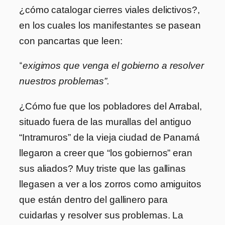
¿cómo catalogar cierres viales delictivos?,
en los cuales los manifestantes se pasean
con pancartas que leen:
“
exigimos que venga el gobierno a resolver
nuestros problemas”.
¿Cómo fue que los pobladores del Arrabal,
situado fuera de las murallas del antiguo
“Intramuros” de la vieja ciudad de Panamá
llegaron a creer que “los gobiernos” eran
sus aliados? Muy triste que las gallinas
llegasen a ver a los zorros como amiguitos
que están dentro del gallinero para
cuidarlas y resolver sus problemas. La