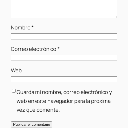
Nombre
*
Correo electrónico
*
Web
Guarda mi nombre, correo electrónico y
web en este navegador para la próxima
vez que comente.