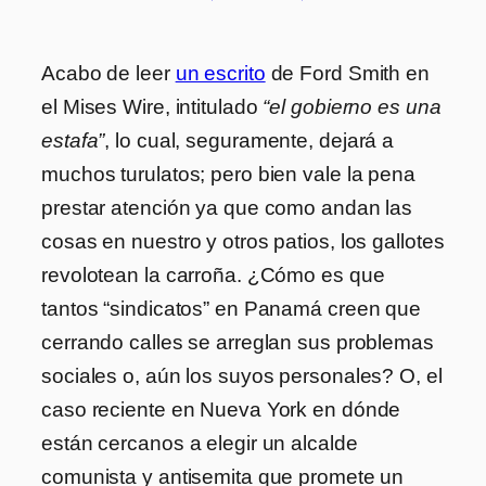
Acabo de leer
un escrito
de Ford Smith en
el Mises Wire, intitulado
“el gobierno es una
estafa”
, lo cual, seguramente, dejará a
muchos turulatos; pero bien vale la pena
prestar atención ya que como andan las
cosas en nuestro y otros patios, los gallotes
revolotean la carroña. ¿Cómo es que
tantos “sindicatos” en Panamá creen que
cerrando calles se arreglan sus problemas
sociales o, aún los suyos personales? O, el
caso reciente en Nueva York en dónde
están cercanos a elegir un alcalde
comunista y antisemita que promete un