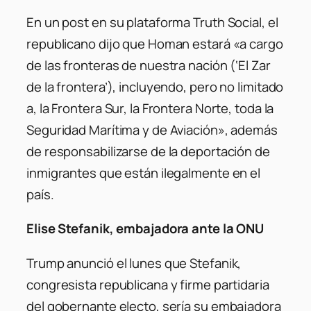
En un post en su plataforma Truth Social, el
republicano dijo que Homan estará «a cargo
de las fronteras de nuestra nación (‘El Zar
de la frontera’), incluyendo, pero no limitado
a, la Frontera Sur, la Frontera Norte, toda la
Seguridad Marítima y de Aviación», además
de responsabilizarse de la deportación de
inmigrantes que están ilegalmente en el
país.
Elise Stefanik, embajadora ante la ONU
Trump anunció el lunes que Stefanik,
congresista republicana y firme partidaria
del gobernante electo, sería su embajadora