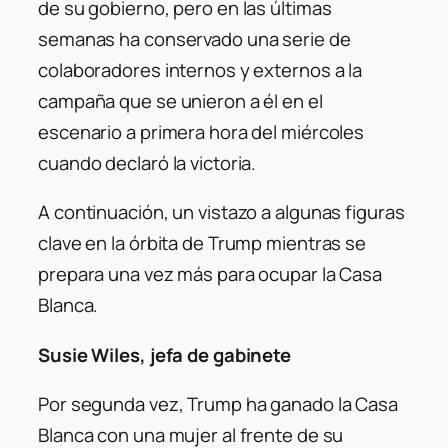
de su gobierno, pero en las últimas
semanas ha conservado una serie de
colaboradores internos y externos a la
campaña que se unieron a él en el
escenario a primera hora del miércoles
cuando declaró la victoria.
A continuación, un vistazo a algunas figuras
clave en la órbita de Trump mientras se
prepara una vez más para ocupar la Casa
Blanca.
Susie Wiles, jefa de gabinete
Por segunda vez, Trump ha ganado la Casa
Blanca con una mujer al frente de su