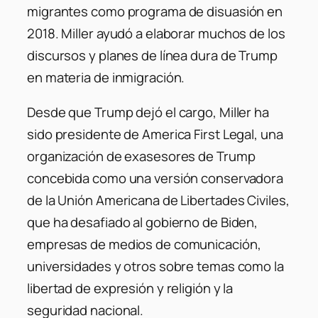
migrantes como programa de disuasión en
2018. Miller ayudó a elaborar muchos de los
discursos y planes de línea dura de Trump
en materia de inmigración.
Desde que Trump dejó el cargo, Miller ha
sido presidente de America First Legal, una
organización de exasesores de Trump
concebida como una versión conservadora
de la Unión Americana de Libertades Civiles,
que ha desafiado al gobierno de Biden,
empresas de medios de comunicación,
universidades y otros sobre temas como la
libertad de expresión y religión y la
seguridad nacional.