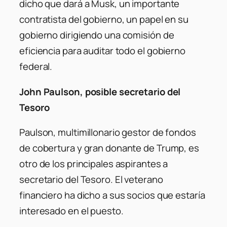
dicho que dará a Musk, un importante
contratista del gobierno, un papel en su
gobierno dirigiendo una comisión de
eficiencia para auditar todo el gobierno
federal.
John Paulson, posible secretario del
Tesoro
Paulson, multimillonario gestor de fondos
de cobertura y gran donante de Trump, es
otro de los principales aspirantes a
secretario del Tesoro. El veterano
financiero ha dicho a sus socios que estaría
interesado en el puesto.