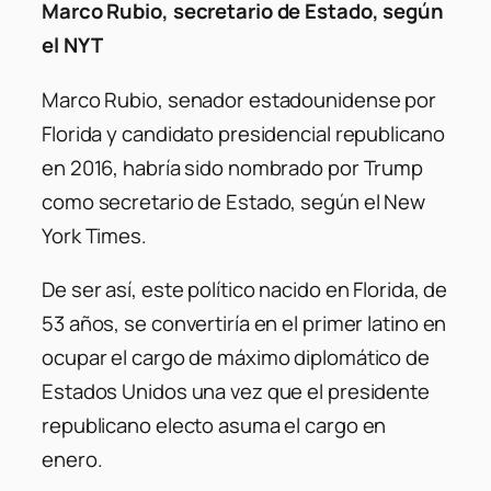
Marco Rubio, secretario de Estado, según
el NYT
Marco Rubio, senador estadounidense por
Florida y candidato presidencial republicano
en 2016, habría sido nombrado por Trump
como secretario de Estado, según el New
York Times.
De ser así, este político nacido en Florida, de
53 años, se convertiría en el primer latino en
ocupar el cargo de máximo diplomático de
Estados Unidos una vez que el presidente
republicano electo asuma el cargo en
enero.