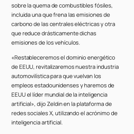
sobre la quema de combustibles fósiles,
incluida una que frena las emisiones de
carbono de las centrales eléctricas y otra
que reduce drásticamente dichas
emisiones de los vehículos.
«Restableceremos el dominio energético
de EEUU, revitalizaremos nuestra industria
automovilística para que vuelvan los
empleos estadounidenses y haremos de
EEUU el líder mundial de la inteligencia
artificial», dijo Zeldin en la plataforma de
redes sociales X, utilizando el acrónimo de
inteligencia artificial.