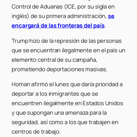
Control de Aduanas (ICE, por su sigla en
inglés) de su primera administración,
se
encargará de las fronteras del país
.
Trump hizo de la represión de las personas
que se encuentran ilegalmente en el país un
elemento central de su campaña,
prometiendo deportaciones masivas.
Homan afirmó el lunes que daría prioridad a
deportar a los inmigrantes que se
encuentren ilegalmente en Estados Unidos
y que supongan una amenaza para la
seguridad, así como a los que trabajen en
centros de trabajo.