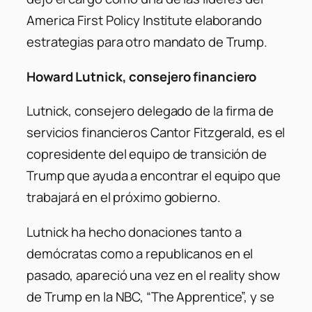
America First Policy Institute elaborando
estrategias para otro mandato de Trump.
Howard Lutnick, consejero financiero
Lutnick, consejero delegado de la firma de
servicios financieros Cantor Fitzgerald, es el
copresidente del equipo de transición de
Trump que ayuda a encontrar el equipo que
trabajará en el próximo gobierno.
Lutnick ha hecho donaciones tanto a
demócratas como a republicanos en el
pasado, apareció una vez en el reality show
de Trump en la NBC, “The Apprentice”, y se