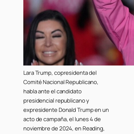
Lara Trump, copresidenta del
Comité Nacional Republicano,
habla ante el candidato
presidencial republicano y
expresidente Donald Trump en un
acto de campaña, el lunes 4 de
noviembre de 2024, en Reading,