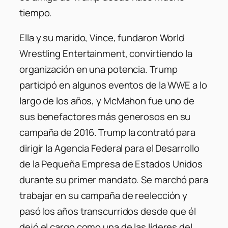
tiempo.
Ella y su marido, Vince, fundaron World
Wrestling Entertainment, convirtiendo la
organización en una potencia. Trump
participó en algunos eventos de la WWE a lo
largo de los años, y McMahon fue uno de
sus benefactores más generosos en su
campaña de 2016. Trump la contrató para
dirigir la Agencia Federal para el Desarrollo
de la Pequeña Empresa de Estados Unidos
durante su primer mandato. Se marchó para
trabajar en su campaña de reelección y
pasó los años transcurridos desde que él
dejó el cargo como una de las líderes del