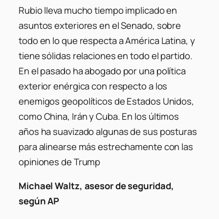
Rubio lleva mucho tiempo implicado en
asuntos exteriores en el Senado, sobre
todo en lo que respecta a América Latina, y
tiene sólidas relaciones en todo el partido.
En el pasado ha abogado por una política
exterior enérgica con respecto a los
enemigos geopolíticos de Estados Unidos,
como China, Irán y Cuba. En los últimos
años ha suavizado algunas de sus posturas
para alinearse más estrechamente con las
opiniones de Trump
Michael Waltz, asesor de seguridad,
según AP