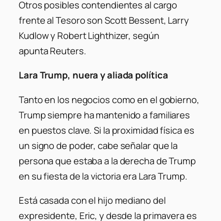
Otros posibles contendientes al cargo
frente al Tesoro son Scott Bessent, Larry
Kudlow y Robert Lighthizer, según
apunta
Reuters
.
Lara Trump, nuera y aliada política
Tanto en los negocios como en el gobierno,
Trump siempre ha mantenido a familiares
en puestos clave. Si la proximidad física es
un signo de poder, cabe señalar que la
persona que estaba a la derecha de Trump
en su fiesta de la victoria era Lara Trump.
Está casada con el hijo mediano del
expresidente, Eric, y desde la primavera es