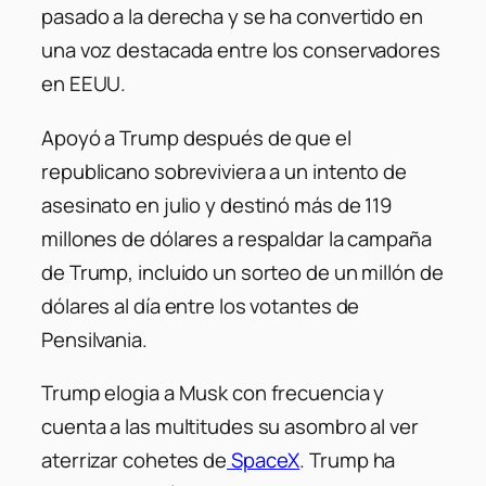
pasado a la derecha y se ha convertido en
una voz destacada entre los conservadores
en EEUU.
Apoyó a Trump después de que el
republicano sobreviviera a un intento de
asesinato en julio y destinó más de 119
millones de dólares a respaldar la campaña
de Trump, incluido un sorteo de un millón de
dólares al día entre los votantes de
Pensilvania.
Trump elogia a Musk con frecuencia y
cuenta a las multitudes su asombro al ver
aterrizar cohetes de
SpaceX
. Trump ha