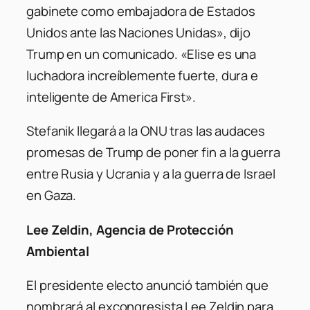
gabinete como embajadora de Estados
Unidos ante las Naciones Unidas», dijo
Trump en un comunicado. «Elise es una
luchadora increíblemente fuerte, dura e
inteligente de America First».
Stefanik llegará a la ONU tras las audaces
promesas de Trump de poner fin a la guerra
entre Rusia y Ucrania y a la guerra de Israel
en Gaza.
Lee Zeldin, Agencia de Protección
Ambiental
El presidente electo anunció también que
nombrará al excongresista Lee Zeldin para