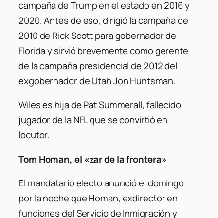
campaña de Trump en el estado en 2016 y
2020. Antes de eso, dirigió la campaña de
2010 de Rick Scott para gobernador de
Florida y sirvió brevemente como gerente
de la campaña presidencial de 2012 del
exgobernador de Utah Jon Huntsman.
Wiles es hija de Pat Summerall, fallecido
jugador de la NFL que se convirtió en
locutor.
Tom Homan, el «zar de la frontera»
El mandatario electo anunció el domingo
por la noche que Homan, exdirector en
funciones del Servicio de Inmigración y