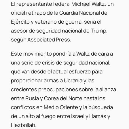
El representante federal Michael Waltz, un
oficial retirado de la Guardia Nacional del
Ejército y veterano de guerra, sería el
asesor de seguridad nacional de Trump,
según Associated Press.
Este movimiento pondría a Waltz de cara a
una serie de crisis de seguridad nacional,
que van desde el actual esfuerzo para
proporcionar armas a Ucrania y las
crecientes preocupaciones sobre la alianza
entre Rusia y Corea del Norte hasta los
conflictos en Medio Oriente y la búsqueda
de un alto al fuego entre Israel y Hamás y
Hezbollah.