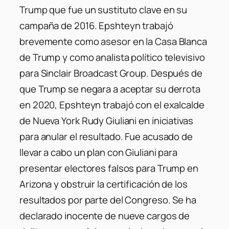
Trump que fue un sustituto clave en su
campaña de 2016. Epshteyn trabajó
brevemente como asesor en la Casa Blanca
de Trump y como analista político televisivo
para Sinclair Broadcast Group. Después de
que Trump se negara a aceptar su derrota
en 2020, Epshteyn trabajó con el exalcalde
de Nueva York Rudy Giuliani en iniciativas
para anular el resultado. Fue acusado de
llevar a cabo un plan con Giuliani para
presentar electores falsos para Trump en
Arizona y obstruir la certificación de los
resultados por parte del Congreso. Se ha
declarado inocente de nueve cargos de