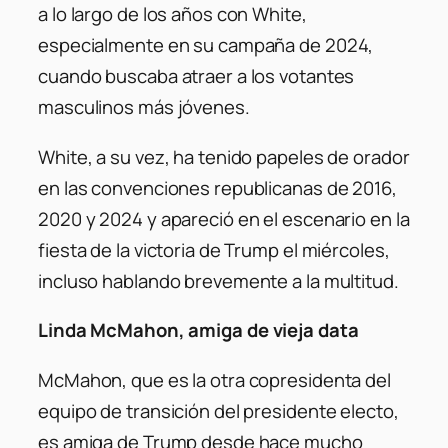
a lo largo de los años con White,
especialmente en su campaña de 2024,
cuando buscaba atraer a los votantes
masculinos más jóvenes.
White, a su vez, ha tenido papeles de orador
en las convenciones republicanas de 2016,
2020 y 2024 y apareció en el escenario en la
fiesta de la victoria de Trump el miércoles,
incluso hablando brevemente a la multitud.
Linda McMahon, amiga de vieja data
McMahon, que es la otra copresidenta del
equipo de transición del presidente electo,
es amiga de Trump desde hace mucho