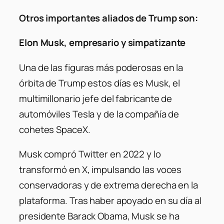
Otros importantes aliados de Trump son:
Elon Musk, empresario y simpatizante
Una de las figuras más poderosas en la
órbita de Trump estos días es Musk, el
multimillonario jefe del fabricante de
automóviles Tesla y de la compañía de
cohetes SpaceX.
Musk compró Twitter en 2022 y lo
transformó en X, impulsando las voces
conservadoras y de extrema derecha en la
plataforma. Tras haber apoyado en su día al
presidente Barack Obama, Musk se ha