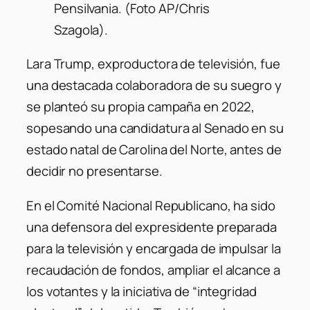
Pensilvania. (Foto AP/Chris
Szagola).
Lara Trump, exproductora de televisión, fue
una destacada colaboradora de su suegro y
se planteó su propia campaña en 2022,
sopesando una candidatura al Senado en su
estado natal de Carolina del Norte, antes de
decidir no presentarse.
En el Comité Nacional Republicano, ha sido
una defensora del expresidente preparada
para la televisión y encargada de impulsar la
recaudación de fondos, ampliar el alcance a
los votantes y la iniciativa de “integridad