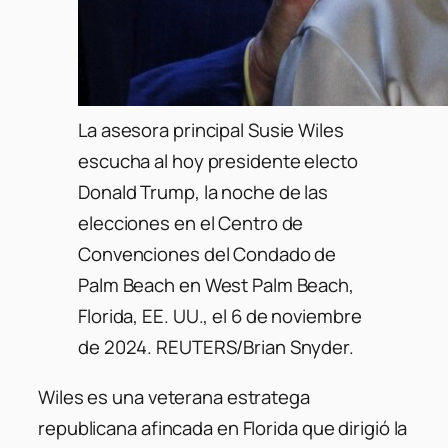
La asesora principal Susie Wiles
escucha al hoy presidente electo
Donald Trump, la noche de las
elecciones en el Centro de
Convenciones del Condado de
Palm Beach en West Palm Beach,
Florida, EE. UU., el 6 de noviembre
de 2024. REUTERS/Brian Snyder.
Wiles es una veterana estratega
republicana afincada en Florida que dirigió la