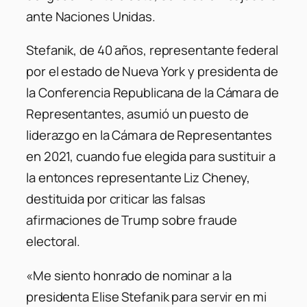
ante Naciones Unidas.
Stefanik, de 40 años, representante federal
por el estado de Nueva York y presidenta de
la Conferencia Republicana de la Cámara de
Representantes, asumió un puesto de
liderazgo en la Cámara de Representantes
en 2021, cuando fue elegida para sustituir a
la entonces representante Liz Cheney,
destituida por criticar las falsas
afirmaciones de Trump sobre fraude
electoral.
«Me siento honrado de nominar a la
presidenta Elise Stefanik para servir en mi