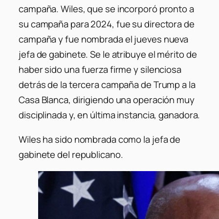
campaña. Wiles, que se incorporó pronto a
su campaña para 2024, fue su directora de
campaña y fue nombrada el jueves nueva
jefa de gabinete. Se le atribuye el mérito de
haber sido una fuerza firme y silenciosa
detrás de la tercera campaña de Trump a la
Casa Blanca, dirigiendo una operación muy
disciplinada y, en última instancia, ganadora.
Wiles ha sido nombrada como la jefa de
gabinete del republicano.