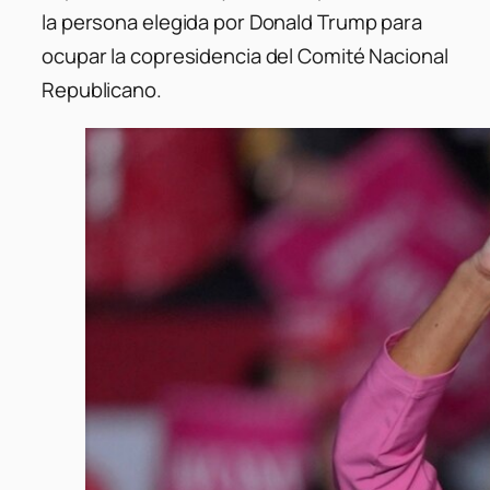
la persona elegida por Donald Trump para
ocupar la copresidencia del Comité Nacional
Republicano.