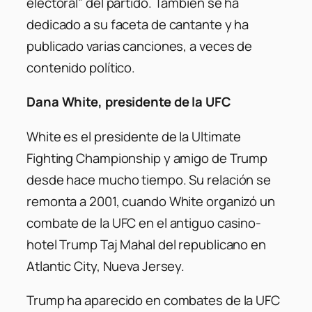
electoral” del partido. También se ha
dedicado a su faceta de cantante y ha
publicado varias canciones, a veces de
contenido político.
Dana White, presidente de la UFC
White es el presidente de la Ultimate
Fighting Championship y amigo de Trump
desde hace mucho tiempo. Su relación se
remonta a 2001, cuando White organizó un
combate de la UFC en el antiguo casino-
hotel Trump Taj Mahal del republicano en
Atlantic City, Nueva Jersey.
Trump ha aparecido en combates de la UFC