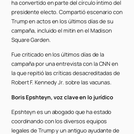
ha convertido en parte del círculo íntimo del
presidente electo. Compartió escenario con
Trump en actos en los últimos días de su
campaña, incluido el mitin en el Madison
Square Garden.
Fue criticado en los últimos días de la
campaña por una entrevista con la CNN en
la que repitió las críticas desacreditadas de
Robert F. Kennedy Jr. sobre las vacunas.
Boris Epshteyn, voz clave en lo jurídico
Epshteyn es un abogado que ha estado
coordinando con los diversos equipos
legales de Trump y un antiguo ayudante de