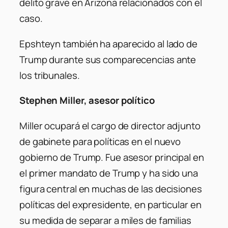
delito grave en Arizona relacionados con el
caso.
Epshteyn también ha aparecido al lado de
Trump durante sus comparecencias ante
los tribunales.
Stephen Miller, asesor político
Miller ocupará el cargo de director adjunto
de gabinete para políticas en el nuevo
gobierno de Trump. Fue asesor principal en
el primer mandato de Trump y ha sido una
figura central en muchas de las decisiones
políticas del expresidente, en particular en
su medida de separar a miles de familias