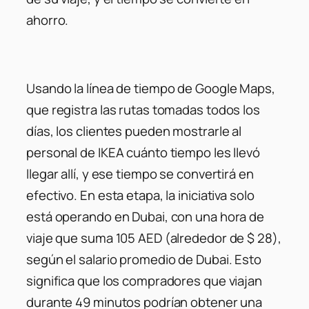
ahorro.
Usando la línea de tiempo de Google Maps,
que registra las rutas tomadas todos los
días, los clientes pueden mostrarle al
personal de IKEA cuánto tiempo les llevó
llegar allí, y ese tiempo se convertirá en
efectivo. En esta etapa, la iniciativa solo
está operando en Dubai, con una hora de
viaje que suma 105 AED (alrededor de $ 28),
según el salario promedio de Dubai. Esto
significa que los compradores que viajan
durante 49 minutos podrían obtener una