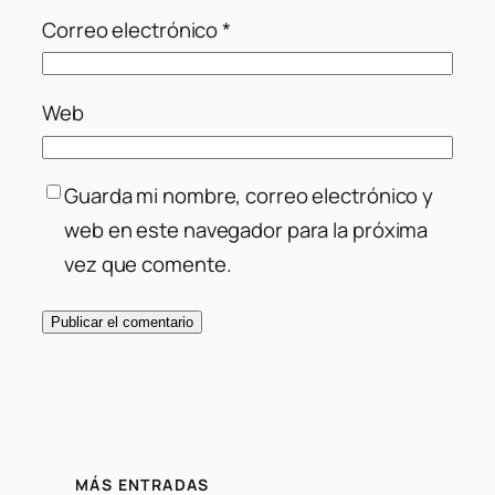
Correo electrónico
*
Web
Guarda mi nombre, correo electrónico y
web en este navegador para la próxima
vez que comente.
MÁS ENTRADAS