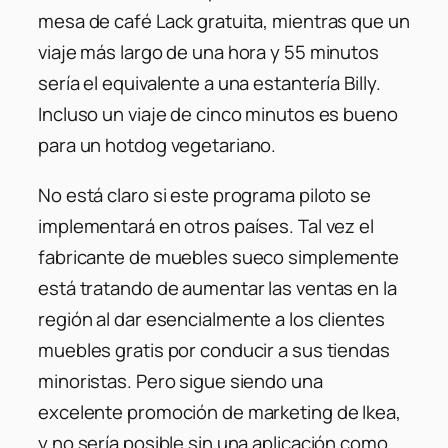
mesa de café Lack gratuita, mientras que un
viaje más largo de una hora y 55 minutos
sería el equivalente a una estantería Billy.
Incluso un viaje de cinco minutos es bueno
para un hotdog vegetariano.
No está claro si este programa piloto se
implementará en otros países. Tal vez el
fabricante de muebles sueco simplemente
está tratando de aumentar las ventas en la
región al dar esencialmente a los clientes
muebles gratis por conducir a sus tiendas
minoristas. Pero sigue siendo una
excelente promoción de marketing de Ikea,
y no sería posible sin una aplicación como