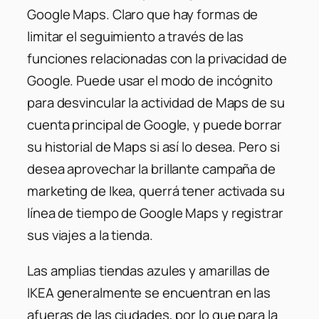
Google Maps. Claro que hay formas de
limitar el seguimiento a través de las
funciones relacionadas con la privacidad de
Google. Puede usar el modo de incógnito
para desvincular la actividad de Maps de su
cuenta principal de Google, y puede borrar
su historial de Maps si así lo desea. Pero si
desea aprovechar la brillante campaña de
marketing de Ikea, querrá tener activada su
línea de tiempo de Google Maps y registrar
sus viajes a la tienda.
Las amplias tiendas azules y amarillas de
IKEA generalmente se encuentran en las
afueras de las ciudades, por lo que para la