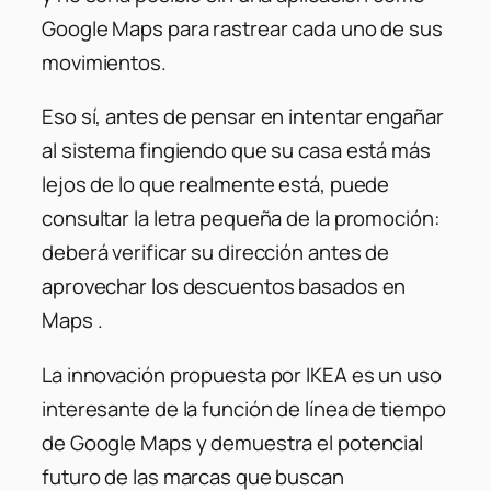
Google Maps para rastrear cada uno de sus
movimientos.
Eso sí, antes de pensar en intentar engañar
al sistema fingiendo que su casa está más
lejos de lo que realmente está, puede
consultar la letra pequeña de la promoción:
deberá verificar su dirección antes de
aprovechar los descuentos basados ​​en
Maps .
La innovación propuesta por IKEA es un uso
interesante de la función de línea de tiempo
de Google Maps y demuestra el potencial
futuro de las marcas que buscan