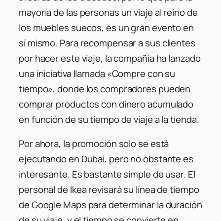
mayoría de las personas un viaje al reino de
los muebles suecos, es un gran evento en
sí mismo. Para recompensar a sus clientes
por hacer este viaje, la compañía ha lanzado
una iniciativa llamada «Compre con su
tiempo», donde los compradores pueden
comprar productos con dinero acumulado
en función de su tiempo de viaje a la tienda.
Por ahora, la promoción solo se está
ejecutando en Dubai, pero no obstante es
interesante. Es bastante simple de usar. El
personal de Ikea revisará su línea de tiempo
de Google Maps para determinar la duración
de su viaje, y el tiempo se convierte en