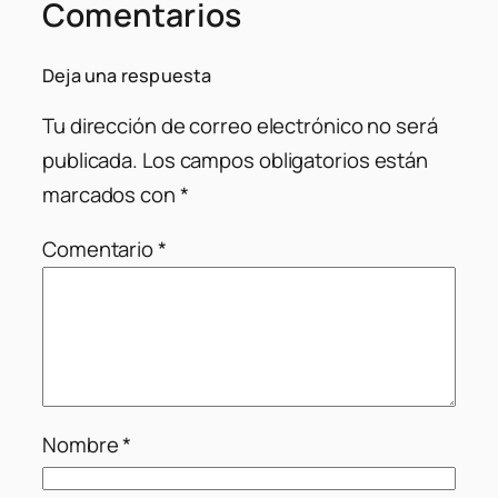
Comentarios
Deja una respuesta
Tu dirección de correo electrónico no será
publicada.
Los campos obligatorios están
marcados con
*
Comentario
*
Nombre
*