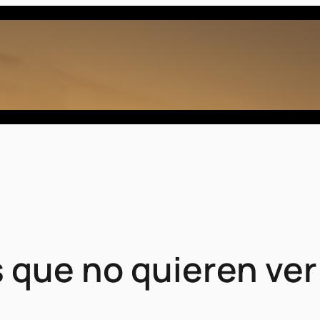
s que no quieren ver