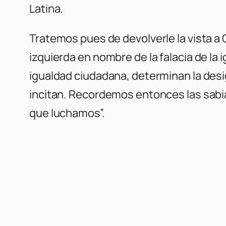
Latina.
Tratemos pues de devolverle la vista a 
izquierda en nombre de la falacia de la
igualdad ciudadana, determinan la desig
incitan. Recordemos entonces las sabia
que luchamos”.