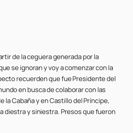
artir de la ceguera generada por la
 que se ignoran y voy a comenzar con la
specto recuerden que fue Presidente del
mundo en busca de colaborar con las
e la Cabaña y en Castillo del Príncipe,
 diestra y siniestra. Presos que fueron